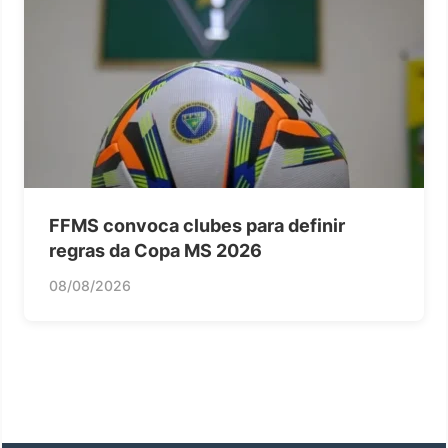
FFMS convoca clubes para definir
regras da Copa MS 2026
08/08/2026