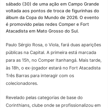
sábado (30) de uma ação em Campo Grande
voltada aos pontos de troca de figurinhas do
álbum da Copa do Mundo de 2026. O evento
é promovido pelas redes Comper e Fort
Atacadista em Mato Grosso do Sul.
Paulo Sérgio Rosa, o Viola, fará duas aparições
públicas na Capital. A primeira está marcada
para as 15h, no Comper Itanhangá. Mais tarde,
às 18h, o ex-jogador estará no Fort Atacadista
Três Barras para interagir com os
colecionadores.
Revelado pelas categorias de base do
Corinthians, clube onde se profissionalizou em