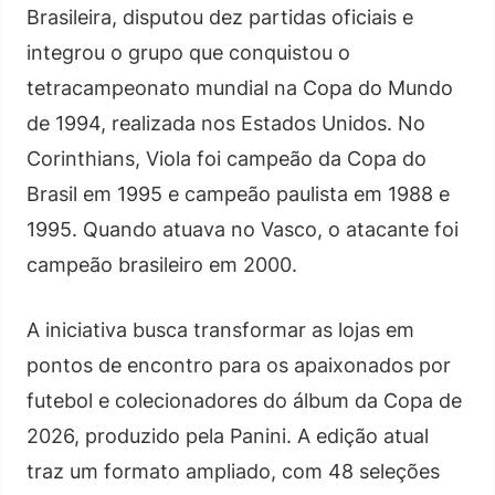
Brasileira, disputou dez partidas oficiais e
integrou o grupo que conquistou o
tetracampeonato mundial na Copa do Mundo
de 1994, realizada nos Estados Unidos. No
Corinthians, Viola foi campeão da Copa do
Brasil em 1995 e campeão paulista em 1988 e
1995. Quando atuava no Vasco, o atacante foi
campeão brasileiro em 2000.
A iniciativa busca transformar as lojas em
pontos de encontro para os apaixonados por
futebol e colecionadores do álbum da Copa de
2026, produzido pela Panini. A edição atual
traz um formato ampliado, com 48 seleções