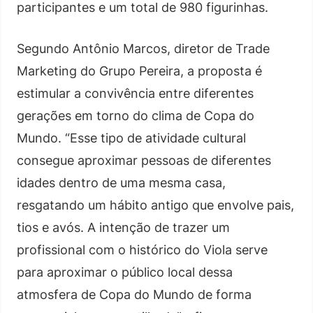
participantes e um total de 980 figurinhas.
Segundo Antônio Marcos, diretor de Trade
Marketing do Grupo Pereira, a proposta é
estimular a convivência entre diferentes
gerações em torno do clima de Copa do
Mundo. “Esse tipo de atividade cultural
consegue aproximar pessoas de diferentes
idades dentro de uma mesma casa,
resgatando um hábito antigo que envolve pais,
tios e avós. A intenção de trazer um
profissional com o histórico do Viola serve
para aproximar o público local dessa
atmosfera de Copa do Mundo de forma