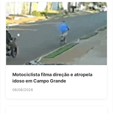
Motociclista filma direção e atropela
idoso em Campo Grande
08/08/2026