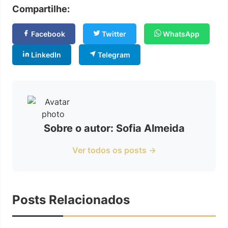
Compartilhe:
Facebook
Twitter
WhatsApp
LinkedIn
Telegram
Sobre o autor: Sofia Almeida
Ver todos os posts →
Posts Relacionados