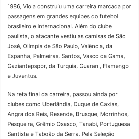
1986, Viola construiu uma carreira marcada por
passagens em grandes equipes do futebol
brasileiro e internacional. Além do clube
paulista, o atacante vestiu as camisas de São
José, Olímpia de São Paulo, Valência, da
Espanha, Palmeiras, Santos, Vasco da Gama,
Gaziantepspor, da Turquia, Guarani, Flamengo
e Juventus.
Na reta final da carreira, passou ainda por
clubes como Uberlândia, Duque de Caxias,
Angra dos Reis, Resende, Brusque, Morrinhos,
Pesqueira, Grêmio Osasco, Tanabi, Portuguesa
Santista e Taboão da Serra. Pela Seleção