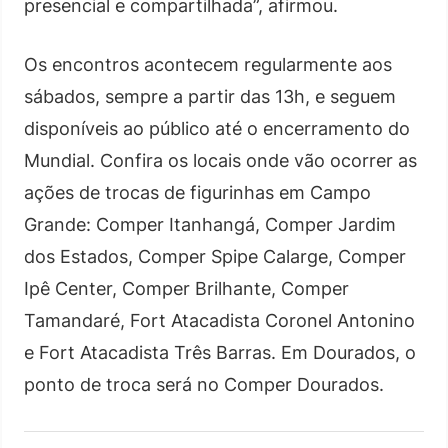
presencial e compartilhada”, afirmou.
Os encontros acontecem regularmente aos
sábados, sempre a partir das 13h, e seguem
disponíveis ao público até o encerramento do
Mundial. Confira os locais onde vão ocorrer as
ações de trocas de figurinhas em Campo
Grande: Comper Itanhangá, Comper Jardim
dos Estados, Comper Spipe Calarge, Comper
Ipê Center, Comper Brilhante, Comper
Tamandaré, Fort Atacadista Coronel Antonino
e Fort Atacadista Três Barras. Em Dourados, o
ponto de troca será no Comper Dourados.