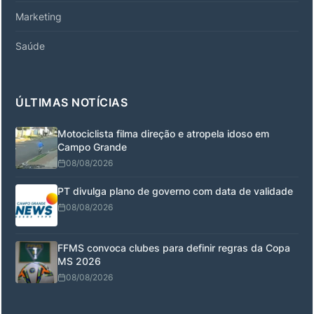
Marketing
Saúde
ÚLTIMAS NOTÍCIAS
Motociclista filma direção e atropela idoso em
Campo Grande
08/08/2026
PT divulga plano de governo com data de validade
08/08/2026
FFMS convoca clubes para definir regras da Copa
MS 2026
08/08/2026