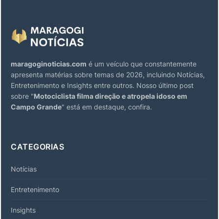
maragoginoticias.com
é um veículo que constantemente
apresenta matérias sobre temas de 2026, incluindo Notícias,
Entretenimento e Insights entre outros. Nosso último post
sobre "
Motociclista filma direção e atropela idoso em
Campo Grande
" está em destaque, confira.
CATEGORIAS
Notícias
Entretenimento
Insights