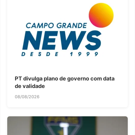
PT divulga plano de governo com data
de validade
08/08/2026