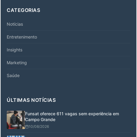
CATEGORIAS
Notícias
Entretenimento
Insights
Marketing
Saúde
ÚLTIMAS NOTÍCIAS
Funsat oferece 611 vagas sem experiência em
Campo Grande
10/08/2026