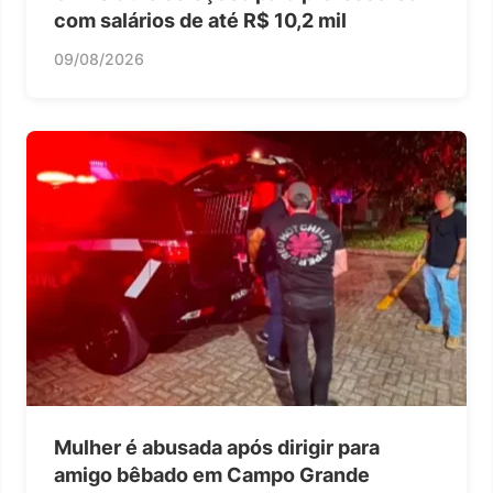
com salários de até R$ 10,2 mil
09/08/2026
Mulher é abusada após dirigir para
amigo bêbado em Campo Grande