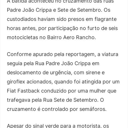
A batida aconteceu no cruzamento das ruas
Padre João Crippa e Sete de Setembro. Os
custodiados haviam sido presos em flagrante
horas antes, por participação no furto de seis
motocicletas no Bairro Aero Rancho.
Conforme apurado pela reportagem, a viatura
seguia pela Rua Padre João Crippa em
deslocamento de urgência, com sirene e
giroflex acionados, quando foi atingida por um
Fiat Fastback conduzido por uma mulher que
trafegava pela Rua Sete de Setembro. O
cruzamento é controlado por semáforos.
Apesar do sinal verde para a motorista, os