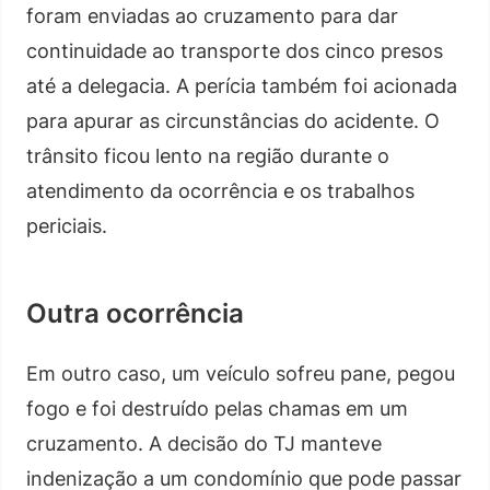
foram enviadas ao cruzamento para dar
continuidade ao transporte dos cinco presos
até a delegacia. A perícia também foi acionada
para apurar as circunstâncias do acidente. O
trânsito ficou lento na região durante o
atendimento da ocorrência e os trabalhos
periciais.
Outra ocorrência
Em outro caso, um veículo sofreu pane, pegou
fogo e foi destruído pelas chamas em um
cruzamento. A decisão do TJ manteve
indenização a um condomínio que pode passar