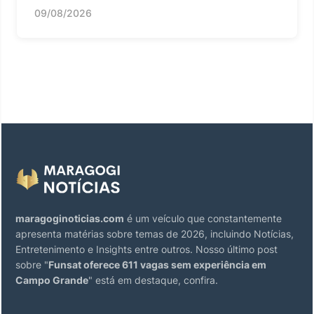
09/08/2026
maragoginoticias.com
é um veículo que constantemente
apresenta matérias sobre temas de 2026, incluindo Notícias,
Entretenimento e Insights entre outros. Nosso último post
sobre "
Funsat oferece 611 vagas sem experiência em
Campo Grande
" está em destaque, confira.