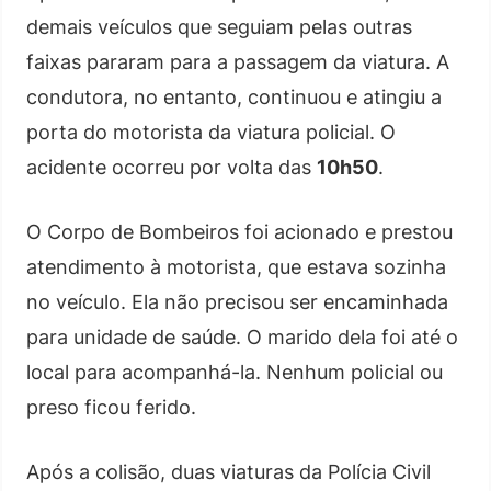
demais veículos que seguiam pelas outras
faixas pararam para a passagem da viatura. A
condutora, no entanto, continuou e atingiu a
porta do motorista da viatura policial. O
acidente ocorreu por volta das
10h50
.
O Corpo de Bombeiros foi acionado e prestou
atendimento à motorista, que estava sozinha
no veículo. Ela não precisou ser encaminhada
para unidade de saúde. O marido dela foi até o
local para acompanhá-la. Nenhum policial ou
preso ficou ferido.
Após a colisão, duas viaturas da Polícia Civil