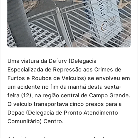
Uma viatura da Defurv (Delegacia
Especializada de Repressão aos Crimes de
Furtos e Roubos de Veículos) se envolveu em
um acidente no fim da manhã desta sexta-
feira (12), na região central de Campo Grande.
O veículo transportava cinco presos para a
Depac (Delegacia de Pronto Atendimento
Comunitário) Centro.