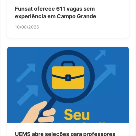
Funsat oferece 611 vagas sem
experiência em Campo Grande
10/08/2026
UEMS abre seleções para professores