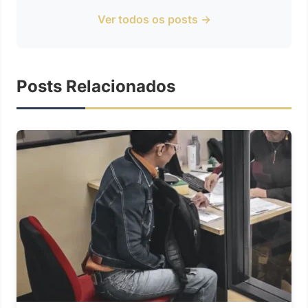
Ver todos os posts →
Posts Relacionados