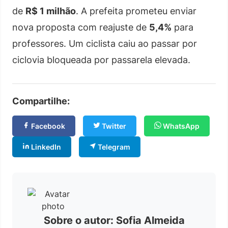
de
R$ 1 milhão
. A prefeita prometeu enviar
nova proposta com reajuste de
5,4%
para
professores. Um ciclista caiu ao passar por
ciclovia bloqueada por passarela elevada.
Compartilhe:
Facebook
Twitter
WhatsApp
LinkedIn
Telegram
Sobre o autor: Sofia Almeida