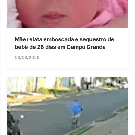
Mãe relata emboscada e sequestro de
bebê de 28 dias em Campo Grande
08/08/2026