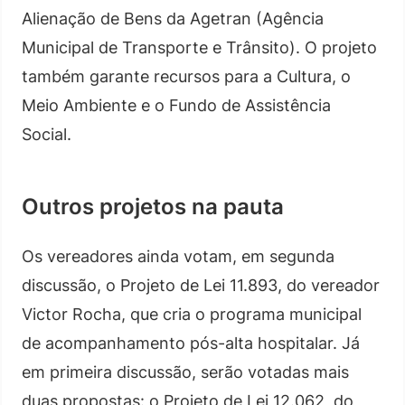
Alienação de Bens da Agetran (Agência
Municipal de Transporte e Trânsito). O projeto
também garante recursos para a Cultura, o
Meio Ambiente e o Fundo de Assistência
Social.
Outros projetos na pauta
Os vereadores ainda votam, em segunda
discussão, o Projeto de Lei 11.893, do vereador
Victor Rocha, que cria o programa municipal
de acompanhamento pós-alta hospitalar. Já
em primeira discussão, serão votadas mais
duas propostas: o Projeto de Lei 12.062, do