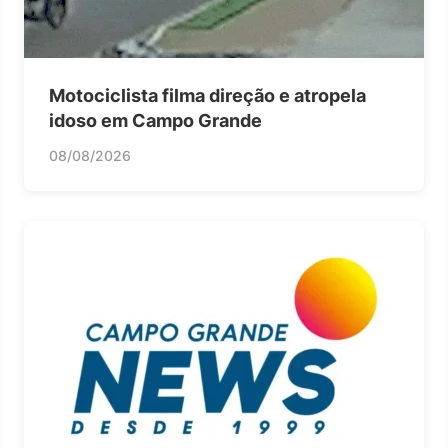
Motociclista filma direção e atropela
idoso em Campo Grande
08/08/2026