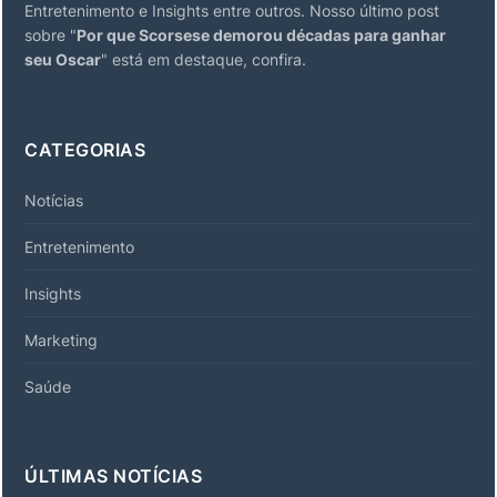
Entretenimento e Insights entre outros. Nosso último post
sobre "
Por que Scorsese demorou décadas para ganhar
seu Oscar
" está em destaque, confira.
CATEGORIAS
Notícias
Entretenimento
Insights
Marketing
Saúde
ÚLTIMAS NOTÍCIAS