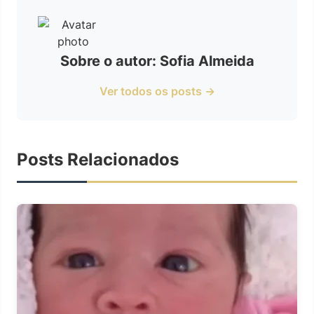
Sobre o autor: Sofia Almeida
Ver todos os posts →
Posts Relacionados