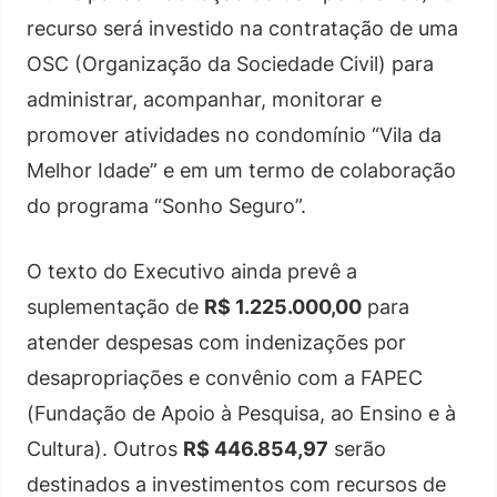
recurso será investido na contratação de uma
OSC (Organização da Sociedade Civil) para
administrar, acompanhar, monitorar e
promover atividades no condomínio “Vila da
Melhor Idade” e em um termo de colaboração
do programa “Sonho Seguro”.
O texto do Executivo ainda prevê a
suplementação de
R$ 1.225.000,00
para
atender despesas com indenizações por
desapropriações e convênio com a FAPEC
(Fundação de Apoio à Pesquisa, ao Ensino e à
Cultura). Outros
R$ 446.854,97
serão
destinados a investimentos com recursos de