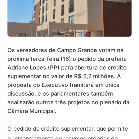
Os vereadores de Campo Grande votam na
próxima terça-feira (16) o pedido da prefeita
Adriane Lopes (PP) para abertura de crédito
suplementar no valor de R$ 5,2 milhões. A
proposta do Executivo tramitará em única
discussão, e os parlamentares também
analisarão outros três projetos no plenário da
Câmara Municipal.
O pedido de crédito suplementar, que permite
o remanejamento de recursos próprios do