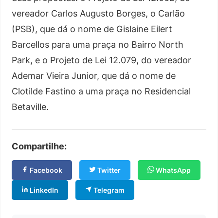
vereador Carlos Augusto Borges, o Carlão
(PSB), que dá o nome de Gislaine Eilert
Barcellos para uma praça no Bairro North
Park, e o Projeto de Lei 12.079, do vereador
Ademar Vieira Junior, que dá o nome de
Clotilde Fastino a uma praça no Residencial
Betaville.
Compartilhe:
Facebook
Twitter
WhatsApp
LinkedIn
Telegram