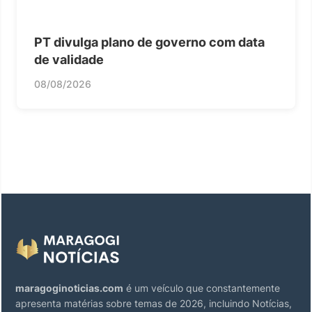
PT divulga plano de governo com data
de validade
08/08/2026
maragoginoticias.com
é um veículo que constantemente
apresenta matérias sobre temas de 2026, incluindo Notícias,