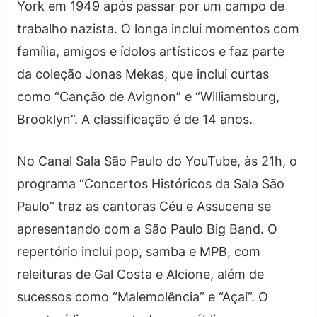
York em 1949 após passar por um campo de
trabalho nazista. O longa inclui momentos com
família, amigos e ídolos artísticos e faz parte
da coleção Jonas Mekas, que inclui curtas
como “Canção de Avignon” e “Williamsburg,
Brooklyn”. A classificação é de 14 anos.
No Canal Sala São Paulo do YouTube, às 21h, o
programa “Concertos Históricos da Sala São
Paulo” traz as cantoras Céu e Assucena se
apresentando com a São Paulo Big Band. O
repertório inclui pop, samba e MPB, com
releituras de Gal Costa e Alcione, além de
sucessos como “Malemolência” e “Açaí”. O