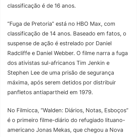
classificação é de 16 anos.
“Fuga de Pretoria” está no HBO Max, com
classificação de 14 anos. Baseado em fatos, o
suspense de ação é estrelado por Daniel
Radcliffe e Daniel Webber. O filme narra a fuga
dos ativistas sul-africanos Tim Jenkin e
Stephen Lee de uma prisão de segurança
máxima, após serem detidos por distribuir
panfletos antiapartheid em 1979.
No Filmicca, “Walden: Diários, Notas, Esboços”
é o primeiro filme-diário do refugiado lituano-
americano Jonas Mekas, que chegou a Nova