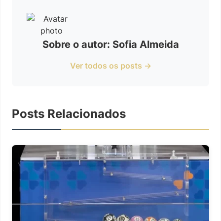
Sobre o autor: Sofia Almeida
Ver todos os posts →
Posts Relacionados