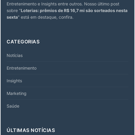
Entretenimento e Insights entre outros. Nosso último post
sobre "
Loterias: prêmios de R$ 16,7 mi são sorteados nesta
sexta
" está em destaque, confira.
CATEGORIAS
Notícias
Entretenimento
Insights
Marketing
Saúde
ÚLTIMAS NOTÍCIAS