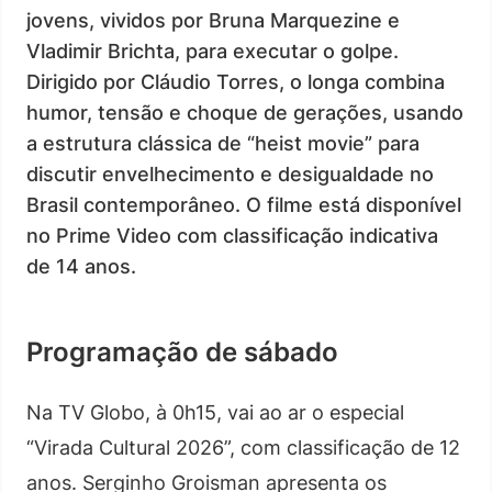
jovens, vividos por Bruna Marquezine e
Vladimir Brichta, para executar o golpe.
Dirigido por Cláudio Torres, o longa combina
humor, tensão e choque de gerações, usando
a estrutura clássica de “heist movie” para
discutir envelhecimento e desigualdade no
Brasil contemporâneo. O filme está disponível
no Prime Video com classificação indicativa
de 14 anos.
Programação de sábado
Na TV Globo, à 0h15, vai ao ar o especial
“Virada Cultural 2026”, com classificação de 12
anos. Serginho Groisman apresenta os