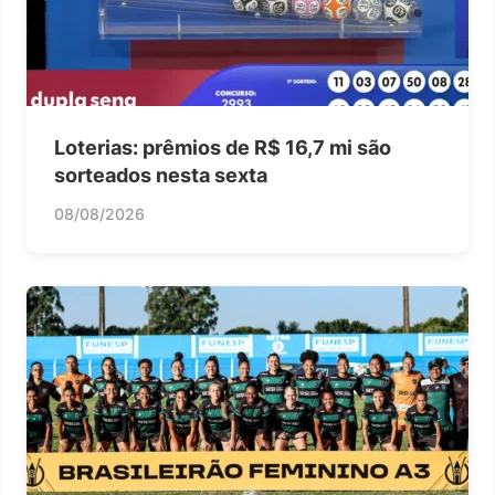
Loterias: prêmios de R$ 16,7 mi são
sorteados nesta sexta
08/08/2026