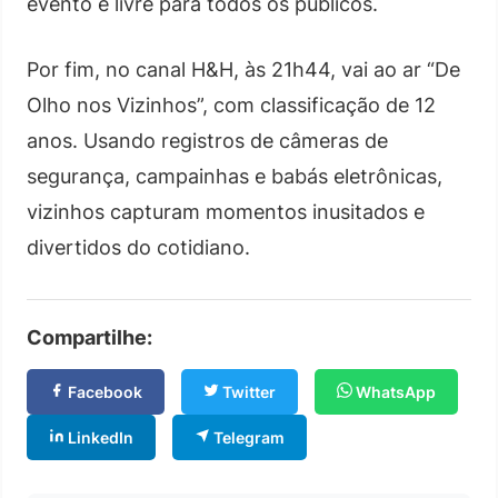
evento é livre para todos os públicos.
Por fim, no canal H&H, às 21h44, vai ao ar “De
Olho nos Vizinhos”, com classificação de 12
anos. Usando registros de câmeras de
segurança, campainhas e babás eletrônicas,
vizinhos capturam momentos inusitados e
divertidos do cotidiano.
Compartilhe:
Facebook
Twitter
WhatsApp
LinkedIn
Telegram