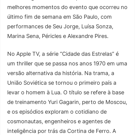
melhores momentos do evento que ocorreu no
último fim de semana em São Paulo, com
performances de Seu Jorge, Luísa Sonza,
Marina Sena, Péricles e Alexandre Pires.
No Apple TV, a série “Cidade das Estrelas” é
um thriller que se passa nos anos 1970 em uma
versão alternativa da história. Na trama, a
União Soviética se tornou o primeiro país a
levar o homem à Lua. O título se refere à base
de treinamento Yuri Gagarin, perto de Moscou,
e os episódios exploram o cotidiano de
cosmonautas, engenheiros e agentes de
inteligência por trás da Cortina de Ferro. A