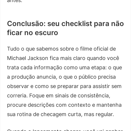
antes.
Conclusão: seu checklist para não
ficar no escuro
Tudo o que sabemos sobre o filme oficial de
Michael Jackson fica mais claro quando você
trata cada informação como uma etapa: o que
a produção anuncia, o que o público precisa
observar e como se preparar para assistir sem
correria. Foque em sinais de consistência,
procure descrições com contexto e mantenha
sua rotina de checagem curta, mas regular.