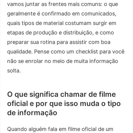
vamos juntar as frentes mais comuns: o que
geralmente é confirmado em comunicados,
quais tipos de material costumam surgir em
etapas de produção e distribuição, e como
preparar sua rotina para assistir com boa
qualidade. Pense como um checklist para você
não se enrolar no meio de muita informação
solta.
O que significa chamar de filme
oficial e por que isso muda o tipo
de informação
Quando alguém fala em filme oficial de um