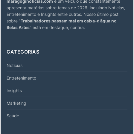
maragoginoticias.com
é um veículo que constantemente
apresenta matérias sobre temas de 2026, incluindo Notícias,
Entretenimento e Insights entre outros. Nosso último post
sobre "
Trabalhadores passam mal em caixa-d’água no
Belas Artes
" está em destaque, confira.
CATEGORIAS
Notícias
Entretenimento
Insights
Marketing
Saúde