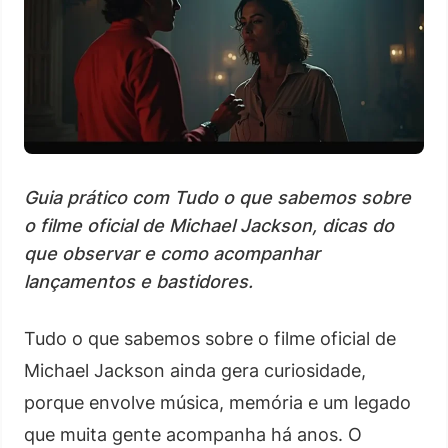
Guia prático com Tudo o que sabemos sobre
o filme oficial de Michael Jackson, dicas do
que observar e como acompanhar
lançamentos e bastidores.
Tudo o que sabemos sobre o filme oficial de
Michael Jackson ainda gera curiosidade,
porque envolve música, memória e um legado
que muita gente acompanha há anos. O