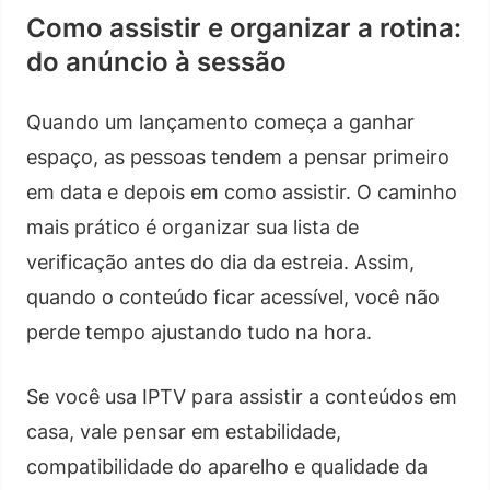
Como assistir e organizar a rotina:
do anúncio à sessão
Quando um lançamento começa a ganhar
espaço, as pessoas tendem a pensar primeiro
em data e depois em como assistir. O caminho
mais prático é organizar sua lista de
verificação antes do dia da estreia. Assim,
quando o conteúdo ficar acessível, você não
perde tempo ajustando tudo na hora.
Se você usa IPTV para assistir a conteúdos em
casa, vale pensar em estabilidade,
compatibilidade do aparelho e qualidade da