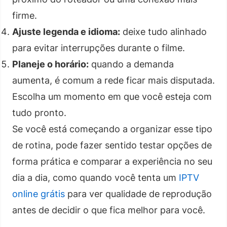
firme.
Ajuste legenda e idioma:
deixe tudo alinhado
para evitar interrupções durante o filme.
Planeje o horário:
quando a demanda
aumenta, é comum a rede ficar mais disputada.
Escolha um momento em que você esteja com
tudo pronto.
Se você está começando a organizar esse tipo
de rotina, pode fazer sentido testar opções de
forma prática e comparar a experiência no seu
dia a dia, como quando você tenta um
IPTV
online grátis
para ver qualidade de reprodução
antes de decidir o que fica melhor para você.