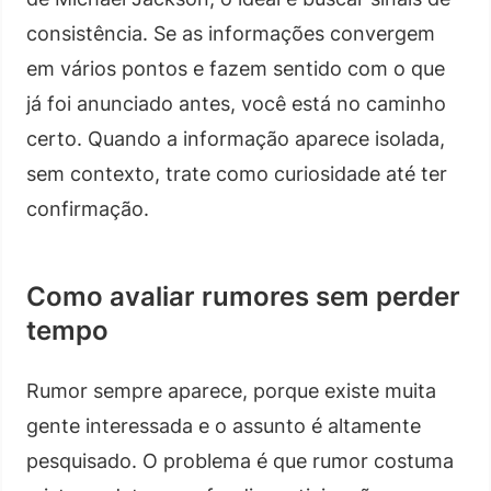
consistência. Se as informações convergem
em vários pontos e fazem sentido com o que
já foi anunciado antes, você está no caminho
certo. Quando a informação aparece isolada,
sem contexto, trate como curiosidade até ter
confirmação.
Como avaliar rumores sem perder
tempo
Rumor sempre aparece, porque existe muita
gente interessada e o assunto é altamente
pesquisado. O problema é que rumor costuma