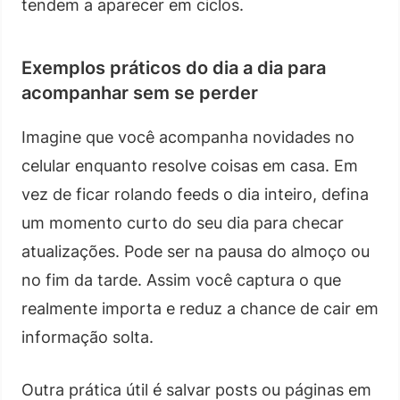
tendem a aparecer em ciclos.
Exemplos práticos do dia a dia para
acompanhar sem se perder
Imagine que você acompanha novidades no
celular enquanto resolve coisas em casa. Em
vez de ficar rolando feeds o dia inteiro, defina
um momento curto do seu dia para checar
atualizações. Pode ser na pausa do almoço ou
no fim da tarde. Assim você captura o que
realmente importa e reduz a chance de cair em
informação solta.
Outra prática útil é salvar posts ou páginas em