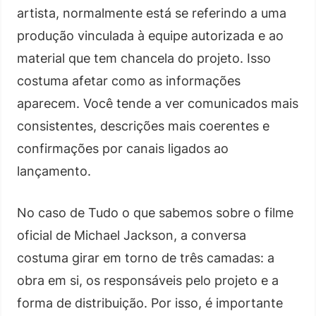
artista, normalmente está se referindo a uma
produção vinculada à equipe autorizada e ao
material que tem chancela do projeto. Isso
costuma afetar como as informações
aparecem. Você tende a ver comunicados mais
consistentes, descrições mais coerentes e
confirmações por canais ligados ao
lançamento.
No caso de Tudo o que sabemos sobre o filme
oficial de Michael Jackson, a conversa
costuma girar em torno de três camadas: a
obra em si, os responsáveis pelo projeto e a
forma de distribuição. Por isso, é importante