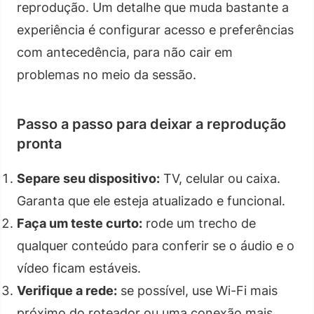
reprodução. Um detalhe que muda bastante a
experiência é configurar acesso e preferências
com antecedência, para não cair em
problemas no meio da sessão.
Passo a passo para deixar a reprodução
pronta
Separe seu dispositivo:
TV, celular ou caixa.
Garanta que ele esteja atualizado e funcional.
Faça um teste curto:
rode um trecho de
qualquer conteúdo para conferir se o áudio e o
vídeo ficam estáveis.
Verifique a rede:
se possível, use Wi-Fi mais
próximo do roteador ou uma conexão mais