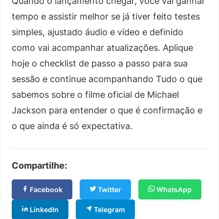
Quando o lançamento chegar, você vai ganhar
tempo e assistir melhor se já tiver feito testes
simples, ajustado áudio e vídeo e definido
como vai acompanhar atualizações. Aplique
hoje o checklist de passo a passo para sua
sessão e continue acompanhando Tudo o que
sabemos sobre o filme oficial de Michael
Jackson para entender o que é confirmação e
o que ainda é só expectativa.
Compartilhe:
Facebook
Twitter
WhatsApp
LinkedIn
Telegram