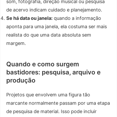
som, fotografia, direção musical ou pesquisa
de acervo indicam cuidado e planejamento.
Se há data ou janela:
quando a informação
aponta para uma janela, ela costuma ser mais
realista do que uma data absoluta sem
margem.
Quando e como surgem
bastidores: pesquisa, arquivo e
produção
Projetos que envolvem uma figura tão
marcante normalmente passam por uma etapa
de pesquisa de material. Isso pode incluir