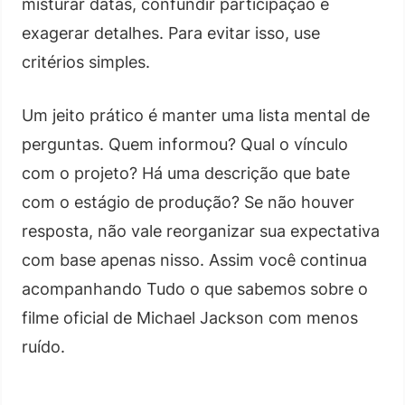
misturar datas, confundir participação e
exagerar detalhes. Para evitar isso, use
critérios simples.
Um jeito prático é manter uma lista mental de
perguntas. Quem informou? Qual o vínculo
com o projeto? Há uma descrição que bate
com o estágio de produção? Se não houver
resposta, não vale reorganizar sua expectativa
com base apenas nisso. Assim você continua
acompanhando Tudo o que sabemos sobre o
filme oficial de Michael Jackson com menos
ruído.