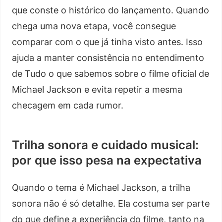
que conste o histórico do lançamento. Quando
chega uma nova etapa, você consegue
comparar com o que já tinha visto antes. Isso
ajuda a manter consistência no entendimento
de Tudo o que sabemos sobre o filme oficial de
Michael Jackson e evita repetir a mesma
checagem em cada rumor.
Trilha sonora e cuidado musical:
por que isso pesa na expectativa
Quando o tema é Michael Jackson, a trilha
sonora não é só detalhe. Ela costuma ser parte
do que define a experiência do filme, tanto na