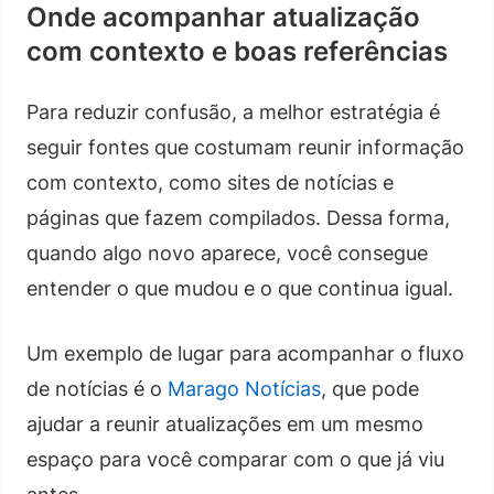
Onde acompanhar atualização
com contexto e boas referências
Para reduzir confusão, a melhor estratégia é
seguir fontes que costumam reunir informação
com contexto, como sites de notícias e
páginas que fazem compilados. Dessa forma,
quando algo novo aparece, você consegue
entender o que mudou e o que continua igual.
Um exemplo de lugar para acompanhar o fluxo
de notícias é o
Marago Notícias
, que pode
ajudar a reunir atualizações em um mesmo
espaço para você comparar com o que já viu