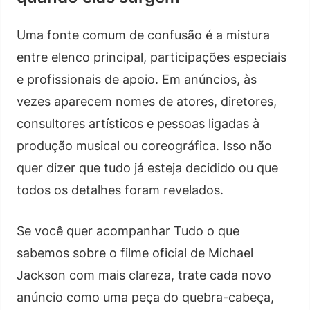
Uma fonte comum de confusão é a mistura
entre elenco principal, participações especiais
e profissionais de apoio. Em anúncios, às
vezes aparecem nomes de atores, diretores,
consultores artísticos e pessoas ligadas à
produção musical ou coreográfica. Isso não
quer dizer que tudo já esteja decidido ou que
todos os detalhes foram revelados.
Se você quer acompanhar Tudo o que
sabemos sobre o filme oficial de Michael
Jackson com mais clareza, trate cada novo
anúncio como uma peça do quebra-cabeça,