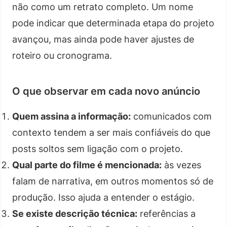
não como um retrato completo. Um nome
pode indicar que determinada etapa do projeto
avançou, mas ainda pode haver ajustes de
roteiro ou cronograma.
O que observar em cada novo anúncio
Quem assina a informação:
comunicados com
contexto tendem a ser mais confiáveis do que
posts soltos sem ligação com o projeto.
Qual parte do filme é mencionada:
às vezes
falam de narrativa, em outros momentos só de
produção. Isso ajuda a entender o estágio.
Se existe descrição técnica:
referências a