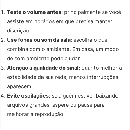
Teste o volume antes:
principalmente se você
assiste em horários em que precisa manter
discrição.
Use fones ou som da sala:
escolha o que
combina com o ambiente. Em casa, um modo
de som ambiente pode ajudar.
Atenção à qualidade do sinal:
quanto melhor a
estabilidade da sua rede, menos interrupções
aparecem.
Evite oscilações:
se alguém estiver baixando
arquivos grandes, espere ou pause para
melhorar a reprodução.