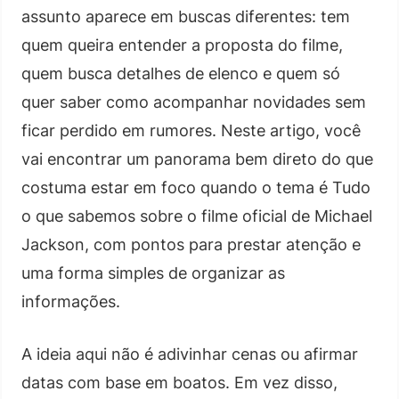
assunto aparece em buscas diferentes: tem
quem queira entender a proposta do filme,
quem busca detalhes de elenco e quem só
quer saber como acompanhar novidades sem
ficar perdido em rumores. Neste artigo, você
vai encontrar um panorama bem direto do que
costuma estar em foco quando o tema é Tudo
o que sabemos sobre o filme oficial de Michael
Jackson, com pontos para prestar atenção e
uma forma simples de organizar as
informações.
A ideia aqui não é adivinhar cenas ou afirmar
datas com base em boatos. Em vez disso,