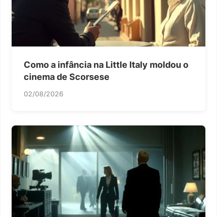
Como a infância na Little Italy moldou o
cinema de Scorsese
02/08/2026