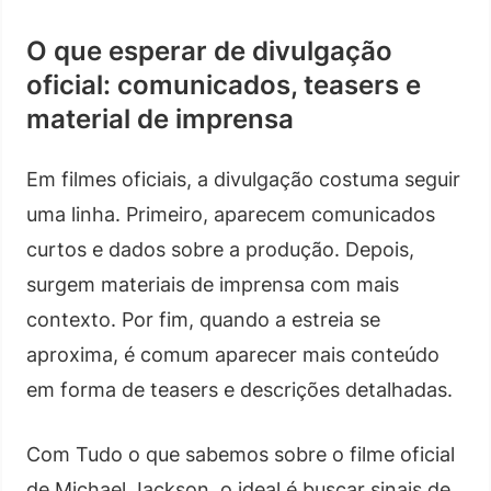
O que esperar de divulgação
oficial: comunicados, teasers e
material de imprensa
Em filmes oficiais, a divulgação costuma seguir
uma linha. Primeiro, aparecem comunicados
curtos e dados sobre a produção. Depois,
surgem materiais de imprensa com mais
contexto. Por fim, quando a estreia se
aproxima, é comum aparecer mais conteúdo
em forma de teasers e descrições detalhadas.
Com Tudo o que sabemos sobre o filme oficial
de Michael Jackson, o ideal é buscar sinais de