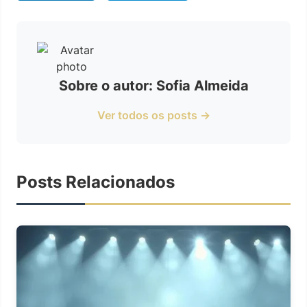
Sobre o autor: Sofia Almeida
Ver todos os posts →
Posts Relacionados