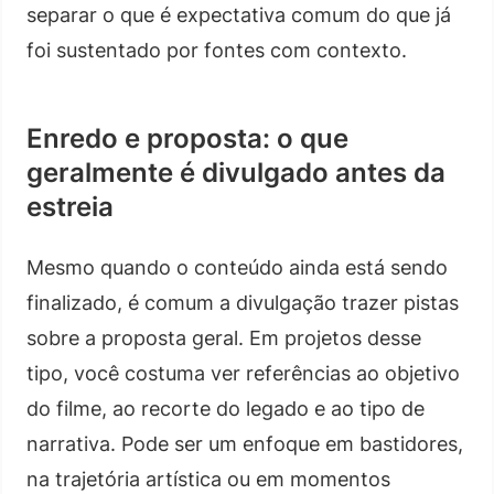
separar o que é expectativa comum do que já
foi sustentado por fontes com contexto.
Enredo e proposta: o que
geralmente é divulgado antes da
estreia
Mesmo quando o conteúdo ainda está sendo
finalizado, é comum a divulgação trazer pistas
sobre a proposta geral. Em projetos desse
tipo, você costuma ver referências ao objetivo
do filme, ao recorte do legado e ao tipo de
narrativa. Pode ser um enfoque em bastidores,
na trajetória artística ou em momentos