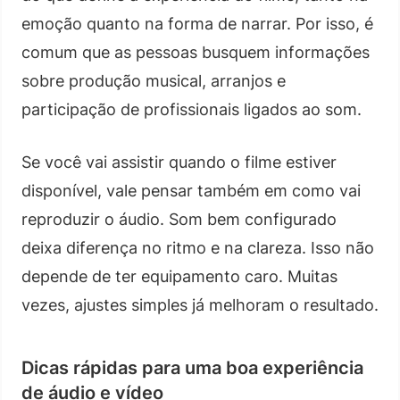
emoção quanto na forma de narrar. Por isso, é
comum que as pessoas busquem informações
sobre produção musical, arranjos e
participação de profissionais ligados ao som.
Se você vai assistir quando o filme estiver
disponível, vale pensar também em como vai
reproduzir o áudio. Som bem configurado
deixa diferença no ritmo e na clareza. Isso não
depende de ter equipamento caro. Muitas
vezes, ajustes simples já melhoram o resultado.
Dicas rápidas para uma boa experiência
de áudio e vídeo