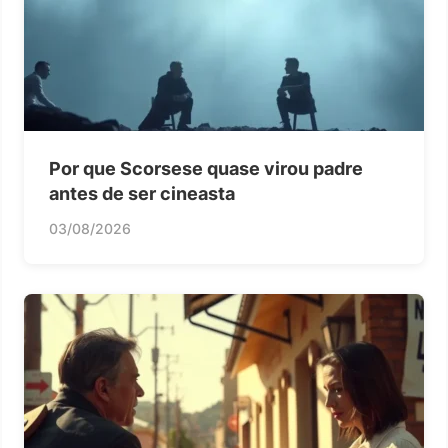
Por que Scorsese quase virou padre
antes de ser cineasta
03/08/2026