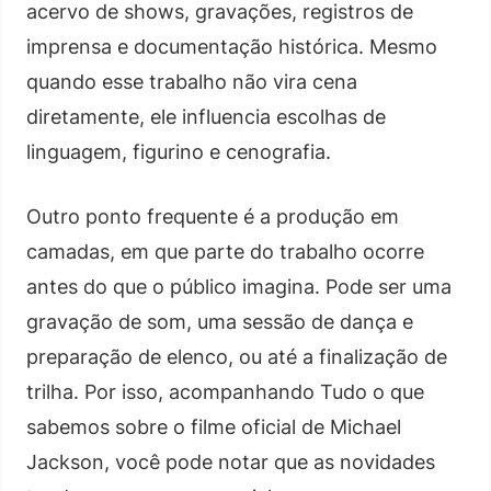
acervo de shows, gravações, registros de
imprensa e documentação histórica. Mesmo
quando esse trabalho não vira cena
diretamente, ele influencia escolhas de
linguagem, figurino e cenografia.
Outro ponto frequente é a produção em
camadas, em que parte do trabalho ocorre
antes do que o público imagina. Pode ser uma
gravação de som, uma sessão de dança e
preparação de elenco, ou até a finalização de
trilha. Por isso, acompanhando Tudo o que
sabemos sobre o filme oficial de Michael
Jackson, você pode notar que as novidades