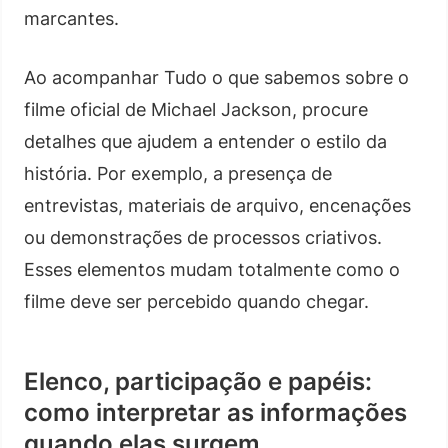
marcantes.
Ao acompanhar Tudo o que sabemos sobre o
filme oficial de Michael Jackson, procure
detalhes que ajudem a entender o estilo da
história. Por exemplo, a presença de
entrevistas, materiais de arquivo, encenações
ou demonstrações de processos criativos.
Esses elementos mudam totalmente como o
filme deve ser percebido quando chegar.
Elenco, participação e papéis:
como interpretar as informações
quando elas surgem