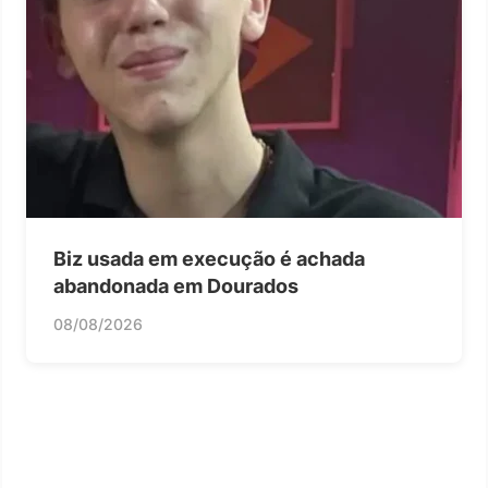
Biz usada em execução é achada
abandonada em Dourados
08/08/2026