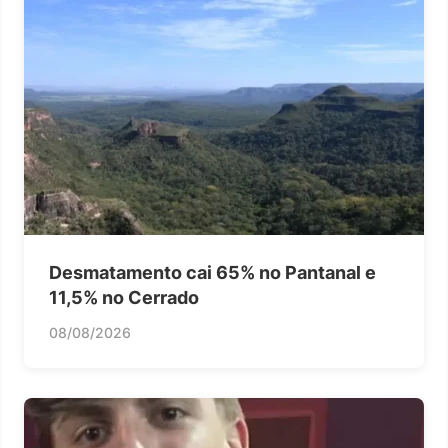
Desmatamento cai 65% no Pantanal e
11,5% no Cerrado
08/08/2026