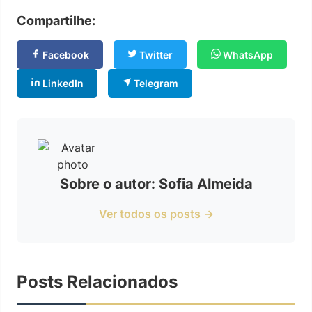
Compartilhe:
Facebook
Twitter
WhatsApp
LinkedIn
Telegram
Sobre o autor: Sofia Almeida
Ver todos os posts →
Posts Relacionados