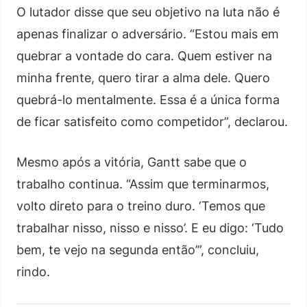
O lutador disse que seu objetivo na luta não é
apenas finalizar o adversário. “Estou mais em
quebrar a vontade do cara. Quem estiver na
minha frente, quero tirar a alma dele. Quero
quebrá-lo mentalmente. Essa é a única forma
de ficar satisfeito como competidor”, declarou.
Mesmo após a vitória, Gantt sabe que o
trabalho continua. “Assim que terminarmos,
volto direto para o treino duro. ‘Temos que
trabalhar nisso, nisso e nisso’. E eu digo: ‘Tudo
bem, te vejo na segunda então’”, concluiu,
rindo.