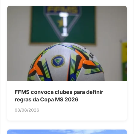
FFMS convoca clubes para definir
regras da Copa MS 2026
08/08/2026