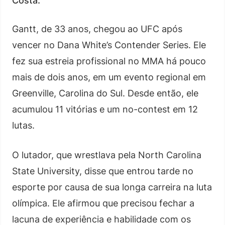
Costa.
Gantt, de 33 anos, chegou ao UFC após
vencer no Dana White’s Contender Series. Ele
fez sua estreia profissional no MMA há pouco
mais de dois anos, em um evento regional em
Greenville, Carolina do Sul. Desde então, ele
acumulou 11 vitórias e um no-contest em 12
lutas.
O lutador, que wrestlava pela North Carolina
State University, disse que entrou tarde no
esporte por causa de sua longa carreira na luta
olímpica. Ele afirmou que precisou fechar a
lacuna de experiência e habilidade com os