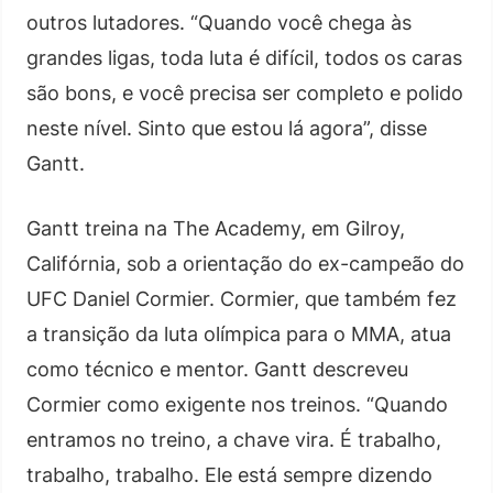
outros lutadores. “Quando você chega às
grandes ligas, toda luta é difícil, todos os caras
são bons, e você precisa ser completo e polido
neste nível. Sinto que estou lá agora”, disse
Gantt.
Gantt treina na The Academy, em Gilroy,
Califórnia, sob a orientação do ex-campeão do
UFC Daniel Cormier. Cormier, que também fez
a transição da luta olímpica para o MMA, atua
como técnico e mentor. Gantt descreveu
Cormier como exigente nos treinos. “Quando
entramos no treino, a chave vira. É trabalho,
trabalho, trabalho. Ele está sempre dizendo