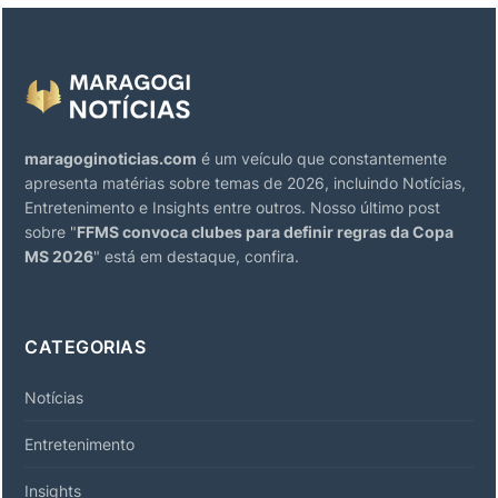
maragoginoticias.com
é um veículo que constantemente
apresenta matérias sobre temas de 2026, incluindo Notícias,
Entretenimento e Insights entre outros. Nosso último post
sobre "
FFMS convoca clubes para definir regras da Copa
MS 2026
" está em destaque, confira.
CATEGORIAS
Notícias
Entretenimento
Insights