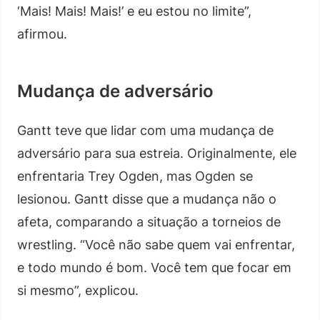
‘Mais! Mais! Mais!’ e eu estou no limite”,
afirmou.
Mudança de adversário
Gantt teve que lidar com uma mudança de
adversário para sua estreia. Originalmente, ele
enfrentaria Trey Ogden, mas Ogden se
lesionou. Gantt disse que a mudança não o
afeta, comparando a situação a torneios de
wrestling. “Você não sabe quem vai enfrentar,
e todo mundo é bom. Você tem que focar em
si mesmo”, explicou.