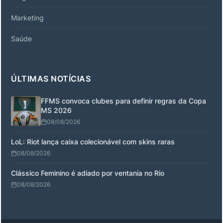
Marketing
Saúde
ÚLTIMAS NOTÍCIAS
FFMS convoca clubes para definir regras da Copa
MS 2026
08/08/2026
LoL: Riot lança caixa colecionável com skins raras
08/08/2026
Clássico Feminino é adiado por ventania no Rio
08/08/2026