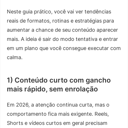
Neste guia prático, você vai ver tendências
reais de formatos, rotinas e estratégias para
aumentar a chance de seu conteúdo aparecer
mais. A ideia é sair do modo tentativa e entrar
em um plano que você consegue executar com
calma.
1) Conteúdo curto com gancho
mais rápido, sem enrolação
Em 2026, a atenção continua curta, mas o
comportamento fica mais exigente. Reels,
Shorts e vídeos curtos em geral precisam