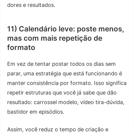
dores e resultados.
11) Calendário leve: poste menos,
mas com mais repetição de
formato
Em vez de tentar postar todos os dias sem
parar, uma estratégia que está funcionando é
manter consistência por formato. Isso significa
repetir estruturas que você já sabe que dão
resultado: carrossel modelo, vídeo tira-dúvida,
bastidor em episódios.
Assim, você reduz o tempo de criação e