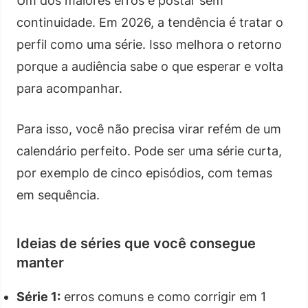
Um dos maiores erros é postar sem
continuidade. Em 2026, a tendência é tratar o
perfil como uma série. Isso melhora o retorno
porque a audiência sabe o que esperar e volta
para acompanhar.
Para isso, você não precisa virar refém de um
calendário perfeito. Pode ser uma série curta,
por exemplo de cinco episódios, com temas
em sequência.
Ideias de séries que você consegue
manter
Série 1:
erros comuns e como corrigir em 1