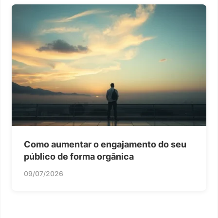
Como aumentar o engajamento do seu
público de forma orgânica
09/07/2026