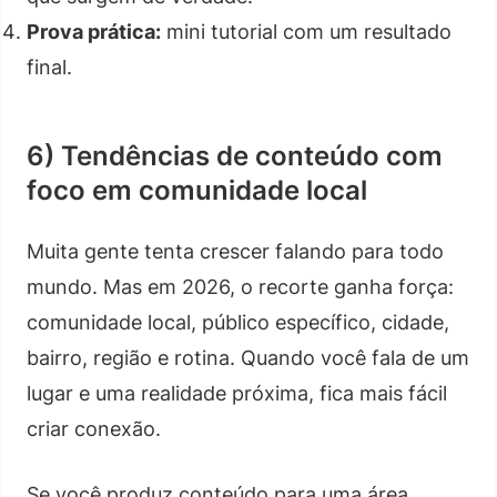
Prova prática:
mini tutorial com um resultado
final.
6) Tendências de conteúdo com
foco em comunidade local
Muita gente tenta crescer falando para todo
mundo. Mas em 2026, o recorte ganha força:
comunidade local, público específico, cidade,
bairro, região e rotina. Quando você fala de um
lugar e uma realidade próxima, fica mais fácil
criar conexão.
Se você produz conteúdo para uma área