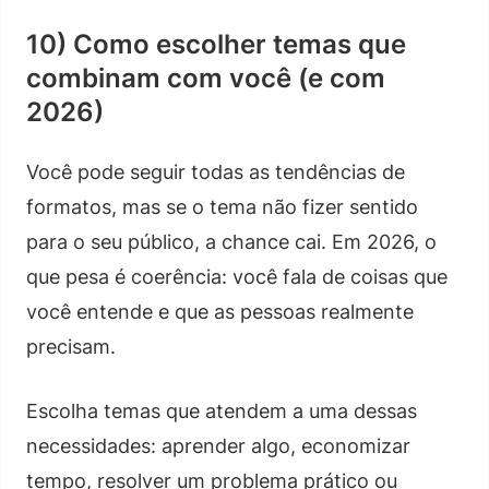
10) Como escolher temas que
combinam com você (e com
2026)
Você pode seguir todas as tendências de
formatos, mas se o tema não fizer sentido
para o seu público, a chance cai. Em 2026, o
que pesa é coerência: você fala de coisas que
você entende e que as pessoas realmente
precisam.
Escolha temas que atendem a uma dessas
necessidades: aprender algo, economizar
tempo, resolver um problema prático ou