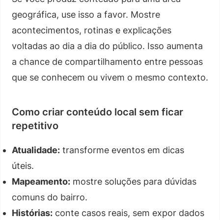
geográfica, use isso a favor. Mostre
acontecimentos, rotinas e explicações
voltadas ao dia a dia do público. Isso aumenta
a chance de compartilhamento entre pessoas
que se conhecem ou vivem o mesmo contexto.
Como criar conteúdo local sem ficar
repetitivo
Atualidade:
transforme eventos em dicas
úteis.
Mapeamento:
mostre soluções para dúvidas
comuns do bairro.
Histórias:
conte casos reais, sem expor dados