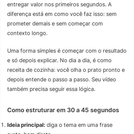
entregar valor nos primeiros segundos. A
diferença está em como você faz isso: sem
prometer demais e sem começar com
contexto longo.
Uma forma simples é começar com o resultado
e só depois explicar. No dia a dia, é como
receita de cozinha: você olha o prato pronto e
depois entende o passo a passo. Seu vídeo
também precisa seguir essa lógica.
Como estruturar em 30 a 45 segundos
Ideia principal:
diga o tema em uma frase