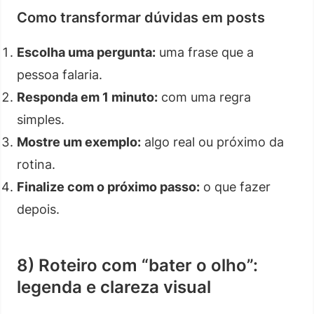
Como transformar dúvidas em posts
Escolha uma pergunta:
uma frase que a
pessoa falaria.
Responda em 1 minuto:
com uma regra
simples.
Mostre um exemplo:
algo real ou próximo da
rotina.
Finalize com o próximo passo:
o que fazer
depois.
8) Roteiro com “bater o olho”:
legenda e clareza visual