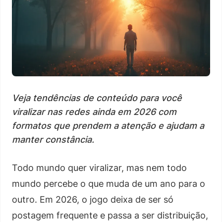
Veja tendências de conteúdo para você
viralizar nas redes ainda em 2026 com
formatos que prendem a atenção e ajudam a
manter constância.
Todo mundo quer viralizar, mas nem todo
mundo percebe o que muda de um ano para o
outro. Em 2026, o jogo deixa de ser só
postagem frequente e passa a ser distribuição,