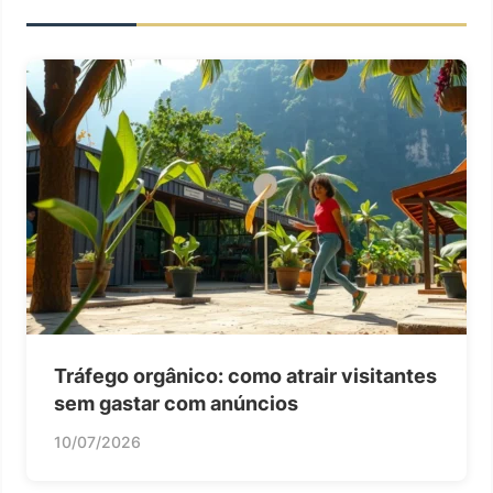
Tráfego orgânico: como atrair visitantes
sem gastar com anúncios
10/07/2026