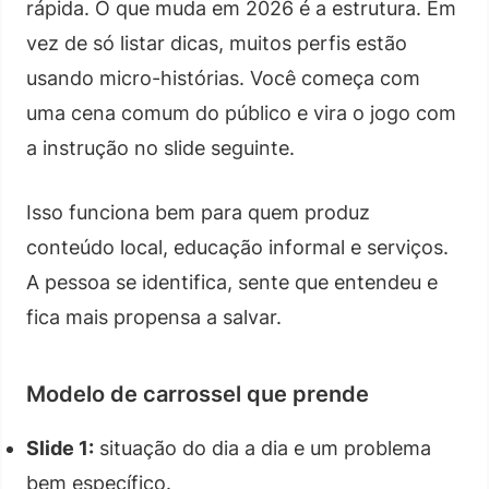
rápida. O que muda em 2026 é a estrutura. Em
vez de só listar dicas, muitos perfis estão
usando micro-histórias. Você começa com
uma cena comum do público e vira o jogo com
a instrução no slide seguinte.
Isso funciona bem para quem produz
conteúdo local, educação informal e serviços.
A pessoa se identifica, sente que entendeu e
fica mais propensa a salvar.
Modelo de carrossel que prende
Slide 1:
situação do dia a dia e um problema
bem específico.