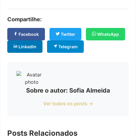
Compartilhe:
Facebook
Twitter
WhatsApp
LinkedIn
Telegram
Sobre o autor: Sofia Almeida
Ver todos os posts →
Posts Relacionados