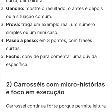
curta, bem direta.
Gancho:
mostre o resultado, o antes e depois
ou a situação comum.
Prova:
traga um exemplo real, um número
simples ou um mini caso.
Passo a passo:
em 3 pontos, com frases
curtas.
Fecho:
convide para comentar uma dúvida
específica.
2) Carrosséis com micro-histórias
e foco em execução
Carrossel continua forte porque permite leitura