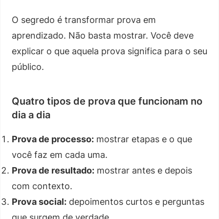
O segredo é transformar prova em
aprendizado. Não basta mostrar. Você deve
explicar o que aquela prova significa para o seu
público.
Quatro tipos de prova que funcionam no
dia a dia
Prova de processo:
mostrar etapas e o que
você faz em cada uma.
Prova de resultado:
mostrar antes e depois
com contexto.
Prova social:
depoimentos curtos e perguntas
que surgem de verdade.