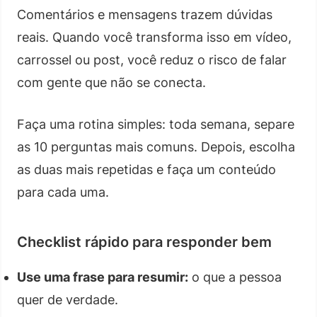
Comentários e mensagens trazem dúvidas
reais. Quando você transforma isso em vídeo,
carrossel ou post, você reduz o risco de falar
com gente que não se conecta.
Faça uma rotina simples: toda semana, separe
as 10 perguntas mais comuns. Depois, escolha
as duas mais repetidas e faça um conteúdo
para cada uma.
Checklist rápido para responder bem
Use uma frase para resumir:
o que a pessoa
quer de verdade.