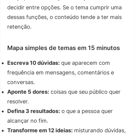
decidir entre opções. Se o tema cumprir uma
dessas funções, o conteúdo tende a ter mais
retenção.
Mapa simples de temas em 15 minutos
Escreva 10 dúvidas:
que aparecem com
frequência em mensagens, comentários e
conversas.
Aponte 5 dores:
coisas que seu público quer
resolver.
Defina 3 resultados:
o que a pessoa quer
alcançar no fim.
Transforme em 12 ideias:
misturando dúvidas,