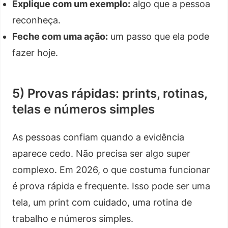
Explique com um exemplo:
algo que a pessoa
reconheça.
Feche com uma ação:
um passo que ela pode
fazer hoje.
5) Provas rápidas: prints, rotinas,
telas e números simples
As pessoas confiam quando a evidência
aparece cedo. Não precisa ser algo super
complexo. Em 2026, o que costuma funcionar
é prova rápida e frequente. Isso pode ser uma
tela, um print com cuidado, uma rotina de
trabalho e números simples.