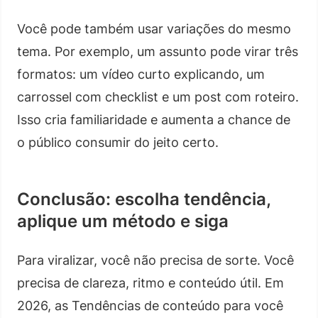
Você pode também usar variações do mesmo
tema. Por exemplo, um assunto pode virar três
formatos: um vídeo curto explicando, um
carrossel com checklist e um post com roteiro.
Isso cria familiaridade e aumenta a chance de
o público consumir do jeito certo.
Conclusão: escolha tendência,
aplique um método e siga
Para viralizar, você não precisa de sorte. Você
precisa de clareza, ritmo e conteúdo útil. Em
2026, as Tendências de conteúdo para você