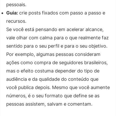
pessoais.
Guia:
crie posts fixados com passo a passo e
recursos.
Se você está pensando em acelerar alcance,
vale olhar com calma para o que realmente faz
sentido para o seu perfil e para o seu objetivo.
Por exemplo, algumas pessoas consideram
ações como compra de seguidores brasileiros,
mas o efeito costuma depender do tipo de
audiência e da qualidade do conteúdo que
você publica depois. Mesmo que você aumente
números, é o seu formato que define se as
pessoas assistem, salvam e comentam.