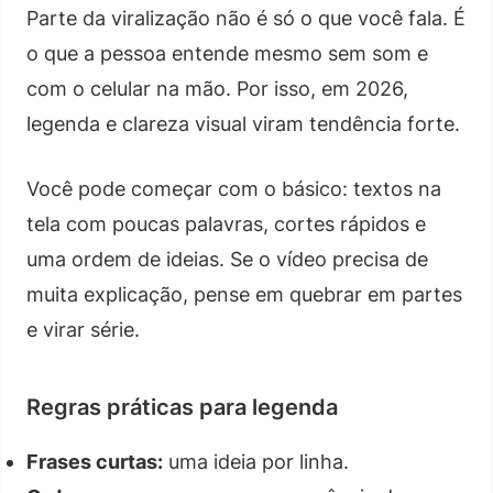
Parte da viralização não é só o que você fala. É
o que a pessoa entende mesmo sem som e
com o celular na mão. Por isso, em 2026,
legenda e clareza visual viram tendência forte.
Você pode começar com o básico: textos na
tela com poucas palavras, cortes rápidos e
uma ordem de ideias. Se o vídeo precisa de
muita explicação, pense em quebrar em partes
e virar série.
Regras práticas para legenda
Frases curtas:
uma ideia por linha.