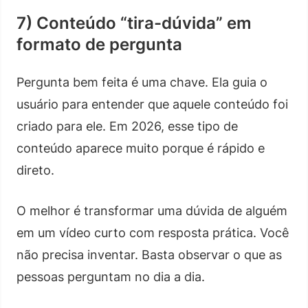
7) Conteúdo “tira-dúvida” em
formato de pergunta
Pergunta bem feita é uma chave. Ela guia o
usuário para entender que aquele conteúdo foi
criado para ele. Em 2026, esse tipo de
conteúdo aparece muito porque é rápido e
direto.
O melhor é transformar uma dúvida de alguém
em um vídeo curto com resposta prática. Você
não precisa inventar. Basta observar o que as
pessoas perguntam no dia a dia.