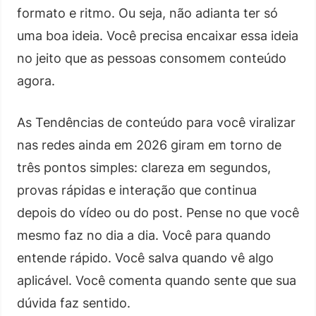
formato e ritmo. Ou seja, não adianta ter só
uma boa ideia. Você precisa encaixar essa ideia
no jeito que as pessoas consomem conteúdo
agora.
As Tendências de conteúdo para você viralizar
nas redes ainda em 2026 giram em torno de
três pontos simples: clareza em segundos,
provas rápidas e interação que continua
depois do vídeo ou do post. Pense no que você
mesmo faz no dia a dia. Você para quando
entende rápido. Você salva quando vê algo
aplicável. Você comenta quando sente que sua
dúvida faz sentido.