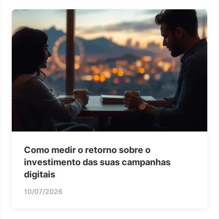
Como medir o retorno sobre o
investimento das suas campanhas
digitais
10/07/2026