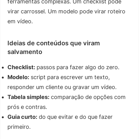
ferramentas complexas. Um checklist pode
virar carrossel. Um modelo pode virar roteiro
em vídeo.
Ideias de conteúdos que viram
salvamento
Checklist:
passos para fazer algo do zero.
Modelo:
script para escrever um texto,
responder um cliente ou gravar um vídeo.
Tabela simples:
comparação de opções com
prós e contras.
Guia curto:
do que evitar e do que fazer
primeiro.