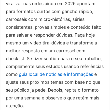
viralizar nas redes ainda em 2026 apontam
para formatos curtos com gancho rápido,
carrosséis com micro-histórias, séries
consistentes, provas simples e conteúdo feito
para salvar e responder dúvidas. Faça hoje
mesmo um vídeo tira-dúvida e transforme a
melhor resposta em um carrossel com
checklist. Se fizer sentido para o seu trabalho,
complemente seus estudos usando referências
como
guia local de notícias e informações
e
ajuste seus próximos temas com base no que
seu público já pede. Depois, repita o formato
por uma semana e observe o que retém mais
atenção.