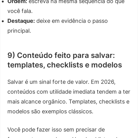
Ordem:
escreva na mesma sequência do que
você fala.
Destaque:
deixe em evidência o passo
principal.
9) Conteúdo feito para salvar:
templates, checklists e modelos
Salvar é um sinal forte de valor. Em 2026,
conteúdos com utilidade imediata tendem a ter
mais alcance orgânico. Templates, checklists e
modelos são exemplos clássicos.
Você pode fazer isso sem precisar de