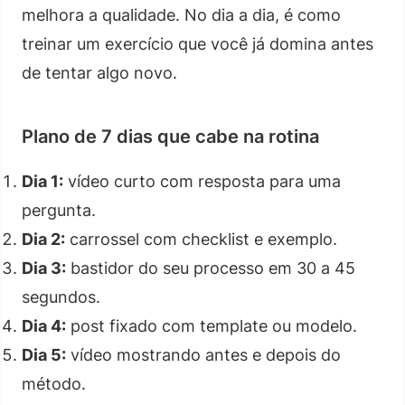
melhora a qualidade. No dia a dia, é como
treinar um exercício que você já domina antes
de tentar algo novo.
Plano de 7 dias que cabe na rotina
Dia 1:
vídeo curto com resposta para uma
pergunta.
Dia 2:
carrossel com checklist e exemplo.
Dia 3:
bastidor do seu processo em 30 a 45
segundos.
Dia 4:
post fixado com template ou modelo.
Dia 5:
vídeo mostrando antes e depois do
método.