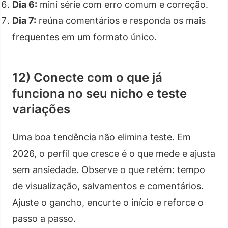
Dia 6:
mini série com erro comum e correção.
Dia 7:
reúna comentários e responda os mais
frequentes em um formato único.
12) Conecte com o que já
funciona no seu nicho e teste
variações
Uma boa tendência não elimina teste. Em
2026, o perfil que cresce é o que mede e ajusta
sem ansiedade. Observe o que retém: tempo
de visualização, salvamentos e comentários.
Ajuste o gancho, encurte o início e reforce o
passo a passo.