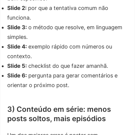
Slide 2:
por que a tentativa comum não
funciona.
Slide 3:
o método que resolve, em linguagem
simples.
Slide 4:
exemplo rápido com números ou
contexto.
Slide 5:
checklist do que fazer amanhã.
Slide 6:
pergunta para gerar comentários e
orientar o próximo post.
3) Conteúdo em série: menos
posts soltos, mais episódios