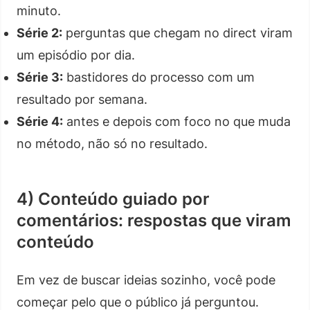
minuto.
Série 2:
perguntas que chegam no direct viram
um episódio por dia.
Série 3:
bastidores do processo com um
resultado por semana.
Série 4:
antes e depois com foco no que muda
no método, não só no resultado.
4) Conteúdo guiado por
comentários: respostas que viram
conteúdo
Em vez de buscar ideias sozinho, você pode
começar pelo que o público já perguntou.