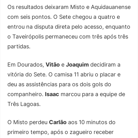
Os resultados deixaram Misto e Aquidauanense
com seis pontos. O Sete chegou a quatro e
entrou na disputa direta pelo acesso, enquanto
o Taveirópolis permaneceu com três após três
partidas.
Em Dourados,
Vitão
e
Joaquim
decidiram a
vitória do Sete. O camisa 11 abriu o placar e
deu as assistências para os dois gols do
companheiro.
Isaac
marcou para a equipe de
Três Lagoas.
O Misto perdeu
Carlão
aos 10 minutos do
primeiro tempo, após o zagueiro receber