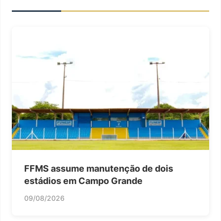
FFMS assume manutenção de dois
estádios em Campo Grande
09/08/2026