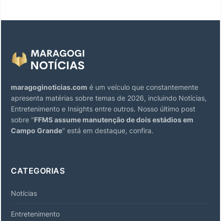
maragoginoticias.com
é um veículo que constantemente
apresenta matérias sobre temas de 2026, incluindo Notícias,
Entretenimento e Insights entre outros. Nosso último post
sobre "
FFMS assume manutenção de dois estádios em
Campo Grande
" está em destaque, confira.
CATEGORIAS
Notícias
Entretenimento