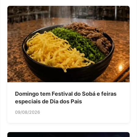
Domingo tem Festival do Sobá e feiras
especiais de Dia dos Pais
09/08/2026