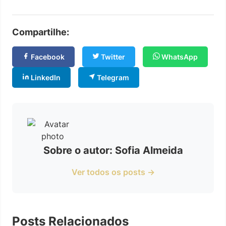
Compartilhe:
Facebook
Twitter
WhatsApp
LinkedIn
Telegram
Sobre o autor: Sofia Almeida
Ver todos os posts →
Posts Relacionados