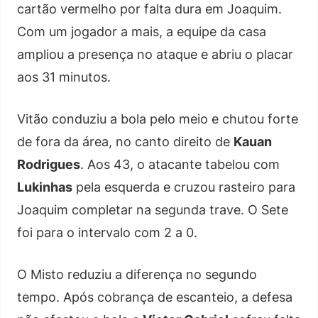
cartão vermelho por falta dura em Joaquim.
Com um jogador a mais, a equipe da casa
ampliou a presença no ataque e abriu o placar
aos 31 minutos.
Vitão conduziu a bola pelo meio e chutou forte
de fora da área, no canto direito de
Kauan
Rodrigues
. Aos 43, o atacante tabelou com
Lukinhas
pela esquerda e cruzou rasteiro para
Joaquim completar na segunda trave. O Sete
foi para o intervalo com 2 a 0.
O Misto reduziu a diferença no segundo
tempo. Após cobrança de escanteio, a defesa