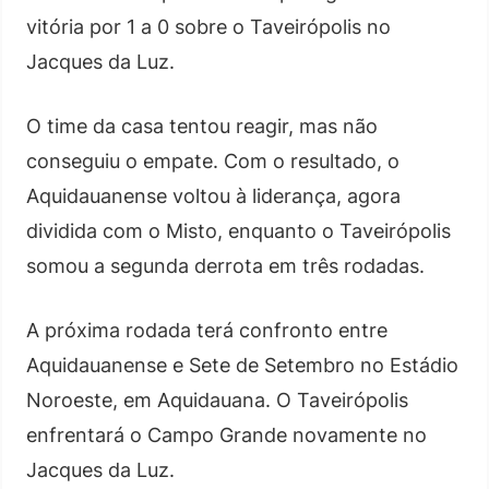
vitória por 1 a 0 sobre o Taveirópolis no
Jacques da Luz.
O time da casa tentou reagir, mas não
conseguiu o empate. Com o resultado, o
Aquidauanense voltou à liderança, agora
dividida com o Misto, enquanto o Taveirópolis
somou a segunda derrota em três rodadas.
A próxima rodada terá confronto entre
Aquidauanense e Sete de Setembro no Estádio
Noroeste, em Aquidauana. O Taveirópolis
enfrentará o Campo Grande novamente no
Jacques da Luz.