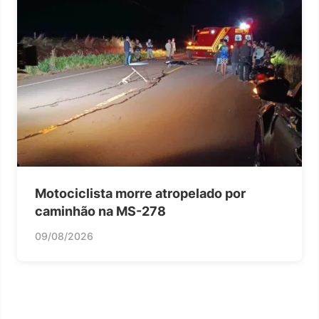
Motociclista morre atropelado por
caminhão na MS-278
09/08/2026