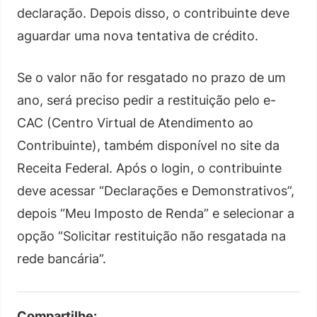
declaração. Depois disso, o contribuinte deve
aguardar uma nova tentativa de crédito.
Se o valor não for resgatado no prazo de um
ano, será preciso pedir a restituição pelo e-
CAC (Centro Virtual de Atendimento ao
Contribuinte), também disponível no site da
Receita Federal. Após o login, o contribuinte
deve acessar “Declarações e Demonstrativos”,
depois “Meu Imposto de Renda” e selecionar a
opção “Solicitar restituição não resgatada na
rede bancária”.
Compartilhe: