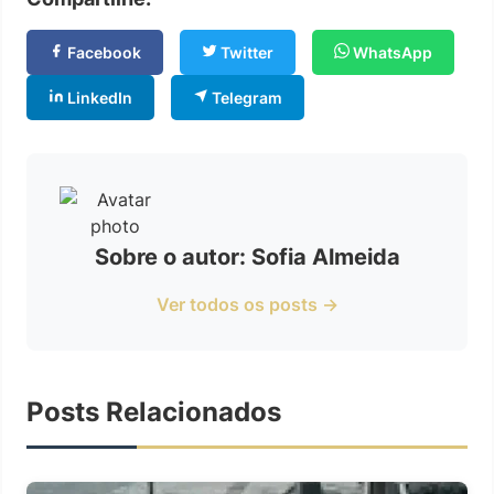
Facebook
Twitter
WhatsApp
LinkedIn
Telegram
Sobre o autor: Sofia Almeida
Ver todos os posts →
Posts Relacionados