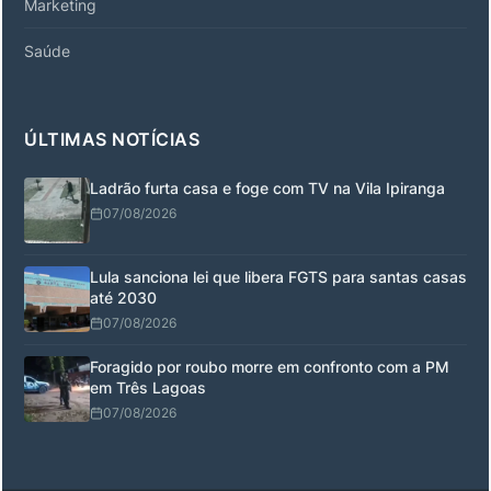
Marketing
Saúde
ÚLTIMAS NOTÍCIAS
Ladrão furta casa e foge com TV na Vila Ipiranga
07/08/2026
Lula sanciona lei que libera FGTS para santas casas
até 2030
07/08/2026
Foragido por roubo morre em confronto com a PM
em Três Lagoas
07/08/2026