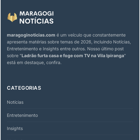
maragoginoticias.com
é um veículo que constantemente
apresenta matérias sobre temas de 2026, incluindo Notícias,
Entretenimento e Insights entre outros. Nosso último post
sobre "
Ladrão furta casa e foge com TV na Vila Ipiranga
"
está em destaque, confira.
CATEGORIAS
Notícias
Entretenimento
Insights