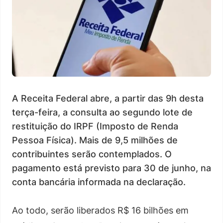
A Receita Federal abre, a partir das 9h desta
terça-feira, a consulta ao segundo lote de
restituição do IRPF (Imposto de Renda
Pessoa Física). Mais de 9,5 milhões de
contribuintes serão contemplados. O
pagamento está previsto para 30 de junho, na
conta bancária informada na declaração.
Ao todo, serão liberados R$ 16 bilhões em