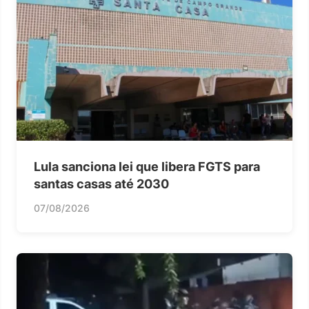
Lula sanciona lei que libera FGTS para
santas casas até 2030
07/08/2026