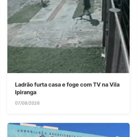
Ladrão furta casa e foge com TV na Vila
Ipiranga
07/08/2026