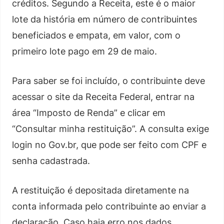
créditos. Segundo a Receita, este é o maior
lote da história em número de contribuintes
beneficiados e empata, em valor, com o
primeiro lote pago em 29 de maio.
Para saber se foi incluído, o contribuinte deve
acessar o site da Receita Federal, entrar na
área “Imposto de Renda” e clicar em
“Consultar minha restituição”. A consulta exige
login no Gov.br, que pode ser feito com CPF e
senha cadastrada.
A restituição é depositada diretamente na
conta informada pelo contribuinte ao enviar a
declaração. Caso haja erro nos dados