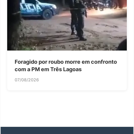
Foragido por roubo morre em confronto
com a PM em Três Lagoas
07/08/2026