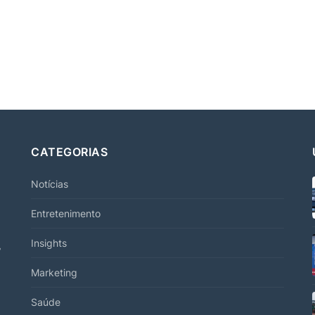
CATEGORIAS
Notícias
Entretenimento
Insights
7
Marketing
Saúde