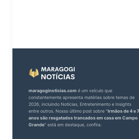
maragoginoticias.com
é um veículo que
constantemente apresenta matérias sobre temas de
2026, incluindo Notícias, Entretenimento e Insights
entre outros. Nosso último post sobre "
Irmãos de 4 e 
anos são resgatados trancados em casa em Campo
Grande
" está em destaque, confira.