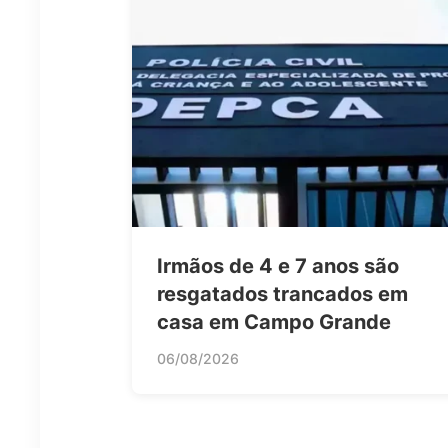
Irmãos de 4 e 7 anos são
resgatados trancados em
casa em Campo Grande
06/08/2026