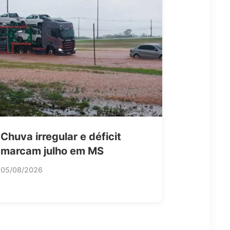
Chuva irregular e déficit
marcam julho em MS
05/08/2026