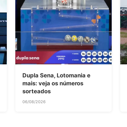
Dupla Sena, Lotomania e
mais: veja os números
sorteados
06/08/2026