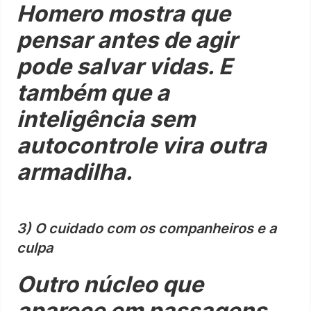
Homero mostra que
pensar antes de agir
pode salvar vidas. E
também que a
inteligência sem
autocontrole vira outra
armadilha.
3) O cuidado com os companheiros e a
culpa
Outro núcleo que
aparece em passagens