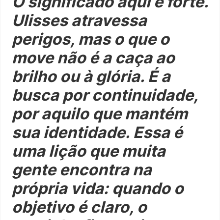
O significado aqui é forte.
Ulisses atravessa
perigos, mas o que o
move não é a caça ao
brilho ou à glória. É a
busca por continuidade,
por aquilo que mantém
sua identidade. Essa é
uma lição que muita
gente encontra na
própria vida: quando o
objetivo é claro, o