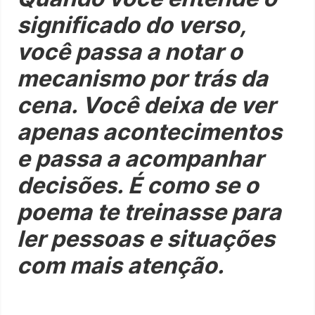
significado do verso,
você passa a notar o
mecanismo por trás da
cena. Você deixa de ver
apenas acontecimentos
e passa a acompanhar
decisões. É como se o
poema te treinasse para
ler pessoas e situações
com mais atenção.