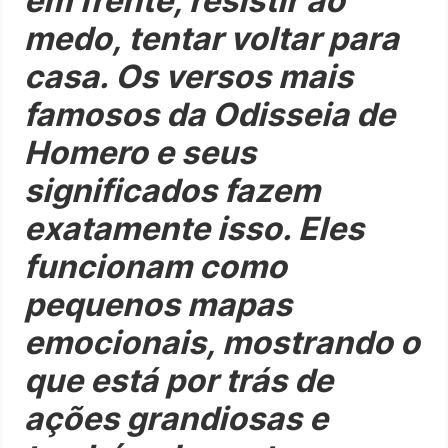
em frente, resistir ao
medo, tentar voltar para
casa. Os versos mais
famosos da Odisseia de
Homero e seus
significados fazem
exatamente isso. Eles
funcionam como
pequenos mapas
emocionais, mostrando o
que está por trás de
ações grandiosas e