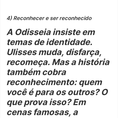
4) Reconhecer e ser reconhecido
A Odisseia insiste em
temas de identidade.
Ulisses muda, disfarça,
recomeça. Mas a história
também cobra
reconhecimento: quem
você é para os outros? O
que prova isso? Em
cenas famosas, a