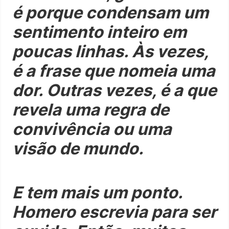
é porque condensam um
sentimento inteiro em
poucas linhas. Às vezes,
é a frase que nomeia uma
dor. Outras vezes, é a que
revela uma regra de
convivência ou uma
visão de mundo.
E tem mais um ponto.
Homero escrevia para ser