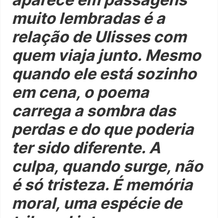
muito lembradas é a
relação de Ulisses com
quem viaja junto. Mesmo
quando ele está sozinho
em cena, o poema
carrega a sombra das
perdas e do que poderia
ter sido diferente. A
culpa, quando surge, não
é só tristeza. É memória
moral, uma espécie de