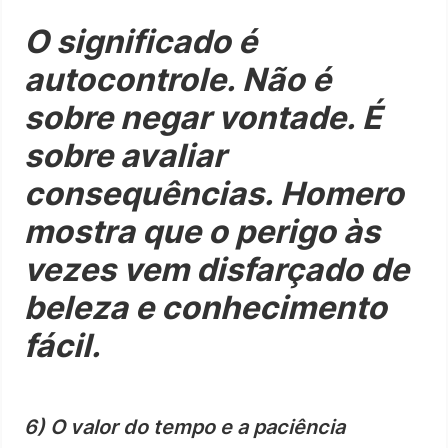
O significado é
autocontrole. Não é
sobre negar vontade. É
sobre avaliar
consequências. Homero
mostra que o perigo às
vezes vem disfarçado de
beleza e conhecimento
fácil.
6) O valor do tempo e a paciência