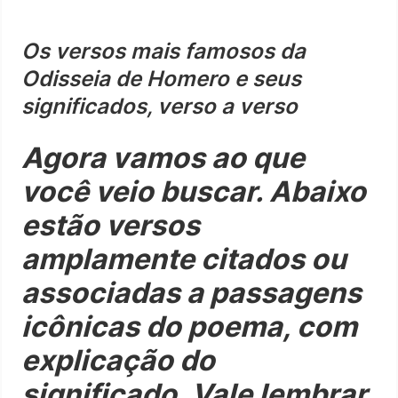
Os versos mais famosos da
Odisseia de Homero e seus
significados, verso a verso
Agora vamos ao que
você veio buscar. Abaixo
estão versos
amplamente citados ou
associadas a passagens
icônicas do poema, com
explicação do
significado. Vale lembrar