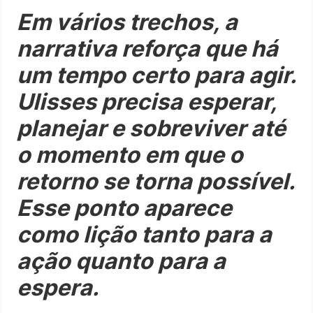
Em vários trechos, a
narrativa reforça que há
um tempo certo para agir.
Ulisses precisa esperar,
planejar e sobreviver até
o momento em que o
retorno se torna possível.
Esse ponto aparece
como lição tanto para a
ação quanto para a
espera.