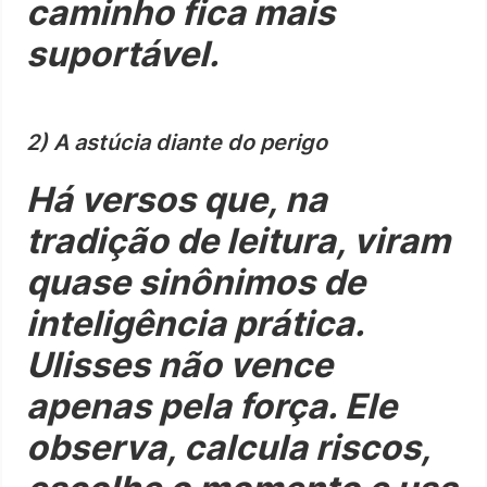
caminho fica mais
suportável.
2) A astúcia diante do perigo
Há versos que, na
tradição de leitura, viram
quase sinônimos de
inteligência prática.
Ulisses não vence
apenas pela força. Ele
observa, calcula riscos,