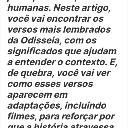
humanas. Neste artigo,
você vai encontrar os
versos mais lembrados
da Odisseia, com os
significados que ajudam
a entender o contexto. E,
de quebra, você vai ver
como esses versos
aparecem em
adaptações, incluindo
filmes, para reforçar por
que a história atravessa