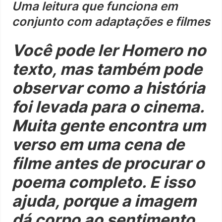
Uma leitura que funciona em
conjunto com adaptações e filmes
Você pode ler Homero no
texto, mas também pode
observar como a história
foi levada para o cinema.
Muita gente encontra um
verso em uma cena de
filme antes de procurar o
poema completo. E isso
ajuda, porque a imagem
dá corpo ao sentimento.