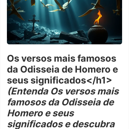
Os versos mais famosos
da Odisseia de Homero e
seus significados</h1>
(Entenda Os versos mais
famosos da Odisseia de
Homero e seus
significados e descubra