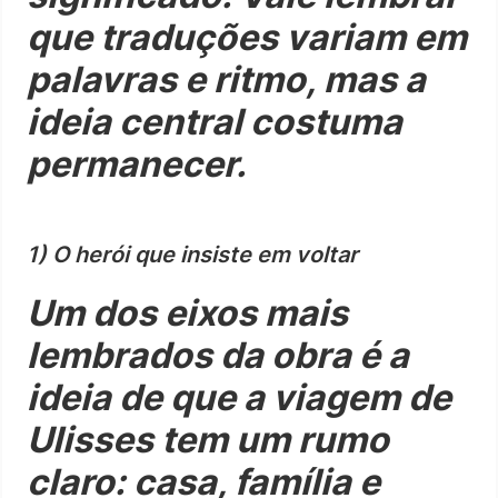
que traduções variam em
palavras e ritmo, mas a
ideia central costuma
permanecer.
1) O herói que insiste em voltar
Um dos eixos mais
lembrados da obra é a
ideia de que a viagem de
Ulisses tem um rumo
claro: casa, família e