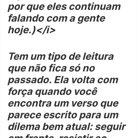
por que eles continuam
falando com a gente
hoje.)</i>
Tem um tipo de leitura
que não fica só no
passado. Ela volta com
força quando você
encontra um verso que
parece escrito para um
dilema bem atual: seguir