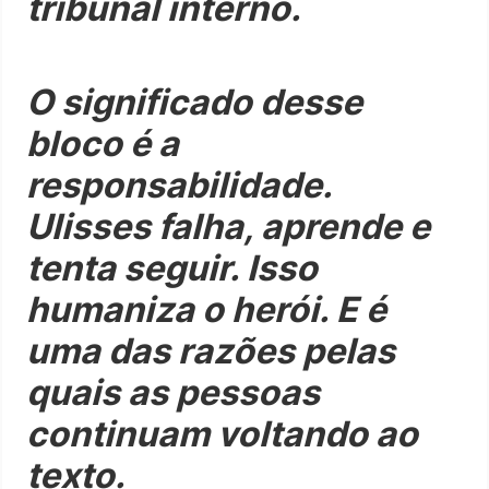
tribunal interno.
O significado desse
bloco é a
responsabilidade.
Ulisses falha, aprende e
tenta seguir. Isso
humaniza o herói. E é
uma das razões pelas
quais as pessoas
continuam voltando ao
texto.