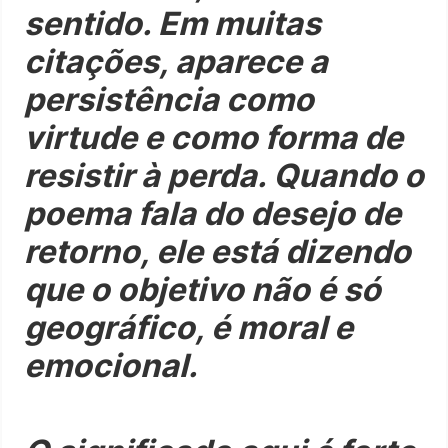
sentido. Em muitas
citações, aparece a
persistência como
virtude e como forma de
resistir à perda. Quando o
poema fala do desejo de
retorno, ele está dizendo
que o objetivo não é só
geográfico, é moral e
emocional.