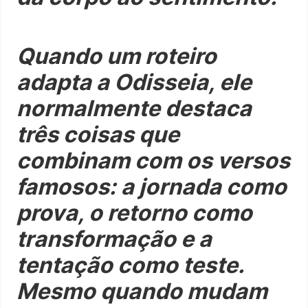
Quando um roteiro
adapta a Odisseia, ele
normalmente destaca
três coisas que
combinam com os versos
famosos: a jornada como
prova, o retorno como
transformação e a
tentação como teste.
Mesmo quando mudam