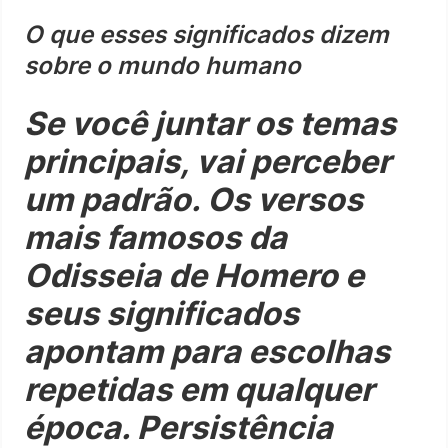
O que esses significados dizem
sobre o mundo humano
Se você juntar os temas
principais, vai perceber
um padrão. Os versos
mais famosos da
Odisseia de Homero e
seus significados
apontam para escolhas
repetidas em qualquer
época. Persistência