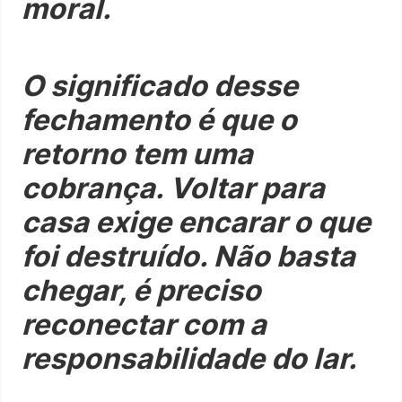
moral.
O significado desse
fechamento é que o
retorno tem uma
cobrança. Voltar para
casa exige encarar o que
foi destruído. Não basta
chegar, é preciso
reconectar com a
responsabilidade do lar.