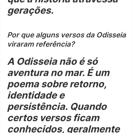
gerações.
Por que alguns versos da Odisseia
viraram referência?
A Odisseia não é só
aventura no mar. É um
poema sobre retorno,
identidade e
persistência. Quando
certos versos ficam
conhecidos, geralmente