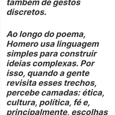
também de gestos
discretos.
Ao longo do poema,
Homero usa linguagem
simples para construir
ideias complexas. Por
isso, quando a gente
revisita esses trechos,
percebe camadas: ética,
cultura, política, fé e,
principalmente, escolhas