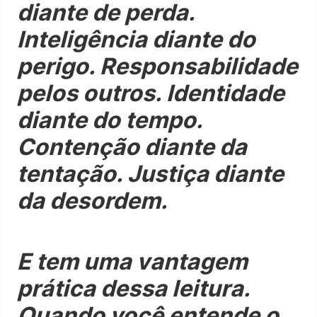
diante de perda.
Inteligência diante do
perigo. Responsabilidade
pelos outros. Identidade
diante do tempo.
Contenção diante da
tentação. Justiça diante
da desordem.
E tem uma vantagem
prática dessa leitura.
Quando você entende o