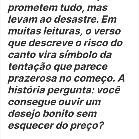
prometem tudo, mas
levam ao desastre. Em
muitas leituras, o verso
que descreve o risco do
canto vira símbolo da
tentação que parece
prazerosa no começo. A
história pergunta: você
consegue ouvir um
desejo bonito sem
esquecer do preço?