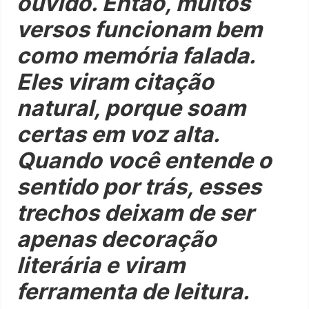
ouvido. Então, muitos
versos funcionam bem
como memória falada.
Eles viram citação
natural, porque soam
certas em voz alta.
Quando você entende o
sentido por trás, esses
trechos deixam de ser
apenas decoração
literária e viram
ferramenta de leitura.