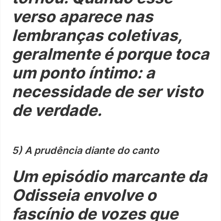
verso aparece nas
lembranças coletivas,
geralmente é porque toca
um ponto íntimo: a
necessidade de ser visto
de verdade.
5) A prudência diante do canto
Um episódio marcante da
Odisseia envolve o
fascínio de vozes que