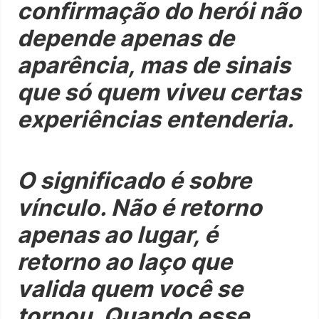
confirmação do herói não
depende apenas de
aparência, mas de sinais
que só quem viveu certas
experiências entenderia.
O significado é sobre
vínculo. Não é retorno
apenas ao lugar, é
retorno ao laço que
valida quem você se
tornou. Quando esse