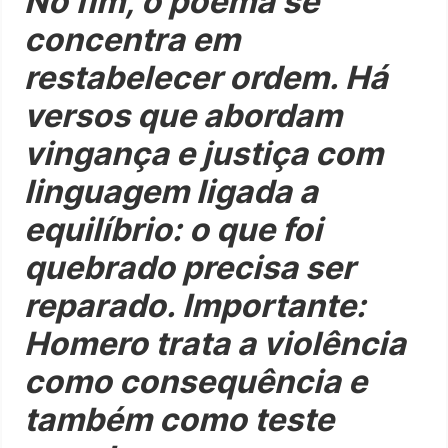
No fim, o poema se
concentra em
restabelecer ordem. Há
versos que abordam
vingança e justiça com
linguagem ligada a
equilíbrio: o que foi
quebrado precisa ser
reparado. Importante:
Homero trata a violência
como consequência e
também como teste