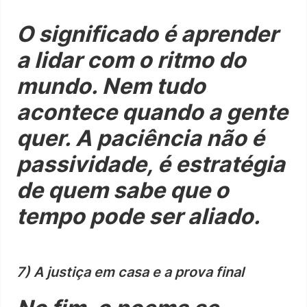
O significado é aprender
a lidar com o ritmo do
mundo. Nem tudo
acontece quando a gente
quer. A paciência não é
passividade, é estratégia
de quem sabe que o
tempo pode ser aliado.
7) A justiça em casa e a prova final