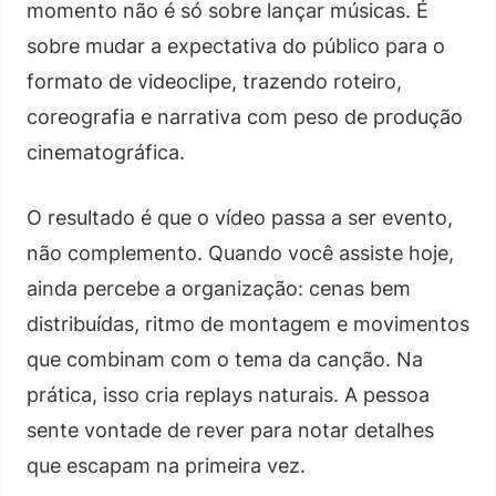
momento não é só sobre lançar músicas. É
sobre mudar a expectativa do público para o
formato de videoclipe, trazendo roteiro,
coreografia e narrativa com peso de produção
cinematográfica.
O resultado é que o vídeo passa a ser evento,
não complemento. Quando você assiste hoje,
ainda percebe a organização: cenas bem
distribuídas, ritmo de montagem e movimentos
que combinam com o tema da canção. Na
prática, isso cria replays naturais. A pessoa
sente vontade de rever para notar detalhes
que escapam na primeira vez.