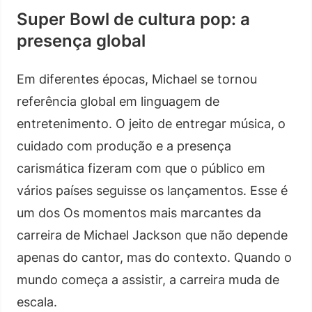
Super Bowl de cultura pop: a
presença global
Em diferentes épocas, Michael se tornou
referência global em linguagem de
entretenimento. O jeito de entregar música, o
cuidado com produção e a presença
carismática fizeram com que o público em
vários países seguisse os lançamentos. Esse é
um dos Os momentos mais marcantes da
carreira de Michael Jackson que não depende
apenas do cantor, mas do contexto. Quando o
mundo começa a assistir, a carreira muda de
escala.