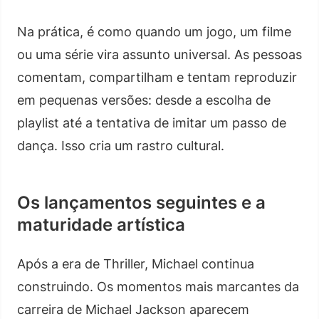
Na prática, é como quando um jogo, um filme
ou uma série vira assunto universal. As pessoas
comentam, compartilham e tentam reproduzir
em pequenas versões: desde a escolha de
playlist até a tentativa de imitar um passo de
dança. Isso cria um rastro cultural.
Os lançamentos seguintes e a
maturidade artística
Após a era de Thriller, Michael continua
construindo. Os momentos mais marcantes da
carreira de Michael Jackson aparecem