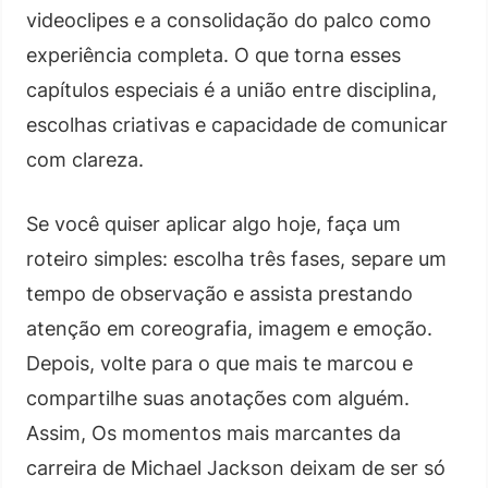
videoclipes e a consolidação do palco como
experiência completa. O que torna esses
capítulos especiais é a união entre disciplina,
escolhas criativas e capacidade de comunicar
com clareza.
Se você quiser aplicar algo hoje, faça um
roteiro simples: escolha três fases, separe um
tempo de observação e assista prestando
atenção em coreografia, imagem e emoção.
Depois, volte para o que mais te marcou e
compartilhe suas anotações com alguém.
Assim, Os momentos mais marcantes da
carreira de Michael Jackson deixam de ser só