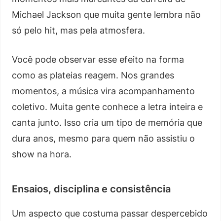
Michael Jackson que muita gente lembra não
só pelo hit, mas pela atmosfera.
Você pode observar esse efeito na forma
como as plateias reagem. Nos grandes
momentos, a música vira acompanhamento
coletivo. Muita gente conhece a letra inteira e
canta junto. Isso cria um tipo de memória que
dura anos, mesmo para quem não assistiu o
show na hora.
Ensaios, disciplina e consistência
Um aspecto que costuma passar despercebido