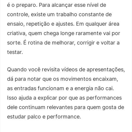
é o preparo. Para alcançar esse nível de
controle, existe um trabalho constante de
ensaio, repetição e ajustes. Em qualquer área
criativa, quem chega longe raramente vai por
sorte. É rotina de melhorar, corrigir e voltar a
testar.
Quando você revisita vídeos de apresentações,
dá para notar que os movimentos encaixam,
as entradas funcionam e a energia não cai.
Isso ajuda a explicar por que as performances
dele continuam relevantes para quem gosta de
estudar palco e performance.