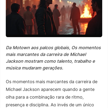
Da Motown aos palcos globais, Os momentos
mais marcantes da carreira de Michael
Jackson mostram como talento, trabalho e
música mudaram gerações.
Os momentos mais marcantes da carreira de
Michael Jackson aparecem quando a gente
olha para a combinação rara de ritmo,
presença e disciplina. Ao invés de um único