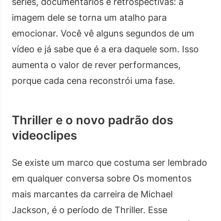
séries, documentários e retrospectivas: a
imagem dele se torna um atalho para
emocionar. Você vê alguns segundos de um
vídeo e já sabe que é a era daquele som. Isso
aumenta o valor de rever performances,
porque cada cena reconstrói uma fase.
Thriller e o novo padrão dos
videoclipes
Se existe um marco que costuma ser lembrado
em qualquer conversa sobre Os momentos
mais marcantes da carreira de Michael
Jackson, é o período de Thriller. Esse