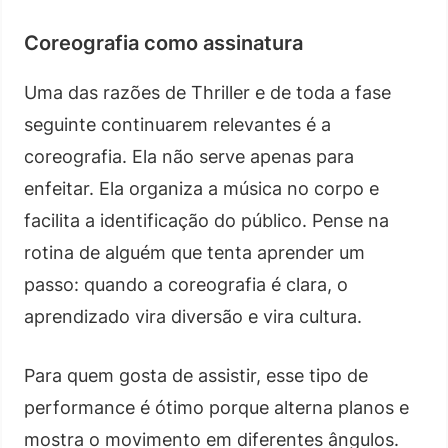
Coreografia como assinatura
Uma das razões de Thriller e de toda a fase
seguinte continuarem relevantes é a
coreografia. Ela não serve apenas para
enfeitar. Ela organiza a música no corpo e
facilita a identificação do público. Pense na
rotina de alguém que tenta aprender um
passo: quando a coreografia é clara, o
aprendizado vira diversão e vira cultura.
Para quem gosta de assistir, esse tipo de
performance é ótimo porque alterna planos e
mostra o movimento em diferentes ângulos.