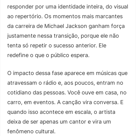
responder por uma identidade inteira, do visual
ao repertório. Os momentos mais marcantes
da carreira de Michael Jackson ganham força
justamente nessa transição, porque ele não
tenta só repetir o sucesso anterior. Ele
redefine o que o público espera.
O impacto dessa fase aparece em músicas que
atravessam o rádio e, aos poucos, entram no
cotidiano das pessoas. Você ouve em casa, no
carro, em eventos. A canção vira conversa. E
quando isso acontece em escala, o artista
deixa de ser apenas um cantor e vira um
fenômeno cultural.