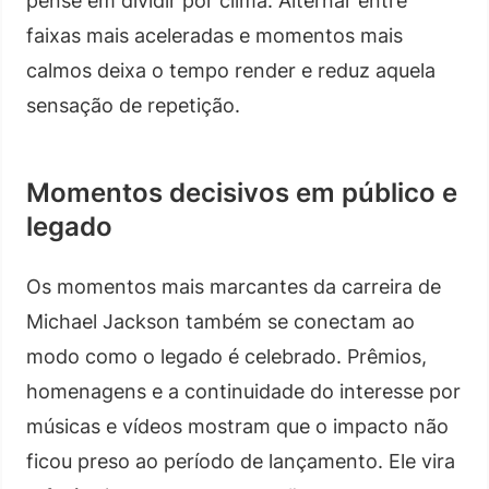
pense em dividir por clima. Alternar entre
faixas mais aceleradas e momentos mais
calmos deixa o tempo render e reduz aquela
sensação de repetição.
Momentos decisivos em público e
legado
Os momentos mais marcantes da carreira de
Michael Jackson também se conectam ao
modo como o legado é celebrado. Prêmios,
homenagens e a continuidade do interesse por
músicas e vídeos mostram que o impacto não
ficou preso ao período de lançamento. Ele vira