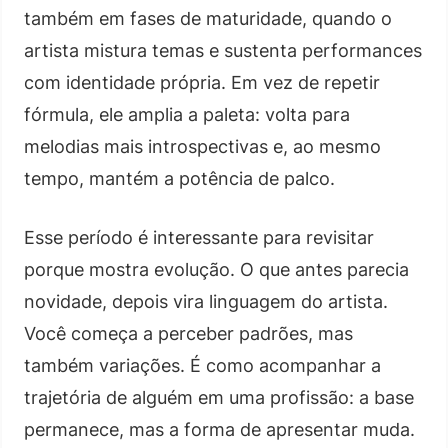
também em fases de maturidade, quando o
artista mistura temas e sustenta performances
com identidade própria. Em vez de repetir
fórmula, ele amplia a paleta: volta para
melodias mais introspectivas e, ao mesmo
tempo, mantém a potência de palco.
Esse período é interessante para revisitar
porque mostra evolução. O que antes parecia
novidade, depois vira linguagem do artista.
Você começa a perceber padrões, mas
também variações. É como acompanhar a
trajetória de alguém em uma profissão: a base
permanece, mas a forma de apresentar muda.