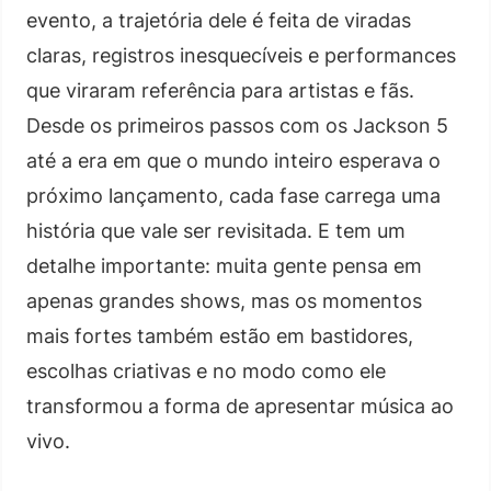
evento, a trajetória dele é feita de viradas
claras, registros inesquecíveis e performances
que viraram referência para artistas e fãs.
Desde os primeiros passos com os Jackson 5
até a era em que o mundo inteiro esperava o
próximo lançamento, cada fase carrega uma
história que vale ser revisitada. E tem um
detalhe importante: muita gente pensa em
apenas grandes shows, mas os momentos
mais fortes também estão em bastidores,
escolhas criativas e no modo como ele
transformou a forma de apresentar música ao
vivo.