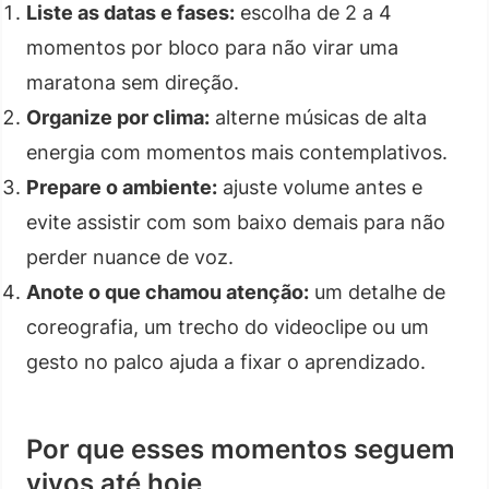
Liste as datas e fases:
escolha de 2 a 4
momentos por bloco para não virar uma
maratona sem direção.
Organize por clima:
alterne músicas de alta
energia com momentos mais contemplativos.
Prepare o ambiente:
ajuste volume antes e
evite assistir com som baixo demais para não
perder nuance de voz.
Anote o que chamou atenção:
um detalhe de
coreografia, um trecho do videoclipe ou um
gesto no palco ajuda a fixar o aprendizado.
Por que esses momentos seguem
vivos até hoje