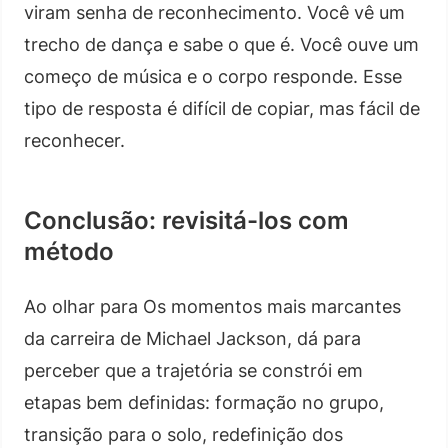
viram senha de reconhecimento. Você vê um
trecho de dança e sabe o que é. Você ouve um
começo de música e o corpo responde. Esse
tipo de resposta é difícil de copiar, mas fácil de
reconhecer.
Conclusão: revisitá-los com
método
Ao olhar para Os momentos mais marcantes
da carreira de Michael Jackson, dá para
perceber que a trajetória se constrói em
etapas bem definidas: formação no grupo,
transição para o solo, redefinição dos