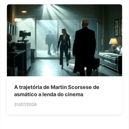
A trajetória de Martin Scorsese de
asmático a lenda do cinema
31/07/2026