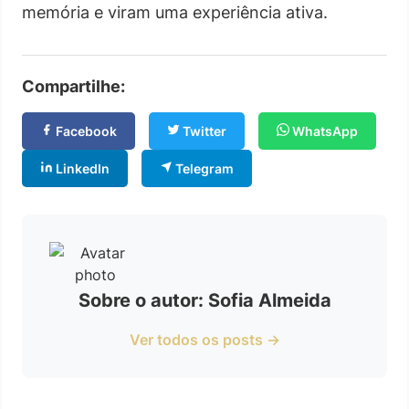
memória e viram uma experiência ativa.
Compartilhe:
Facebook
Twitter
WhatsApp
LinkedIn
Telegram
Sobre o autor: Sofia Almeida
Ver todos os posts →