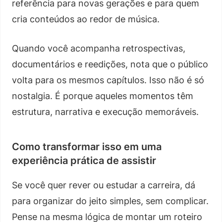
referência para novas gerações e para quem
cria conteúdos ao redor de música.
Quando você acompanha retrospectivas,
documentários e reedições, nota que o público
volta para os mesmos capítulos. Isso não é só
nostalgia. É porque aqueles momentos têm
estrutura, narrativa e execução memoráveis.
Como transformar isso em uma
experiência prática de assistir
Se você quer rever ou estudar a carreira, dá
para organizar do jeito simples, sem complicar.
Pense na mesma lógica de montar um roteiro