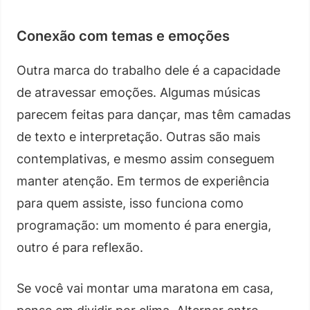
Conexão com temas e emoções
Outra marca do trabalho dele é a capacidade
de atravessar emoções. Algumas músicas
parecem feitas para dançar, mas têm camadas
de texto e interpretação. Outras são mais
contemplativas, e mesmo assim conseguem
manter atenção. Em termos de experiência
para quem assiste, isso funciona como
programação: um momento é para energia,
outro é para reflexão.
Se você vai montar uma maratona em casa,