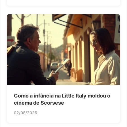
Como a infância na Little Italy moldou o
cinema de Scorsese
02/08/2026