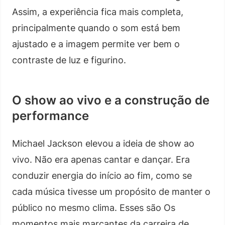
Assim, a experiência fica mais completa,
principalmente quando o som está bem
ajustado e a imagem permite ver bem o
contraste de luz e figurino.
O show ao vivo e a construção de
performance
Michael Jackson elevou a ideia de show ao
vivo. Não era apenas cantar e dançar. Era
conduzir energia do início ao fim, como se
cada música tivesse um propósito de manter o
público no mesmo clima. Esses são Os
momentos mais marcantes da carreira de