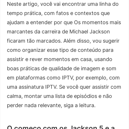
Neste artigo, você vai encontrar uma linha do
tempo prática, com fatos e contextos que
ajudam a entender por que Os momentos mais
marcantes da carreira de Michael Jackson
ficaram tão marcados. Além disso, vou sugerir
como organizar esse tipo de conteúdo para
assistir e rever momentos em casa, usando
boas práticas de qualidade de imagem e som
em plataformas como IPTV, por exemplo, com
uma assinatura IPTV. Se você quer assistir com
calma, montar uma lista de episódios e não
perder nada relevante, siga a leitura.
O começo com os Jackson 5 e a