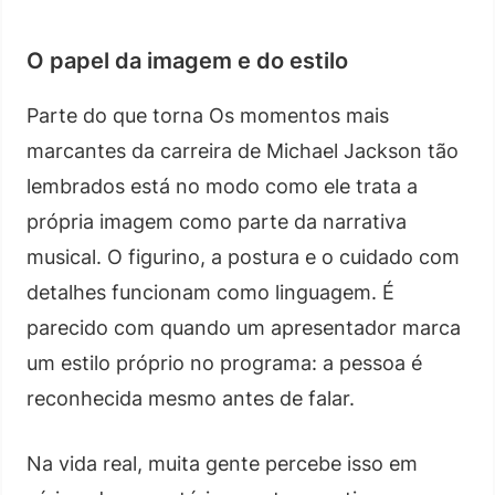
O papel da imagem e do estilo
Parte do que torna Os momentos mais
marcantes da carreira de Michael Jackson tão
lembrados está no modo como ele trata a
própria imagem como parte da narrativa
musical. O figurino, a postura e o cuidado com
detalhes funcionam como linguagem. É
parecido com quando um apresentador marca
um estilo próprio no programa: a pessoa é
reconhecida mesmo antes de falar.
Na vida real, muita gente percebe isso em