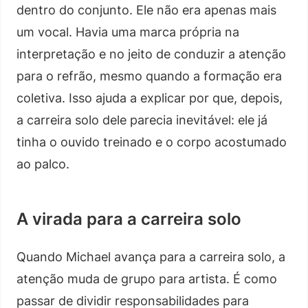
dentro do conjunto. Ele não era apenas mais
um vocal. Havia uma marca própria na
interpretação e no jeito de conduzir a atenção
para o refrão, mesmo quando a formação era
coletiva. Isso ajuda a explicar por que, depois,
a carreira solo dele parecia inevitável: ele já
tinha o ouvido treinado e o corpo acostumado
ao palco.
A virada para a carreira solo
Quando Michael avança para a carreira solo, a
atenção muda de grupo para artista. É como
passar de dividir responsabilidades para