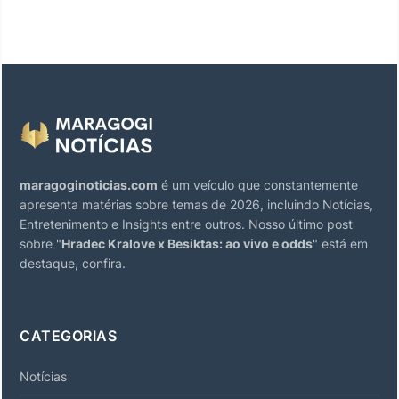
maragoginoticias.com
é um veículo que constantemente
apresenta matérias sobre temas de 2026, incluindo Notícias,
Entretenimento e Insights entre outros. Nosso último post
sobre "
Hradec Kralove x Besiktas: ao vivo e odds
" está em
destaque, confira.
CATEGORIAS
Notícias