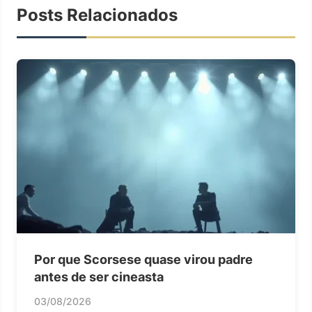
Posts Relacionados
Por que Scorsese quase virou padre
antes de ser cineasta
03/08/2026