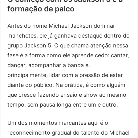
formação de palco
Antes do nome Michael Jackson dominar
manchetes, ele já ganhava destaque dentro do
grupo Jackson 5. O que chama atenção nessa
fase é a forma como ele aprende cedo: cantar,
dançar, acompanhar a banda e,
principalmente, lidar com a pressão de estar
diante do público. Na prática, é como alguém
que cresce fazendo ensaio e show ao mesmo
tempo, sem pausa longa entre um e outro.
Um dos momentos marcantes aqui é o
reconhecimento gradual do talento do Michael