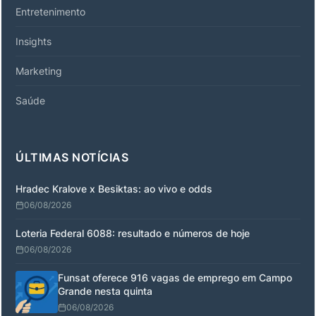
Entretenimento
Insights
Marketing
Saúde
ÚLTIMAS NOTÍCIAS
Hradec Kralove x Besiktas: ao vivo e odds
06/08/2026
Loteria Federal 6088: resultado e números de hoje
06/08/2026
Funsat oferece 916 vagas de emprego em Campo
Grande nesta quinta
06/08/2026