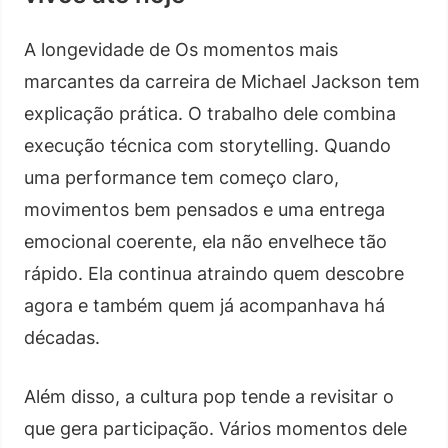
A longevidade de Os momentos mais
marcantes da carreira de Michael Jackson tem
explicação prática. O trabalho dele combina
execução técnica com storytelling. Quando
uma performance tem começo claro,
movimentos bem pensados e uma entrega
emocional coerente, ela não envelhece tão
rápido. Ela continua atraindo quem descobre
agora e também quem já acompanhava há
décadas.
Além disso, a cultura pop tende a revisitar o
que gera participação. Vários momentos dele