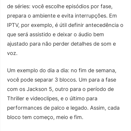
de séries: você escolhe episódios por fase,
prepara o ambiente e evita interrupções. Em
IPTV, por exemplo, é útil definir antecedência o
que será assistido e deixar o áudio bem
ajustado para não perder detalhes de som e
voz.
Um exemplo do dia a dia: no fim de semana,
você pode separar 3 blocos. Um para a fase
com os Jackson 5, outro para o período de
Thriller e videoclipes, e o último para
performances de palco e legado. Assim, cada
bloco tem começo, meio e fim.