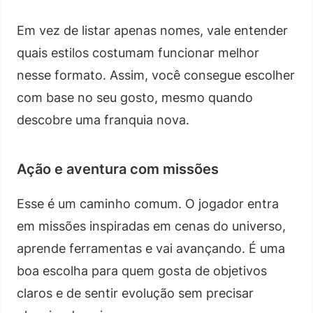
Em vez de listar apenas nomes, vale entender
quais estilos costumam funcionar melhor
nesse formato. Assim, você consegue escolher
com base no seu gosto, mesmo quando
descobre uma franquia nova.
Ação e aventura com missões
Esse é um caminho comum. O jogador entra
em missões inspiradas em cenas do universo,
aprende ferramentas e vai avançando. É uma
boa escolha para quem gosta de objetivos
claros e de sentir evolução sem precisar