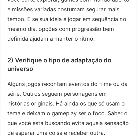
e missões variadas costumam segurar mais
tempo. E se sua ideia é jogar em sequência no
mesmo dia, opções com progressão bem
definida ajudam a manter o ritmo.
2) Verifique o tipo de adaptação do
universo
Alguns jogos recontam eventos do filme ou da
série. Outros seguem personagens em
histórias originais. Há ainda os que só usam o
tema e deixam o gameplay ser o foco. Saber o
que você está buscando evita aquela sensação
de esperar uma coisa e receber outra.