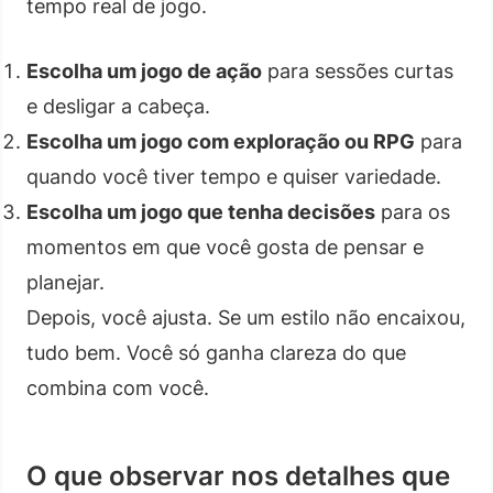
tempo real de jogo.
Escolha um jogo de ação
para sessões curtas
e desligar a cabeça.
Escolha um jogo com exploração ou RPG
para
quando você tiver tempo e quiser variedade.
Escolha um jogo que tenha decisões
para os
momentos em que você gosta de pensar e
planejar.
Depois, você ajusta. Se um estilo não encaixou,
tudo bem. Você só ganha clareza do que
combina com você.
O que observar nos detalhes que