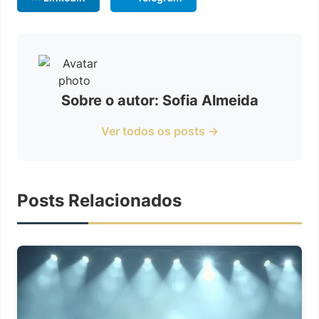
Sobre o autor: Sofia Almeida
Ver todos os posts →
Posts Relacionados