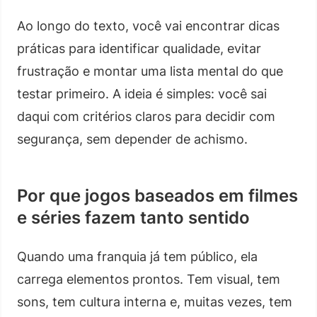
Ao longo do texto, você vai encontrar dicas
práticas para identificar qualidade, evitar
frustração e montar uma lista mental do que
testar primeiro. A ideia é simples: você sai
daqui com critérios claros para decidir com
segurança, sem depender de achismo.
Por que jogos baseados em filmes
e séries fazem tanto sentido
Quando uma franquia já tem público, ela
carrega elementos prontos. Tem visual, tem
sons, tem cultura interna e, muitas vezes, tem