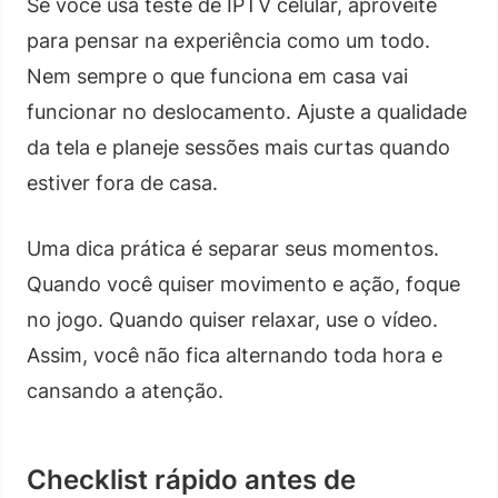
Se você usa teste de IPTV celular, aproveite
para pensar na experiência como um todo.
Nem sempre o que funciona em casa vai
funcionar no deslocamento. Ajuste a qualidade
da tela e planeje sessões mais curtas quando
estiver fora de casa.
Uma dica prática é separar seus momentos.
Quando você quiser movimento e ação, foque
no jogo. Quando quiser relaxar, use o vídeo.
Assim, você não fica alternando toda hora e
cansando a atenção.
Checklist rápido antes de