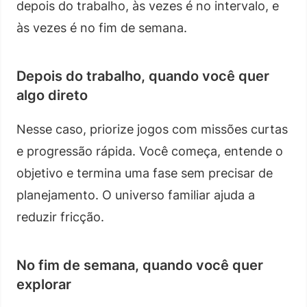
depois do trabalho, às vezes é no intervalo, e
às vezes é no fim de semana.
Depois do trabalho, quando você quer
algo direto
Nesse caso, priorize jogos com missões curtas
e progressão rápida. Você começa, entende o
objetivo e termina uma fase sem precisar de
planejamento. O universo familiar ajuda a
reduzir fricção.
No fim de semana, quando você quer
explorar