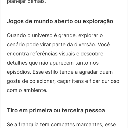
planejar demais.
Jogos de mundo aberto ou exploração
Quando o universo é grande, explorar o
cenário pode virar parte da diversão. Você
encontra referências visuais e descobre
detalhes que não aparecem tanto nos
episódios. Esse estilo tende a agradar quem
gosta de colecionar, caçar itens e ficar curioso
com o ambiente.
Tiro em primeira ou terceira pessoa
Se a franquia tem combates marcantes, esse