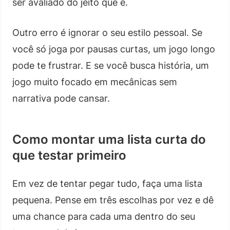
ser avaliado do jeito que é.
Outro erro é ignorar o seu estilo pessoal. Se
você só joga por pausas curtas, um jogo longo
pode te frustrar. E se você busca história, um
jogo muito focado em mecânicas sem
narrativa pode cansar.
Como montar uma lista curta do
que testar primeiro
Em vez de tentar pegar tudo, faça uma lista
pequena. Pense em três escolhas por vez e dê
uma chance para cada uma dentro do seu