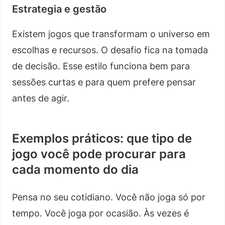
Estrategia e gestão
Existem jogos que transformam o universo em
escolhas e recursos. O desafio fica na tomada
de decisão. Esse estilo funciona bem para
sessões curtas e para quem prefere pensar
antes de agir.
Exemplos práticos: que tipo de
jogo você pode procurar para
cada momento do dia
Pensa no seu cotidiano. Você não joga só por
tempo. Você joga por ocasião. Às vezes é