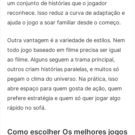
um conjunto de histórias que o jogador
reconhece. Isso reduz a curva de adaptação e
ajuda o jogo a soar familiar desde o começo.
Outra vantagem é a variedade de estilos. Nem
todo jogo baseado em filme precisa ser igual
ao filme. Alguns seguem a trama principal,
outros criam histórias paralelas, e muitos só
pegam o clima do universo. Na prática, isso
abre espaço para quem gosta de ação, quem
prefere estratégia e quem só quer jogar algo
rápido no sofá.
Como escolher Os melhores jogos