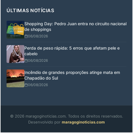
ÚLTIMAS NOTÍCIAS
Shopping Day: Pedro Juan entra no circuito nacional
de shoppings
06/08/2026
Perda de peso rápida: 5 erros que afetam pele e
cabelo
06/08/2026
Incêndio de grandes proporções atinge mata em
Chapadão do Sul
06/08/2026
© 2026 maragoginoticias.com. Todos os direitos reservados.
Desenvolvido por
maragoginoticias.com