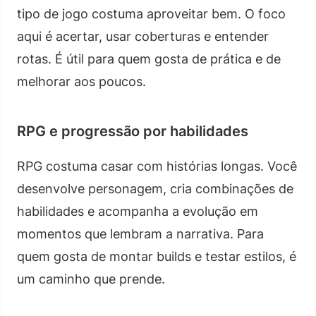
tipo de jogo costuma aproveitar bem. O foco
aqui é acertar, usar coberturas e entender
rotas. É útil para quem gosta de prática e de
melhorar aos poucos.
RPG e progressão por habilidades
RPG costuma casar com histórias longas. Você
desenvolve personagem, cria combinações de
habilidades e acompanha a evolução em
momentos que lembram a narrativa. Para
quem gosta de montar builds e testar estilos, é
um caminho que prende.