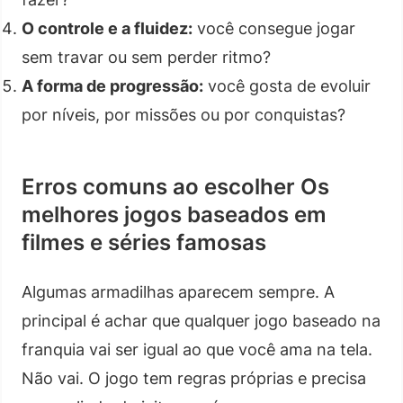
O controle e a fluidez:
você consegue jogar
sem travar ou sem perder ritmo?
A forma de progressão:
você gosta de evoluir
por níveis, por missões ou por conquistas?
Erros comuns ao escolher Os
melhores jogos baseados em
filmes e séries famosas
Algumas armadilhas aparecem sempre. A
principal é achar que qualquer jogo baseado na
franquia vai ser igual ao que você ama na tela.
Não vai. O jogo tem regras próprias e precisa