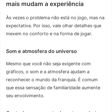
mais mudam a experiência
Às vezes o problema não está no jogo, mas na
expectativa. Por isso, vale olhar detalhes que
mexem no conforto e na forma de jogar.
Som e atmosfera do universo
Mesmo que você não seja exigente com
gráficos, o som e a atmosfera ajudam a
reconhecer o mundo da franquia. É comum
que essa sensação de familiaridade aumente
seu envolvimento.