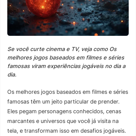
Se você curte cinema e TV, veja como Os
melhores jogos baseados em filmes e séries
famosas viram experiências jogáveis no dia a
dia.
Os melhores jogos baseados em filmes e séries
famosas têm um jeito particular de prender.
Eles pegam personagens conhecidos, cenas
marcantes e universos que você já visita na
tela, e transformam isso em desafios jogáveis.