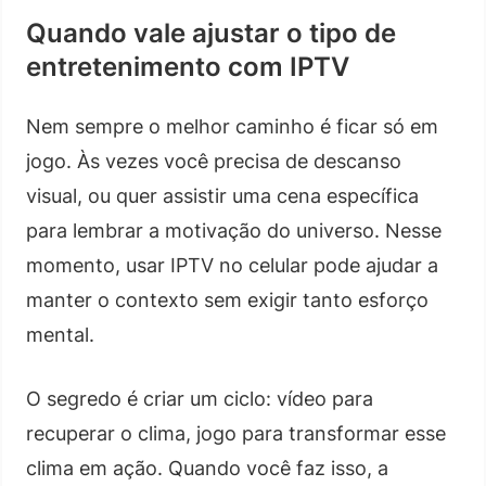
Quando vale ajustar o tipo de
entretenimento com IPTV
Nem sempre o melhor caminho é ficar só em
jogo. Às vezes você precisa de descanso
visual, ou quer assistir uma cena específica
para lembrar a motivação do universo. Nesse
momento, usar IPTV no celular pode ajudar a
manter o contexto sem exigir tanto esforço
mental.
O segredo é criar um ciclo: vídeo para
recuperar o clima, jogo para transformar esse
clima em ação. Quando você faz isso, a