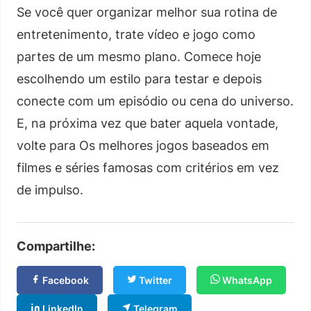
Se você quer organizar melhor sua rotina de
entretenimento, trate vídeo e jogo como
partes de um mesmo plano. Comece hoje
escolhendo um estilo para testar e depois
conecte com um episódio ou cena do universo.
E, na próxima vez que bater aquela vontade,
volte para Os melhores jogos baseados em
filmes e séries famosas com critérios em vez
de impulso.
Compartilhe:
Facebook
Twitter
WhatsApp
LinkedIn
Telegram