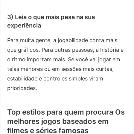
3) Leia o que mais pesa na sua
experiência
Para muita gente, a jogabilidade conta mais
que gráficos. Para outras pessoas, a história e
o ritmo importam mais. Se você vai jogar em
telas menores ou em sessões mais curtas,
estabilidade e controles simples viram
prioridades.
Top estilos para quem procura Os
melhores jogos baseados em
filmes e séries famosas