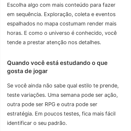
Escolha algo com mais conteúdo para fazer
em sequência. Exploração, coleta e eventos
espalhados no mapa costumam render mais
horas. E como o universo é conhecido, você
tende a prestar atenção nos detalhes.
Quando você está estudando o que
gosta de jogar
Se você ainda não sabe qual estilo te prende,
teste variações. Uma semana pode ser ação,
outra pode ser RPG e outra pode ser
estratégia. Em poucos testes, fica mais fácil
identificar o seu padrão.