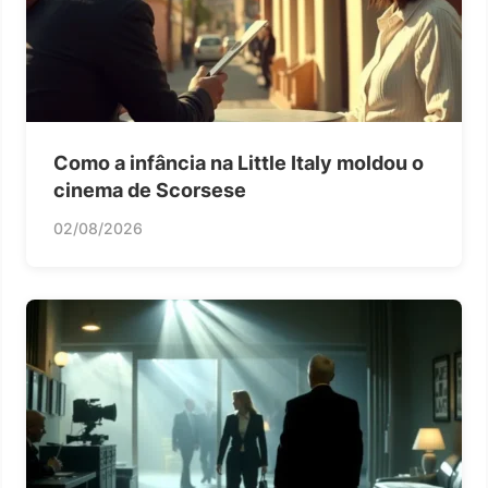
Como a infância na Little Italy moldou o
cinema de Scorsese
02/08/2026