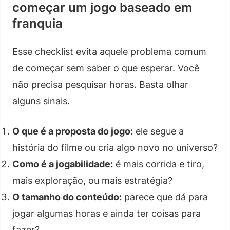
começar um jogo baseado em
franquia
Esse checklist evita aquele problema comum
de começar sem saber o que esperar. Você
não precisa pesquisar horas. Basta olhar
alguns sinais.
O que é a proposta do jogo:
ele segue a
história do filme ou cria algo novo no universo?
Como é a jogabilidade:
é mais corrida e tiro,
mais exploração, ou mais estratégia?
O tamanho do conteúdo:
parece que dá para
jogar algumas horas e ainda ter coisas para
fazer?