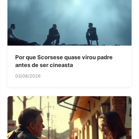
Por que Scorsese quase virou padre
antes de ser cineasta
03/08/2026