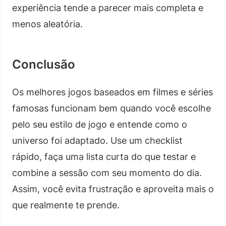
experiência tende a parecer mais completa e
menos aleatória.
Conclusão
Os melhores jogos baseados em filmes e séries
famosas funcionam bem quando você escolhe
pelo seu estilo de jogo e entende como o
universo foi adaptado. Use um checklist
rápido, faça uma lista curta do que testar e
combine a sessão com seu momento do dia.
Assim, você evita frustração e aproveita mais o
que realmente te prende.