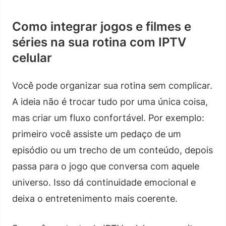
Como integrar jogos e filmes e
séries na sua rotina com IPTV
celular
Você pode organizar sua rotina sem complicar.
A ideia não é trocar tudo por uma única coisa,
mas criar um fluxo confortável. Por exemplo:
primeiro você assiste um pedaço de um
episódio ou um trecho de um conteúdo, depois
passa para o jogo que conversa com aquele
universo. Isso dá continuidade emocional e
deixa o entretenimento mais coerente.