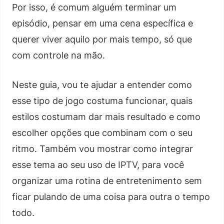
Por isso, é comum alguém terminar um
episódio, pensar em uma cena específica e
querer viver aquilo por mais tempo, só que
com controle na mão.
Neste guia, vou te ajudar a entender como
esse tipo de jogo costuma funcionar, quais
estilos costumam dar mais resultado e como
escolher opções que combinam com o seu
ritmo. Também vou mostrar como integrar
esse tema ao seu uso de IPTV, para você
organizar uma rotina de entretenimento sem
ficar pulando de uma coisa para outra o tempo
todo.