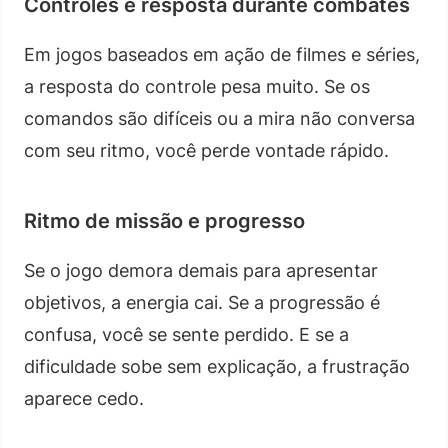
Controles e resposta durante combates
Em jogos baseados em ação de filmes e séries,
a resposta do controle pesa muito. Se os
comandos são difíceis ou a mira não conversa
com seu ritmo, você perde vontade rápido.
Ritmo de missão e progresso
Se o jogo demora demais para apresentar
objetivos, a energia cai. Se a progressão é
confusa, você se sente perdido. E se a
dificuldade sobe sem explicação, a frustração
aparece cedo.