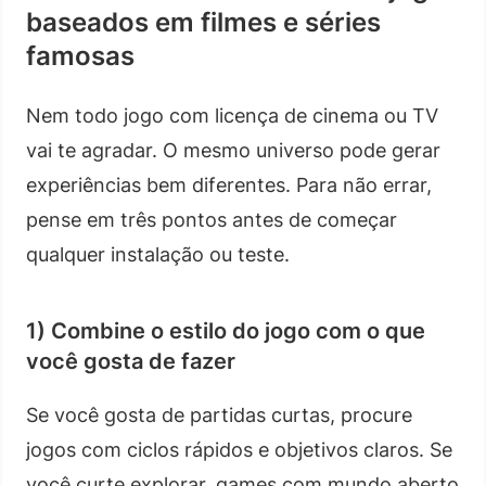
baseados em filmes e séries
famosas
Nem todo jogo com licença de cinema ou TV
vai te agradar. O mesmo universo pode gerar
experiências bem diferentes. Para não errar,
pense em três pontos antes de começar
qualquer instalação ou teste.
1) Combine o estilo do jogo com o que
você gosta de fazer
Se você gosta de partidas curtas, procure
jogos com ciclos rápidos e objetivos claros. Se
você curte explorar, games com mundo aberto