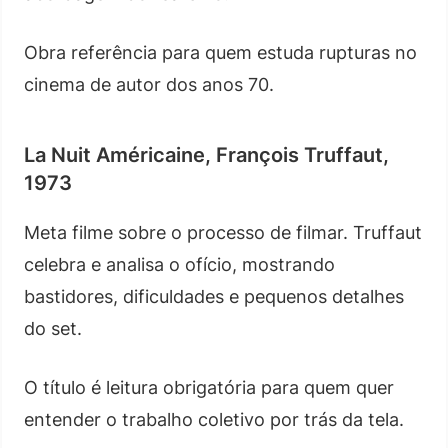
Obra referência para quem estuda rupturas no
cinema de autor dos anos 70.
La Nuit Américaine, François Truffaut,
1973
Meta filme sobre o processo de filmar. Truffaut
celebra e analisa o ofício, mostrando
bastidores, dificuldades e pequenos detalhes
do set.
O título é leitura obrigatória para quem quer
entender o trabalho coletivo por trás da tela.