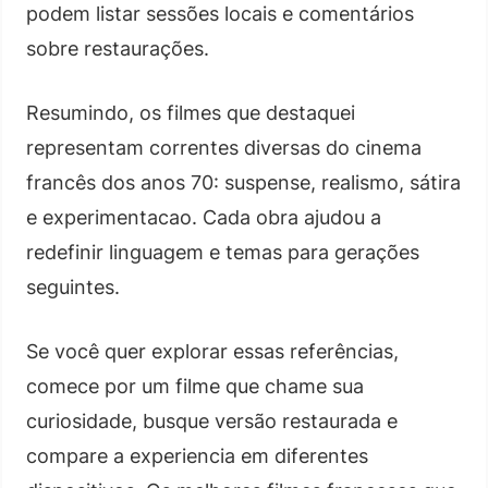
podem listar sessões locais e comentários
sobre restaurações.
Resumindo, os filmes que destaquei
representam correntes diversas do cinema
francês dos anos 70: suspense, realismo, sátira
e experimentacao. Cada obra ajudou a
redefinir linguagem e temas para gerações
seguintes.
Se você quer explorar essas referências,
comece por um filme que chame sua
curiosidade, busque versão restaurada e
compare a experiencia em diferentes