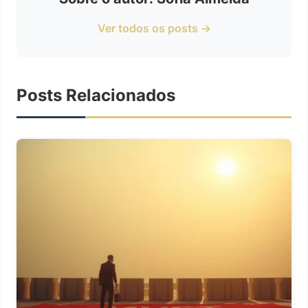
Ver todos os posts →
Posts Relacionados