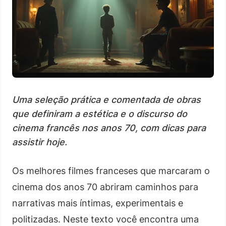
Uma seleção prática e comentada de obras
que definiram a estética e o discurso do
cinema francês nos anos 70, com dicas para
assistir hoje.
Os melhores filmes franceses que marcaram o
cinema dos anos 70 abriram caminhos para
narrativas mais íntimas, experimentais e
politizadas. Neste texto você encontra uma