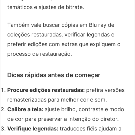
temáticos e ajustes de bitrate.
Também vale buscar cópias em Blu ray de
coleções restauradas, verificar legendas e
preferir edições com extras que expliquem o
processo de restauração.
Dicas rápidas antes de começar
Procure edições restauradas:
prefira versões
remasterizadas para melhor cor e som.
Calibre a tela:
ajuste brilho, contraste e modo
de cor para preservar a intenção do diretor.
Verifique legendas:
traducoes fiéis ajudam a