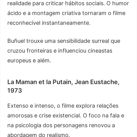
realidade para criticar hábitos sociais. O humor
ácido e a montagem criativa tornaram o filme
reconhecível instantaneamente.
Buñuel trouxe uma sensibilidade surreal que
cruzou fronteiras e influenciou cineastas
europeus e além.
La Maman et la Putain, Jean Eustache,
1973
Extenso e intenso, o filme explora relações
amorosas e crise existencial. O foco na fala e
na psicologia dos personagens renovou a
abordagem do realismo.