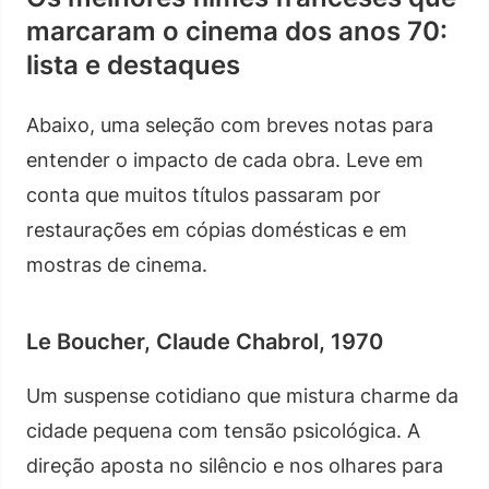
marcaram o cinema dos anos 70:
lista e destaques
Abaixo, uma seleção com breves notas para
entender o impacto de cada obra. Leve em
conta que muitos títulos passaram por
restaurações em cópias domésticas e em
mostras de cinema.
Le Boucher, Claude Chabrol, 1970
Um suspense cotidiano que mistura charme da
cidade pequena com tensão psicológica. A
direção aposta no silêncio e nos olhares para