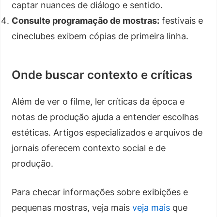
captar nuances de diálogo e sentido.
Consulte programação de mostras:
festivais e
cineclubes exibem cópias de primeira linha.
Onde buscar contexto e críticas
Além de ver o filme, ler críticas da época e
notas de produção ajuda a entender escolhas
estéticas. Artigos especializados e arquivos de
jornais oferecem contexto social e de
produção.
Para checar informações sobre exibições e
pequenas mostras, veja mais
veja mais
que