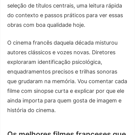
seleção de títulos centrais, uma leitura rápida
do contexto e passos práticos para ver essas
obras com boa qualidade hoje.
O cinema francês daquela década misturou
autores clássicos e vozes novas. Diretores
exploraram identificação psicológica,
enquadramentos precisos e trilhas sonoras
que grudaram na memória. Vou comentar cada
filme com sinopse curta e explicar por que ele
ainda importa para quem gosta de imagem e
história do cinema.
Os melhores filmes franceses que