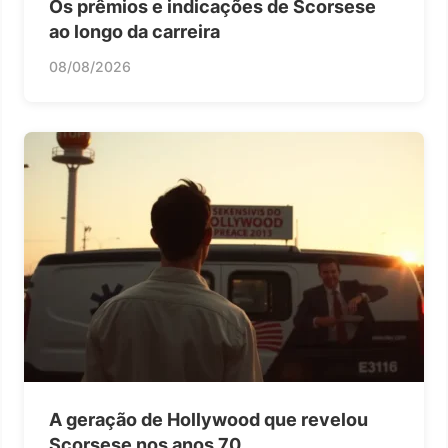
Os prêmios e indicações de Scorsese
ao longo da carreira
08/08/2026
A geração de Hollywood que revelou
Scorsese nos anos 70