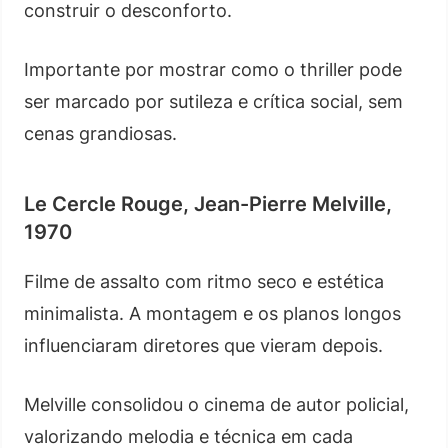
construir o desconforto.
Importante por mostrar como o thriller pode
ser marcado por sutileza e crítica social, sem
cenas grandiosas.
Le Cercle Rouge, Jean-Pierre Melville,
1970
Filme de assalto com ritmo seco e estética
minimalista. A montagem e os planos longos
influenciaram diretores que vieram depois.
Melville consolidou o cinema de autor policial,
valorizando melodia e técnica em cada