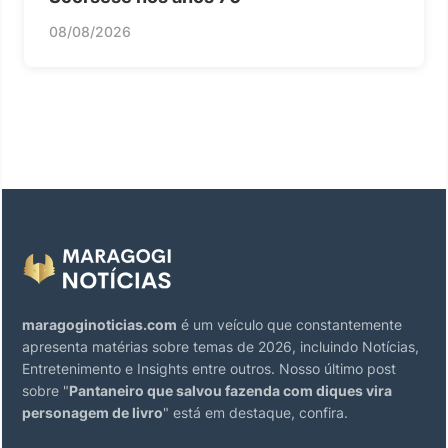
08/08/2026
maragoginoticias.com
é um veículo que constantemente
apresenta matérias sobre temas de 2026, incluindo Notícias,
Entretenimento e Insights entre outros. Nosso último post
sobre "
Pantaneiro que salvou fazenda com diques vira
personagem de livro
" está em destaque, confira.