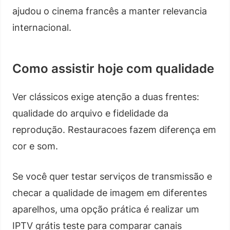
ajudou o cinema francês a manter relevancia
internacional.
Como assistir hoje com qualidade
Ver clássicos exige atenção a duas frentes:
qualidade do arquivo e fidelidade da
reprodução. Restauracoes fazem diferença em
cor e som.
Se você quer testar serviços de transmissão e
checar a qualidade de imagem em diferentes
aparelhos, uma opção prática é realizar um
IPTV grátis teste para comparar canais