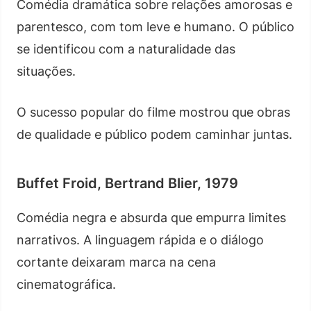
Comédia dramática sobre relações amorosas e
parentesco, com tom leve e humano. O público
se identificou com a naturalidade das
situações.
O sucesso popular do filme mostrou que obras
de qualidade e público podem caminhar juntas.
Buffet Froid, Bertrand Blier, 1979
Comédia negra e absurda que empurra limites
narrativos. A linguagem rápida e o diálogo
cortante deixaram marca na cena
cinematográfica.