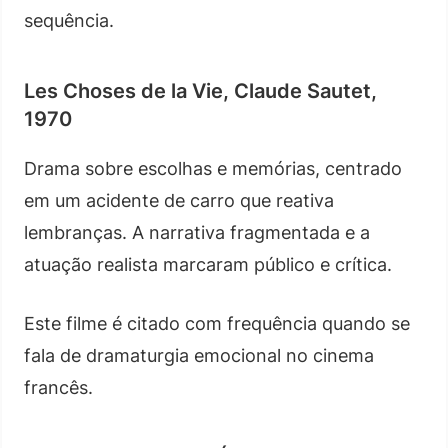
sequência.
Les Choses de la Vie, Claude Sautet,
1970
Drama sobre escolhas e memórias, centrado
em um acidente de carro que reativa
lembranças. A narrativa fragmentada e a
atuação realista marcaram público e crítica.
Este filme é citado com frequência quando se
fala de dramaturgia emocional no cinema
francês.