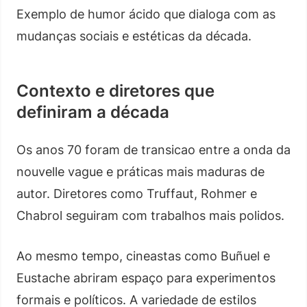
Exemplo de humor ácido que dialoga com as
mudanças sociais e estéticas da década.
Contexto e diretores que
definiram a década
Os anos 70 foram de transicao entre a onda da
nouvelle vague e práticas mais maduras de
autor. Diretores como Truffaut, Rohmer e
Chabrol seguiram com trabalhos mais polidos.
Ao mesmo tempo, cineastas como Buñuel e
Eustache abriram espaço para experimentos
formais e políticos. A variedade de estilos