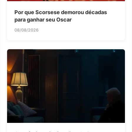
Por que Scorsese demorou décadas
para ganhar seu Oscar
08/08/2026