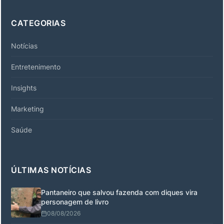
CATEGORIAS
Notícias
Entretenimento
Insights
Marketing
Saúde
ÚLTIMAS NOTÍCIAS
Pantaneiro que salvou fazenda com diques vira
personagem de livro
08/08/2026