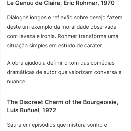
Le Genou de Claire, Éric Rohmer, 1970
Diálogos longos e reflexão sobre desejo fazem
deste um exemplo da moralidade observada
com leveza e ironia. Rohmer transforma uma
situação simples em estudo de caráter.
A obra ajudou a definir o tom das comédias
dramáticas de autor que valorizam conversa e
nuance.
The Discreet Charm of the Bourgeoisie,
Luis Buñuel, 1972
Sátira em episódios que mistura sonho e