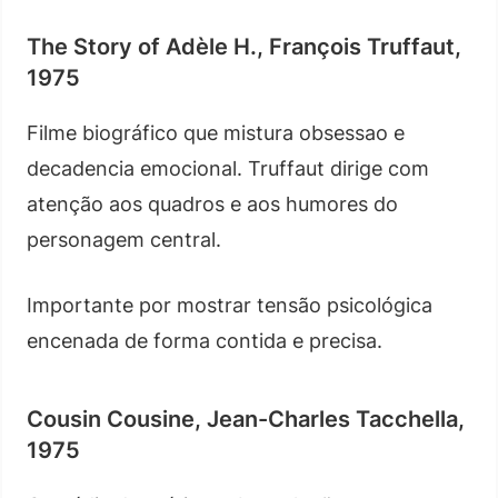
The Story of Adèle H., François Truffaut,
1975
Filme biográfico que mistura obsessao e
decadencia emocional. Truffaut dirige com
atenção aos quadros e aos humores do
personagem central.
Importante por mostrar tensão psicológica
encenada de forma contida e precisa.
Cousin Cousine, Jean-Charles Tacchella,
1975