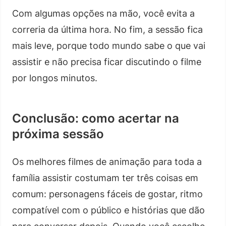
Com algumas opções na mão, você evita a
correria da última hora. No fim, a sessão fica
mais leve, porque todo mundo sabe o que vai
assistir e não precisa ficar discutindo o filme
por longos minutos.
Conclusão: como acertar na
próxima sessão
Os melhores filmes de animação para toda a
família assistir costumam ter três coisas em
comum: personagens fáceis de gostar, ritmo
compatível com o público e histórias que dão