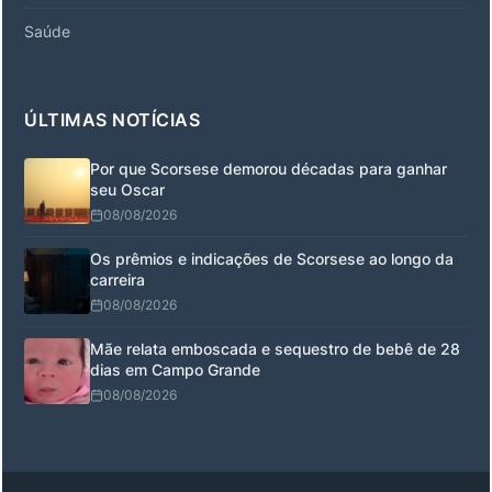
Saúde
ÚLTIMAS NOTÍCIAS
Por que Scorsese demorou décadas para ganhar
seu Oscar
08/08/2026
Os prêmios e indicações de Scorsese ao longo da
carreira
08/08/2026
Mãe relata emboscada e sequestro de bebê de 28
dias em Campo Grande
08/08/2026