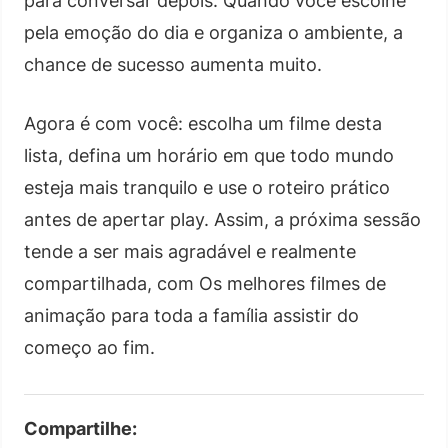
para conversar depois. Quando você escolhe
pela emoção do dia e organiza o ambiente, a
chance de sucesso aumenta muito.
Agora é com você: escolha um filme desta
lista, defina um horário em que todo mundo
esteja mais tranquilo e use o roteiro prático
antes de apertar play. Assim, a próxima sessão
tende a ser mais agradável e realmente
compartilhada, com Os melhores filmes de
animação para toda a família assistir do
começo ao fim.
Compartilhe: