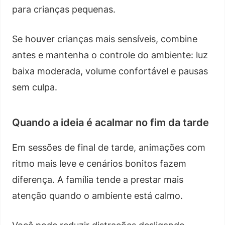
para crianças pequenas.
Se houver crianças mais sensíveis, combine
antes e mantenha o controle do ambiente: luz
baixa moderada, volume confortável e pausas
sem culpa.
Quando a ideia é acalmar no fim da tarde
Em sessões de final de tarde, animações com
ritmo mais leve e cenários bonitos fazem
diferença. A família tende a prestar mais
atenção quando o ambiente está calmo.