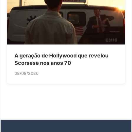
A geração de Hollywood que revelou
Scorsese nos anos 70
08/08/2026