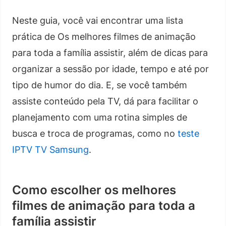
Neste guia, você vai encontrar uma lista
prática de Os melhores filmes de animação
para toda a família assistir, além de dicas para
organizar a sessão por idade, tempo e até por
tipo de humor do dia. E, se você também
assiste conteúdo pela TV, dá para facilitar o
planejamento com uma rotina simples de
busca e troca de programas, como no
teste
IPTV TV Samsung
.
Como escolher os melhores
filmes de animação para toda a
família assistir