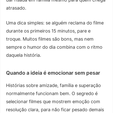
atrasado.
Uma dica simples: se alguém reclama do filme
durante os primeiros 15 minutos, pare e
troque. Muitos filmes são bons, mas nem
sempre o humor do dia combina com o ritmo
daquela história.
Quando a ideia é emocionar sem pesar
Histórias sobre amizade, família e superação
normalmente funcionam bem. O segredo é
selecionar filmes que mostrem emoção com
resolução clara, para não ficar pesado demais