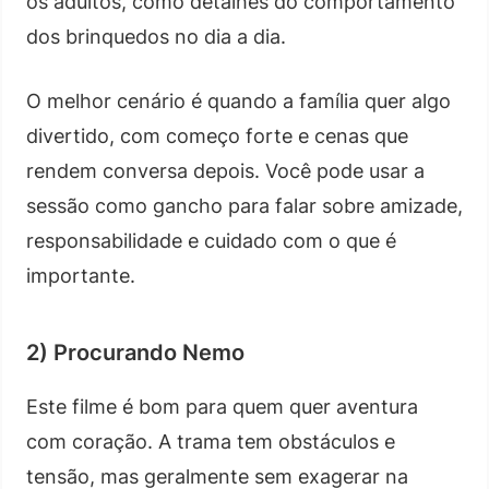
os adultos, como detalhes do comportamento
dos brinquedos no dia a dia.
O melhor cenário é quando a família quer algo
divertido, com começo forte e cenas que
rendem conversa depois. Você pode usar a
sessão como gancho para falar sobre amizade,
responsabilidade e cuidado com o que é
importante.
2) Procurando Nemo
Este filme é bom para quem quer aventura
com coração. A trama tem obstáculos e
tensão, mas geralmente sem exagerar na