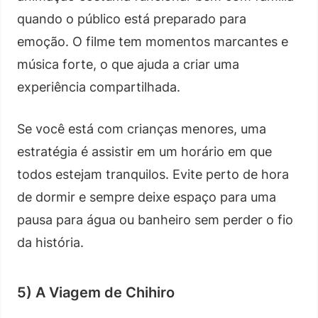
quando o público está preparado para
emoção. O filme tem momentos marcantes e
música forte, o que ajuda a criar uma
experiência compartilhada.
Se você está com crianças menores, uma
estratégia é assistir em um horário em que
todos estejam tranquilos. Evite perto de hora
de dormir e sempre deixe espaço para uma
pausa para água ou banheiro sem perder o fio
da história.
5) A Viagem de Chihiro