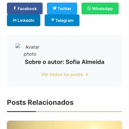
Facebook
Twitter
WhatsApp
LinkedIn
Telegram
Sobre o autor: Sofia Almeida
Ver todos os posts →
Posts Relacionados