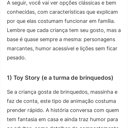
A seguir, você vai ver opções clássicas e bem
conhecidas, com características que explicam
por que elas costumam funcionar em família.
Lembre que cada criança tem seu gosto, mas a
base é quase sempre a mesma: personagens
marcantes, humor acessível e lições sem ficar
pesado.
1) Toy Story (e a turma de brinquedos)
Se a criança gosta de brinquedos, massinha e
faz de conta, este tipo de animação costuma
prender rápido. A história conversa com quem
tem fantasia em casa e ainda traz humor para