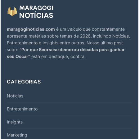
maragoginoticias.com
é um veículo que constantemente
apresenta matérias sobre temas de 2026, incluindo Notícias,
Entretenimento e Insights entre outros. Nosso último post
sobre "
Por que Scorsese demorou décadas para ganhar
seu Oscar
" está em destaque, confira.
CATEGORIAS
Notícias
Entretenimento
Insights
Marketing