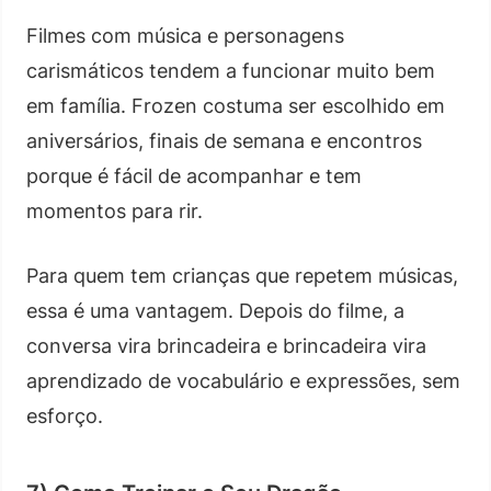
Filmes com música e personagens
carismáticos tendem a funcionar muito bem
em família. Frozen costuma ser escolhido em
aniversários, finais de semana e encontros
porque é fácil de acompanhar e tem
momentos para rir.
Para quem tem crianças que repetem músicas,
essa é uma vantagem. Depois do filme, a
conversa vira brincadeira e brincadeira vira
aprendizado de vocabulário e expressões, sem
esforço.