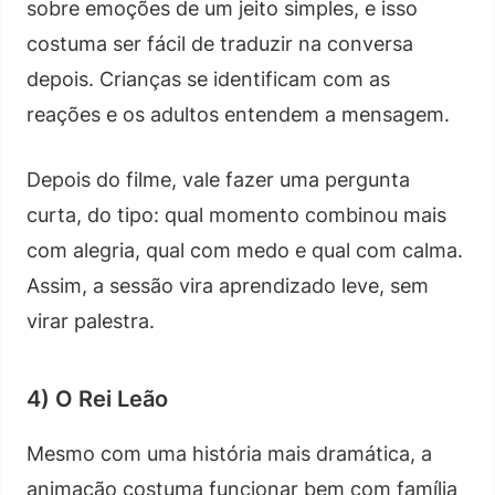
sobre emoções de um jeito simples, e isso
costuma ser fácil de traduzir na conversa
depois. Crianças se identificam com as
reações e os adultos entendem a mensagem.
Depois do filme, vale fazer uma pergunta
curta, do tipo: qual momento combinou mais
com alegria, qual com medo e qual com calma.
Assim, a sessão vira aprendizado leve, sem
virar palestra.
4) O Rei Leão
Mesmo com uma história mais dramática, a
animação costuma funcionar bem com família