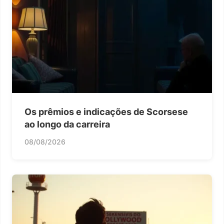
Os prêmios e indicações de Scorsese
ao longo da carreira
08/08/2026