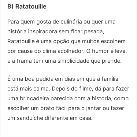
8) Ratatouille
Para quem gosta de culinária ou quer uma
história inspiradora sem ficar pesada,
Ratatouille é uma opção que muitos escolhem
por causa do clima acolhedor. O humor é leve,
e a trama tem uma simplicidade que prende.
É uma boa pedida em dias em que a família
está mais calma. Depois do filme, dá para fazer
uma brincadeira parecida com a história, como
escolher um prato fácil para o jantar ou fazer
um sanduíche diferente em casa.