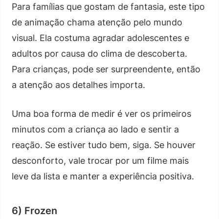
Para famílias que gostam de fantasia, este tipo
de animação chama atenção pelo mundo
visual. Ela costuma agradar adolescentes e
adultos por causa do clima de descoberta.
Para crianças, pode ser surpreendente, então
a atenção aos detalhes importa.
Uma boa forma de medir é ver os primeiros
minutos com a criança ao lado e sentir a
reação. Se estiver tudo bem, siga. Se houver
desconforto, vale trocar por um filme mais
leve da lista e manter a experiência positiva.
6) Frozen