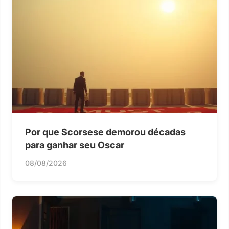
Por que Scorsese demorou décadas
para ganhar seu Oscar
08/08/2026