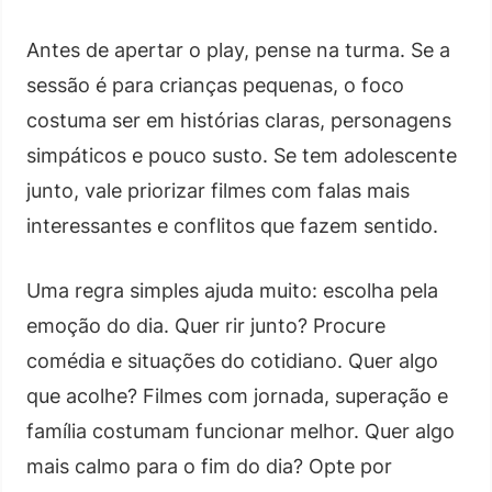
Antes de apertar o play, pense na turma. Se a
sessão é para crianças pequenas, o foco
costuma ser em histórias claras, personagens
simpáticos e pouco susto. Se tem adolescente
junto, vale priorizar filmes com falas mais
interessantes e conflitos que fazem sentido.
Uma regra simples ajuda muito: escolha pela
emoção do dia. Quer rir junto? Procure
comédia e situações do cotidiano. Quer algo
que acolhe? Filmes com jornada, superação e
família costumam funcionar melhor. Quer algo
mais calmo para o fim do dia? Opte por