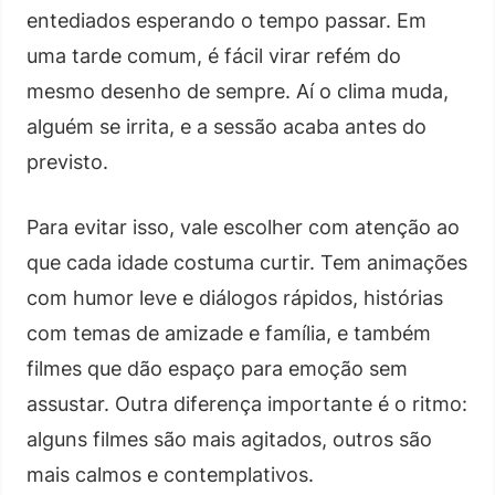
entediados esperando o tempo passar. Em
uma tarde comum, é fácil virar refém do
mesmo desenho de sempre. Aí o clima muda,
alguém se irrita, e a sessão acaba antes do
previsto.
Para evitar isso, vale escolher com atenção ao
que cada idade costuma curtir. Tem animações
com humor leve e diálogos rápidos, histórias
com temas de amizade e família, e também
filmes que dão espaço para emoção sem
assustar. Outra diferença importante é o ritmo:
alguns filmes são mais agitados, outros são
mais calmos e contemplativos.