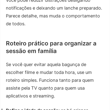
Você pode reduzir distrações desligando
notificações e deixando um lanche preparado.
Parece detalhe, mas muda o comportamento
de todos.
Roteiro prático para organizar a
sessão em família
Se você quer evitar aquela bagunça de
escolher filme e mudar toda hora, use um
roteiro simples. Funciona tanto para quem
assiste pela TV quanto para quem usa
aplicativos e streaming.