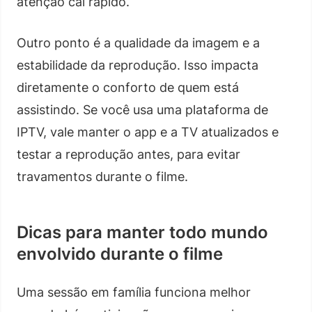
atenção cai rápido.
Outro ponto é a qualidade da imagem e a
estabilidade da reprodução. Isso impacta
diretamente o conforto de quem está
assistindo. Se você usa uma plataforma de
IPTV, vale manter o app e a TV atualizados e
testar a reprodução antes, para evitar
travamentos durante o filme.
Dicas para manter todo mundo
envolvido durante o filme
Uma sessão em família funciona melhor