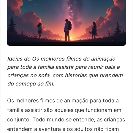
Ideias de Os melhores filmes de animação
para toda a família assistir para reunir pais e
crianças no sofá, com histórias que prendem
do começo ao fim.
Os melhores filmes de animação para toda a
família assistir são aqueles que funcionam em
conjunto. Todo mundo se entende, as crianças
entendem a aventura e os adultos não ficam