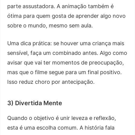
parte assustadora. A animação também é
ótima para quem gosta de aprender algo novo
sobre o mundo, mesmo sem aula.
Uma dica prática: se houver uma criança mais
sensível, faça um combinado antes. Algo como
avisar que vai ter momentos de preocupação,
mas que o filme segue para um final positivo.
Isso reduz choro por antecipação.
3) Divertida Mente
Quando o objetivo é unir leveza e reflexão,
esta é uma escolha comum. A história fala