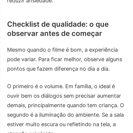
reduzir ansiedade.
Checklist de qualidade: o que
observar antes de começar
Mesmo quando o filme é bom, a experiência
pode variar. Para ficar melhor, observe alguns
pontos que fazem diferença no dia a dia.
O primeiro é o volume. Em família, o ideal é
ouvir bem os diálogos sem precisar aumentar
demais, principalmente quando tem criança. O
segundo é a iluminação do ambiente. Se a sala
estiver muito escura ou refletindo na tela, a