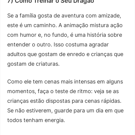
7) Como Treinar o Seu Dragão
Se a família gosta de aventura com amizade,
este é um caminho. A animação mistura ação
com humor e, no fundo, é uma história sobre
entender o outro. Isso costuma agradar
adultos que gostam de enredo e crianças que
gostam de criaturas.
Como ele tem cenas mais intensas em alguns
momentos, faça o teste de ritmo: veja se as
crianças estão dispostas para cenas rápidas.
Se não estiverem, guarde para um dia em que
todos tenham energia.