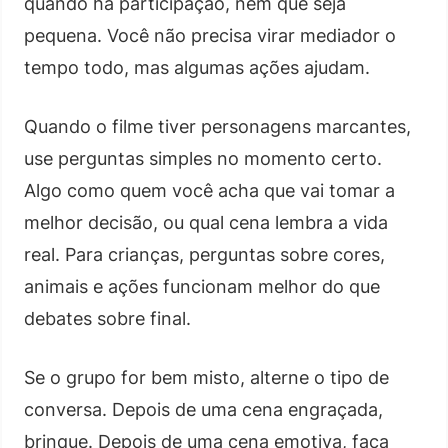
quando há participação, nem que seja
pequena. Você não precisa virar mediador o
tempo todo, mas algumas ações ajudam.
Quando o filme tiver personagens marcantes,
use perguntas simples no momento certo.
Algo como quem você acha que vai tomar a
melhor decisão, ou qual cena lembra a vida
real. Para crianças, perguntas sobre cores,
animais e ações funcionam melhor do que
debates sobre final.
Se o grupo for bem misto, alterne o tipo de
conversa. Depois de uma cena engraçada,
brinque. Depois de uma cena emotiva, faça