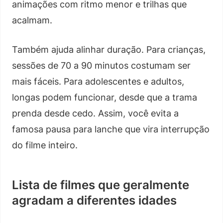
animações com ritmo menor e trilhas que
acalmam.
Também ajuda alinhar duração. Para crianças,
sessões de 70 a 90 minutos costumam ser
mais fáceis. Para adolescentes e adultos,
longas podem funcionar, desde que a trama
prenda desde cedo. Assim, você evita a
famosa pausa para lanche que vira interrupção
do filme inteiro.
Lista de filmes que geralmente
agradam a diferentes idades