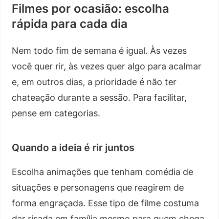
Filmes por ocasião: escolha
rápida para cada dia
Nem todo fim de semana é igual. Às vezes
você quer rir, às vezes quer algo para acalmar
e, em outros dias, a prioridade é não ter
chateação durante a sessão. Para facilitar,
pense em categorias.
Quando a ideia é rir juntos
Escolha animações que tenham comédia de
situações e personagens que reagirem de
forma engraçada. Esse tipo de filme costuma
dar risada em família mesmo para quem chega