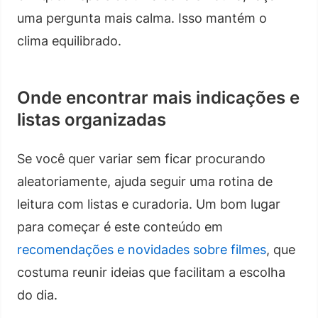
uma pergunta mais calma. Isso mantém o
clima equilibrado.
Onde encontrar mais indicações e
listas organizadas
Se você quer variar sem ficar procurando
aleatoriamente, ajuda seguir uma rotina de
leitura com listas e curadoria. Um bom lugar
para começar é este conteúdo em
recomendações e novidades sobre filmes
, que
costuma reunir ideias que facilitam a escolha
do dia.