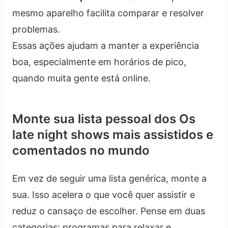
mesmo aparelho facilita comparar e resolver
problemas.
Essas ações ajudam a manter a experiência
boa, especialmente em horários de pico,
quando muita gente está online.
Monte sua lista pessoal dos Os
late night shows mais assistidos e
comentados no mundo
Em vez de seguir uma lista genérica, monte a
sua. Isso acelera o que você quer assistir e
reduz o cansaço de escolher. Pense em duas
categorias: programas para relaxar e