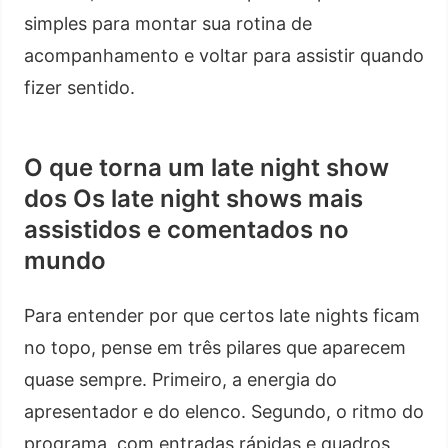
simples para montar sua rotina de
acompanhamento e voltar para assistir quando
fizer sentido.
O que torna um late night show
dos Os late night shows mais
assistidos e comentados no
mundo
Para entender por que certos late nights ficam
no topo, pense em três pilares que aparecem
quase sempre. Primeiro, a energia do
apresentador e do elenco. Segundo, o ritmo do
programa, com entradas rápidas e quadros