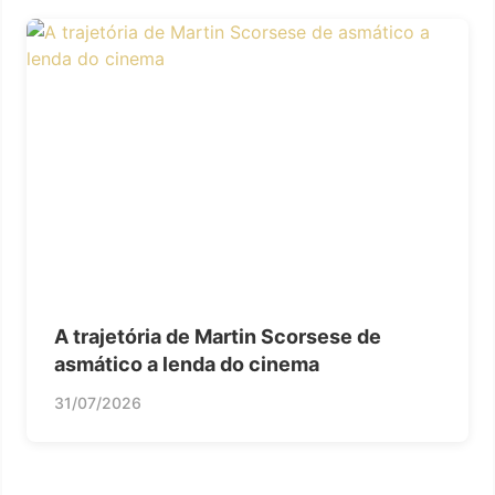
A trajetória de Martin Scorsese de
asmático a lenda do cinema
31/07/2026