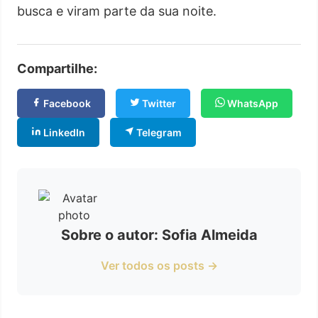
busca e viram parte da sua noite.
Compartilhe:
Facebook
Twitter
WhatsApp
LinkedIn
Telegram
Sobre o autor: Sofia Almeida
Ver todos os posts →