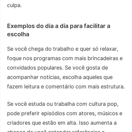
culpa.
Exemplos do dia a dia para facilitar a
escolha
Se você chega do trabalho e quer só relaxar,
foque nos programas com mais brincadeiras e
convidados populares. Se você gosta de
acompanhar notícias, escolha aqueles que
fazem leitura e comentário com mais estrutura.
Se você estuda ou trabalha com cultura pop,
pode preferir episódios com atores, músicos e
criadores que estão em alta. Isso aumenta a