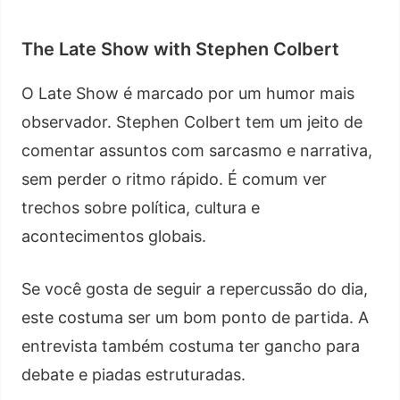
The Late Show with Stephen Colbert
O Late Show é marcado por um humor mais
observador. Stephen Colbert tem um jeito de
comentar assuntos com sarcasmo e narrativa,
sem perder o ritmo rápido. É comum ver
trechos sobre política, cultura e
acontecimentos globais.
Se você gosta de seguir a repercussão do dia,
este costuma ser um bom ponto de partida. A
entrevista também costuma ter gancho para
debate e piadas estruturadas.