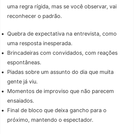
uma regra rígida, mas se você observar, vai
reconhecer o padrão.
Quebra de expectativa na entrevista, como
uma resposta inesperada.
Brincadeiras com convidados, com reações
espontâneas.
Piadas sobre um assunto do dia que muita
gente já viu.
Momentos de improviso que não parecem
ensaiados.
Final de bloco que deixa gancho para o
próximo, mantendo o espectador.