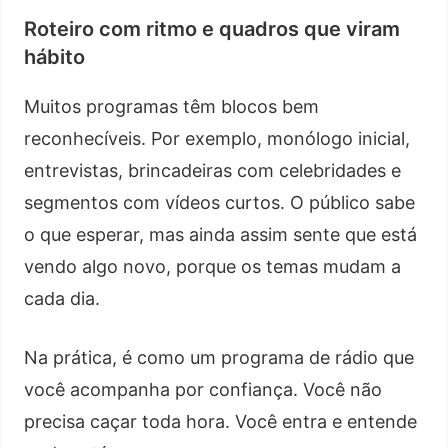
Roteiro com ritmo e quadros que viram
hábito
Muitos programas têm blocos bem
reconhecíveis. Por exemplo, monólogo inicial,
entrevistas, brincadeiras com celebridades e
segmentos com vídeos curtos. O público sabe
o que esperar, mas ainda assim sente que está
vendo algo novo, porque os temas mudam a
cada dia.
Na prática, é como um programa de rádio que
você acompanha por confiança. Você não
precisa caçar toda hora. Você entra e entende