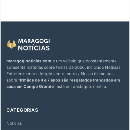
maragoginoticias.com
é um veículo que constantemente
apresenta matérias sobre temas de 2026, incluindo Notícias,
Entretenimento e Insights entre outros. Nosso último post
sobre "
Irmãos de 4 e 7 anos são resgatados trancados em
casa em Campo Grande
" está em destaque, confira.
CATEGORIAS
Notícias