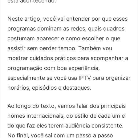
está acontecendo.
Neste artigo, você vai entender por que esses
programas dominam as redes, quais quadros
costumam aparecer e como escolher o que
assistir sem perder tempo. Também vou
mostrar cuidados práticos para acompanhar a
programação com boa experiência,
especialmente se você usa IPTV para organizar
horários, episódios e destaques.
Ao longo do texto, vamos falar dos principais
nomes internacionais, do estilo de cada um e
do que faz eles terem audiência consistente.
No final, você sai com um passo a passo