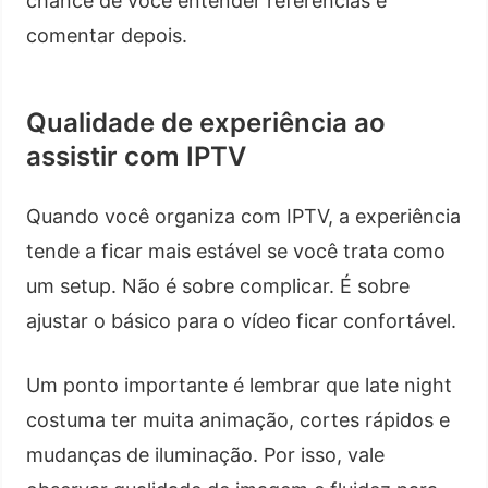
chance de você entender referências e
comentar depois.
Qualidade de experiência ao
assistir com IPTV
Quando você organiza com IPTV, a experiência
tende a ficar mais estável se você trata como
um setup. Não é sobre complicar. É sobre
ajustar o básico para o vídeo ficar confortável.
Um ponto importante é lembrar que late night
costuma ter muita animação, cortes rápidos e
mudanças de iluminação. Por isso, vale