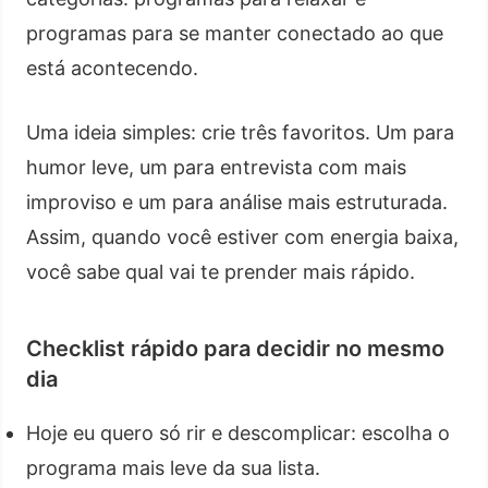
programas para se manter conectado ao que
está acontecendo.
Uma ideia simples: crie três favoritos. Um para
humor leve, um para entrevista com mais
improviso e um para análise mais estruturada.
Assim, quando você estiver com energia baixa,
você sabe qual vai te prender mais rápido.
Checklist rápido para decidir no mesmo
dia
Hoje eu quero só rir e descomplicar: escolha o
programa mais leve da sua lista.