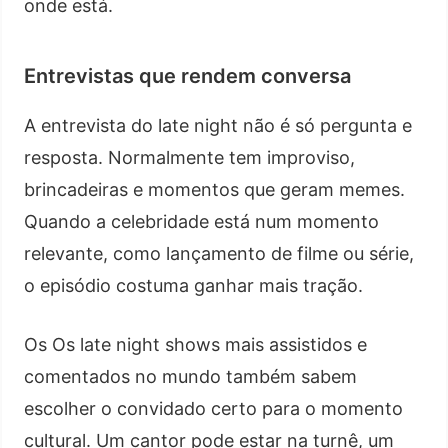
onde está.
Entrevistas que rendem conversa
A entrevista do late night não é só pergunta e
resposta. Normalmente tem improviso,
brincadeiras e momentos que geram memes.
Quando a celebridade está num momento
relevante, como lançamento de filme ou série,
o episódio costuma ganhar mais tração.
Os Os late night shows mais assistidos e
comentados no mundo também sabem
escolher o convidado certo para o momento
cultural. Um cantor pode estar na turnê, um