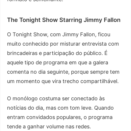
The Tonight Show Starring Jimmy Fallon
O Tonight Show, com Jimmy Fallon, ficou
muito conhecido por misturar entrevista com
brincadeiras e participação do público. É
aquele tipo de programa em que a galera
comenta no dia seguinte, porque sempre tem
um momento que vira trecho compartilhável.
O monólogo costuma ser conectado às
notícias do dia, mas com tom leve. Quando
entram convidados populares, o programa
tende a ganhar volume nas redes.