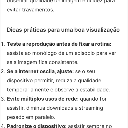
observar qualidade de imagem e fluidez para
evitar travamentos.
Dicas práticas para uma boa visualização
Teste a reprodução antes de fixar a rotina:
assista ao monólogo de um episódio para ver
se a imagem fica consistente.
Se a internet oscila, ajuste:
se o seu
dispositivo permitir, reduza a qualidade
temporariamente e observe a estabilidade.
Evite múltiplos usos de rede:
quando for
assistir, diminua downloads e streaming
pesado em paralelo.
Padronize o dispositivo:
assistir sempre no