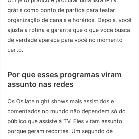
Um jeito prático é procurar uma lista IPTV
grátis como ponto de partida para testar
organização de canais e horários. Depois, você
ajusta a rotina e garante que o que você busca
de verdade aparece para você no momento
certo.
Por que esses programas viram
assunto nas redes
Os Os late night shows mais assistidos e
comentados no mundo não dependem só do
público que assiste à TV. Eles viram assunto
porque geram recortes. Um segundo de