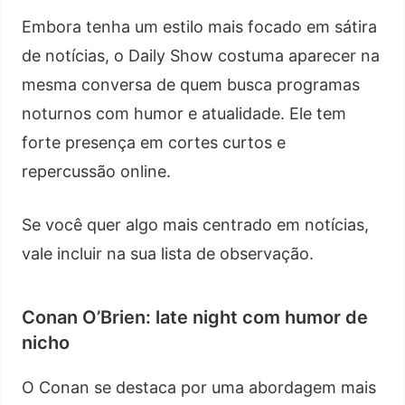
Embora tenha um estilo mais focado em sátira
de notícias, o Daily Show costuma aparecer na
mesma conversa de quem busca programas
noturnos com humor e atualidade. Ele tem
forte presença em cortes curtos e
repercussão online.
Se você quer algo mais centrado em notícias,
vale incluir na sua lista de observação.
Conan O’Brien: late night com humor de
nicho
O Conan se destaca por uma abordagem mais