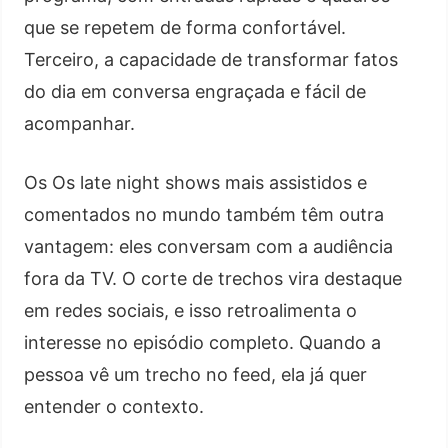
que se repetem de forma confortável.
Terceiro, a capacidade de transformar fatos
do dia em conversa engraçada e fácil de
acompanhar.
Os Os late night shows mais assistidos e
comentados no mundo também têm outra
vantagem: eles conversam com a audiência
fora da TV. O corte de trechos vira destaque
em redes sociais, e isso retroalimenta o
interesse no episódio completo. Quando a
pessoa vê um trecho no feed, ela já quer
entender o contexto.