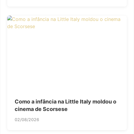
Como a infância na Little Italy moldou o
cinema de Scorsese
02/08/2026