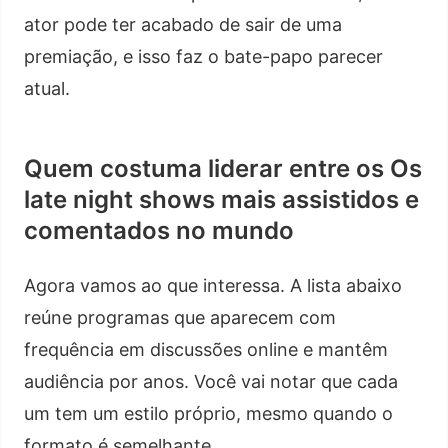
ator pode ter acabado de sair de uma
premiação, e isso faz o bate-papo parecer
atual.
Quem costuma liderar entre os Os
late night shows mais assistidos e
comentados no mundo
Agora vamos ao que interessa. A lista abaixo
reúne programas que aparecem com
frequência em discussões online e mantêm
audiência por anos. Você vai notar que cada
um tem um estilo próprio, mesmo quando o
formato é semelhante.