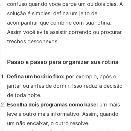
confuso quando você perde um ou dois dias. A
solução é simples: defina um jeito de
acompanhar que combine com sua rotina.
Assim você evita assistir correndo ou procurar
trechos desconexos.
Passo a passo para organizar sua rotina
Defina um horário fixo:
por exemplo, após o
jantar ou antes de dormir. Isso reduz a decisão
de toda noite.
Escolha dois programas como base:
um mais
leve e outro mais informativo. Assim, quando
um não encaixar, o outro resolve.