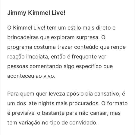
Jimmy Kimmel Live!
O Kimmel Live! tem um estilo mais direto e
brincadeiras que exploram surpresa. O
programa costuma trazer conteúdo que rende
reação imediata, então é frequente ver
pessoas comentando algo específico que
aconteceu ao vivo.
Para quem quer leveza após o dia cansativo, é
um dos late nights mais procurados. O formato
é previsível o bastante para não cansar, mas
tem variação no tipo de convidado.