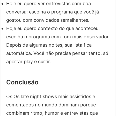
Hoje eu quero ver entrevistas com boa
conversa: escolha o programa que você já
gostou com convidados semelhantes.
Hoje eu quero contexto do que aconteceu:
escolha o programa com tom mais observador.
Depois de algumas noites, sua lista fica
automática. Você não precisa pensar tanto, só
apertar play e curtir.
Conclusão
Os Os late night shows mais assistidos e
comentados no mundo dominam porque
combinam ritmo, humor e entrevistas que