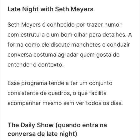
Late Night with Seth Meyers
Seth Meyers é conhecido por trazer humor
com estrutura e um bom olhar para detalhes. A
forma como ele discute manchetes e conduzir
conversa costuma agradar quem gosta de
entender o contexto.
Esse programa tende a ter um conjunto
consistente de quadros, o que facilita
acompanhar mesmo sem ver todos os dias.
The Daily Show (quando entra na
conversa de late night)