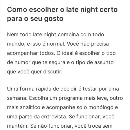
Como escolher o late night certo
para o seu gosto
Nem todo late night combina com todo
mundo, e isso é normal. Você não precisa
acompanhar todos. O ideal é escolher o tipo
de humor que te segura e o tipo de assunto
que você quer discutir.
Uma forma rápida de decidir é testar por uma
semana. Escolha um programa mais leve, outro
mais analítico e acompanhe só o monólogo e
uma parte da entrevista. Se funcionar, você
mantém. Se não funcionar, você troca sem