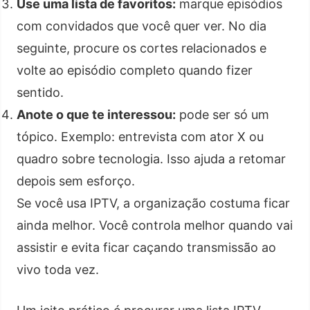
Use uma lista de favoritos:
marque episódios
com convidados que você quer ver. No dia
seguinte, procure os cortes relacionados e
volte ao episódio completo quando fizer
sentido.
Anote o que te interessou:
pode ser só um
tópico. Exemplo: entrevista com ator X ou
quadro sobre tecnologia. Isso ajuda a retomar
depois sem esforço.
Se você usa IPTV, a organização costuma ficar
ainda melhor. Você controla melhor quando vai
assistir e evita ficar caçando transmissão ao
vivo toda vez.