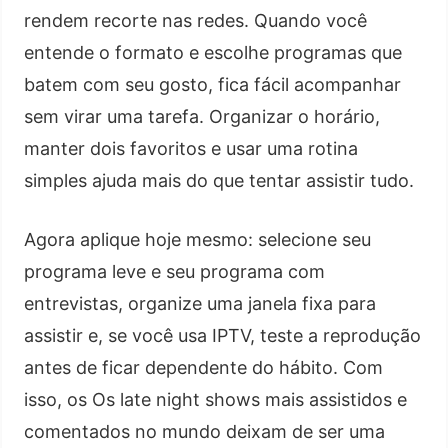
rendem recorte nas redes. Quando você
entende o formato e escolhe programas que
batem com seu gosto, fica fácil acompanhar
sem virar uma tarefa. Organizar o horário,
manter dois favoritos e usar uma rotina
simples ajuda mais do que tentar assistir tudo.
Agora aplique hoje mesmo: selecione seu
programa leve e seu programa com
entrevistas, organize uma janela fixa para
assistir e, se você usa IPTV, teste a reprodução
antes de ficar dependente do hábito. Com
isso, os Os late night shows mais assistidos e
comentados no mundo deixam de ser uma