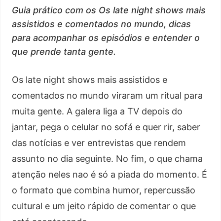
Guia prático com os Os late night shows mais
assistidos e comentados no mundo, dicas
para acompanhar os episódios e entender o
que prende tanta gente.
Os late night shows mais assistidos e
comentados no mundo viraram um ritual para
muita gente. A galera liga a TV depois do
jantar, pega o celular no sofá e quer rir, saber
das notícias e ver entrevistas que rendem
assunto no dia seguinte. No fim, o que chama
atenção neles nao é só a piada do momento. É
o formato que combina humor, repercussão
cultural e um jeito rápido de comentar o que