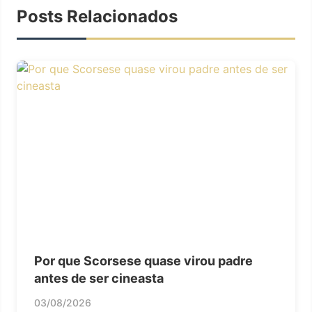
Posts Relacionados
Por que Scorsese quase virou padre
antes de ser cineasta
03/08/2026