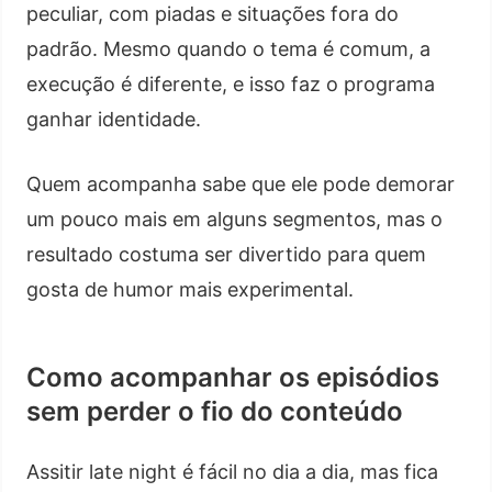
peculiar, com piadas e situações fora do
padrão. Mesmo quando o tema é comum, a
execução é diferente, e isso faz o programa
ganhar identidade.
Quem acompanha sabe que ele pode demorar
um pouco mais em alguns segmentos, mas o
resultado costuma ser divertido para quem
gosta de humor mais experimental.
Como acompanhar os episódios
sem perder o fio do conteúdo
Assitir late night é fácil no dia a dia, mas fica