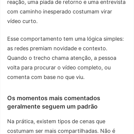
reação, uma piada de retorno e uma entrevista
com caminho inesperado costumam virar
vídeo curto.
Esse comportamento tem uma lógica simples:
as redes premiam novidade e contexto.
Quando o trecho chama atenção, a pessoa
volta para procurar o vídeo completo, ou
comenta com base no que viu.
Os momentos mais comentados
geralmente seguem um padrão
Na prática, existem tipos de cenas que
costumam ser mais compartilhadas. Não é