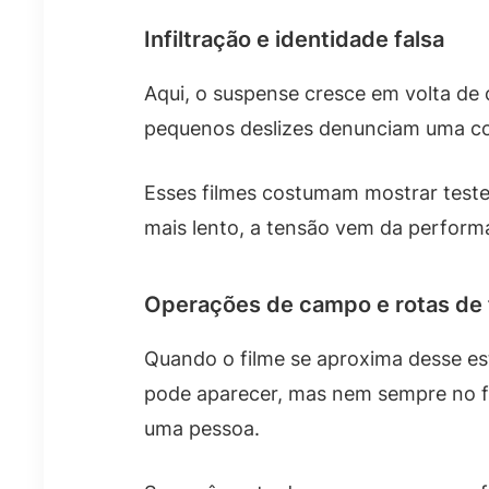
Infiltração e identidade falsa
Aqui, o suspense cresce em volta d
pequenos deslizes denunciam uma co
Esses filmes costumam mostrar teste
mais lento, a tensão vem da perfor
Operações de campo e rotas de
Quando o filme se aproxima desse es
pode aparecer, mas nem sempre no f
uma pessoa.