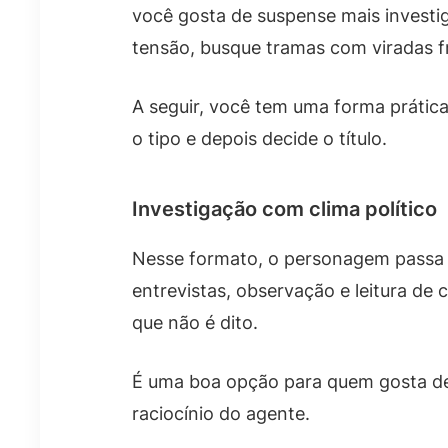
você gosta de suspense mais investig
tensão, busque tramas com viradas f
A seguir, você tem uma forma prátic
o tipo e depois decide o título.
Investigação com clima político
Nesse formato, o personagem passa m
entrevistas, observação e leitura de
que não é dito.
É uma boa opção para quem gosta de
raciocínio do agente.