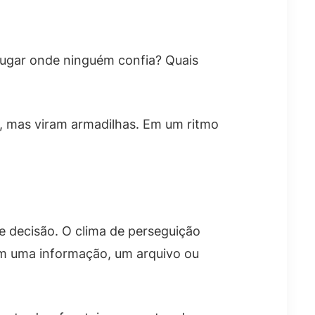
ugar onde ninguém confia? Quais
s, mas viram armadilhas. Em um ritmo
e decisão. O clima de perseguição
om uma informação, um arquivo ou