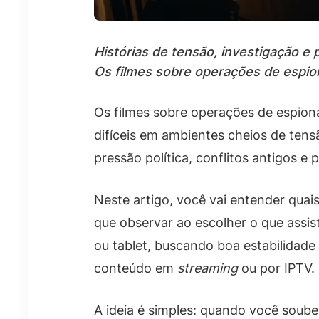
Histórias de tensão, investigação e
Os filmes sobre operações de espio
Os filmes sobre operações de espio
difíceis em ambientes cheios de ten
pressão política, conflitos antigos e
Neste artigo, você vai entender qua
que observar ao escolher o que assis
ou tablet, buscando boa estabilidad
conteúdo em
streaming
ou por IPTV.
A ideia é simples: quando você soube