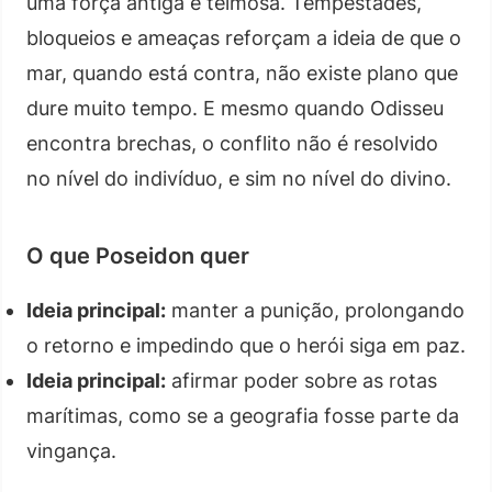
uma força antiga e teimosa. Tempestades,
bloqueios e ameaças reforçam a ideia de que o
mar, quando está contra, não existe plano que
dure muito tempo. E mesmo quando Odisseu
encontra brechas, o conflito não é resolvido
no nível do indivíduo, e sim no nível do divino.
O que Poseidon quer
Ideia principal:
manter a punição, prolongando
o retorno e impedindo que o herói siga em paz.
Ideia principal:
afirmar poder sobre as rotas
marítimas, como se a geografia fosse parte da
vingança.