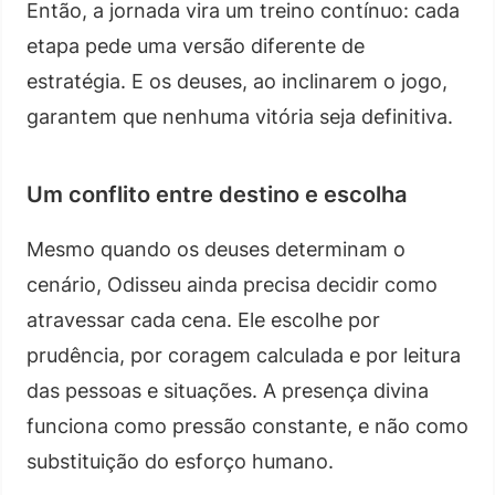
Então, a jornada vira um treino contínuo: cada
etapa pede uma versão diferente de
estratégia. E os deuses, ao inclinarem o jogo,
garantem que nenhuma vitória seja definitiva.
Um conflito entre destino e escolha
Mesmo quando os deuses determinam o
cenário, Odisseu ainda precisa decidir como
atravessar cada cena. Ele escolhe por
prudência, por coragem calculada e por leitura
das pessoas e situações. A presença divina
funciona como pressão constante, e não como
substituição do esforço humano.