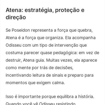
Atena: estratégia, proteção e
direção
Se Poseidon representa a força que quebra,
Atena é a força que organiza. Ela acompanha
Odisseu com um tipo de intervenção que
costuma parecer quase pedagógica: em vez de
destruir, Atena guia. Muitas vezes, ela aparece
como mente por trás de decisões,
incentivando leitura de sinais e preparo para
momentos que exigem calma.
Isso é importante porque equilibra a história.
Quando você vê Odisseu resistindo,