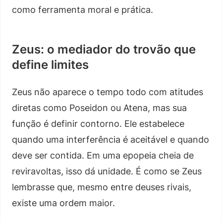
como ferramenta moral e prática.
Zeus: o mediador do trovão que
define limites
Zeus não aparece o tempo todo com atitudes
diretas como Poseidon ou Atena, mas sua
função é definir contorno. Ele estabelece
quando uma interferência é aceitável e quando
deve ser contida. Em uma epopeia cheia de
reviravoltas, isso dá unidade. É como se Zeus
lembrasse que, mesmo entre deuses rivais,
existe uma ordem maior.