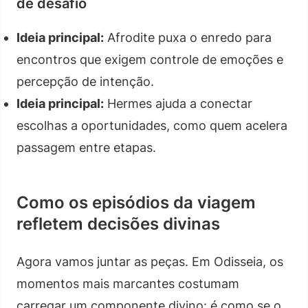
de desafio
Ideia principal:
Afrodite puxa o enredo para
encontros que exigem controle de emoções e
percepção de intenção.
Ideia principal:
Hermes ajuda a conectar
escolhas a oportunidades, como quem acelera
passagem entre etapas.
Como os episódios da viagem
refletem decisões divinas
Agora vamos juntar as peças. Em Odisseia, os
momentos mais marcantes costumam
carregar um componente divino: é como se o