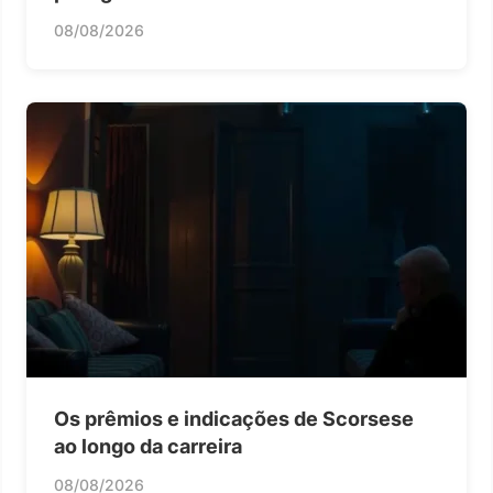
08/08/2026
Os prêmios e indicações de Scorsese
ao longo da carreira
08/08/2026