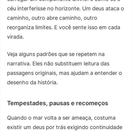
céu interferisse no horizonte. Um deus ataca o
caminho, outro abre caminho, outro
reorganiza limites. E você sente isso em cada
virada.
Veja alguns padrões que se repetem na
narrativa. Eles não substituem leitura das
passagens originais, mas ajudam a entender o
desenho da história.
Tempestades, pausas e recomeços
Quando o mar volta a ser ameaça, costuma
existir um deus por trás exigindo continuidade