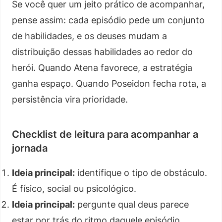
Se você quer um jeito prático de acompanhar,
pense assim: cada episódio pede um conjunto
de habilidades, e os deuses mudam a
distribuição dessas habilidades ao redor do
herói. Quando Atena favorece, a estratégia
ganha espaço. Quando Poseidon fecha rota, a
persistência vira prioridade.
Checklist de leitura para acompanhar a
jornada
Ideia principal:
identifique o tipo de obstáculo.
É físico, social ou psicológico.
Ideia principal:
pergunte qual deus parece
estar por trás do ritmo daquele episódio.