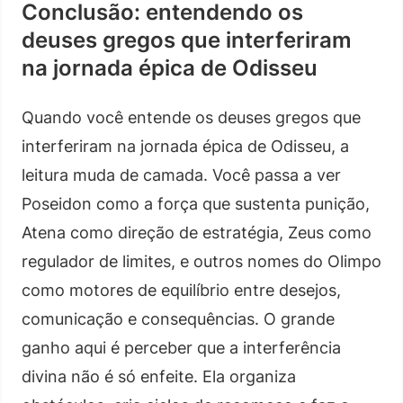
Conclusão: entendendo os
deuses gregos que interferiram
na jornada épica de Odisseu
Quando você entende os deuses gregos que
interferiram na jornada épica de Odisseu, a
leitura muda de camada. Você passa a ver
Poseidon como a força que sustenta punição,
Atena como direção de estratégia, Zeus como
regulador de limites, e outros nomes do Olimpo
como motores de equilíbrio entre desejos,
comunicação e consequências. O grande
ganho aqui é perceber que a interferência
divina não é só enfeite. Ela organiza