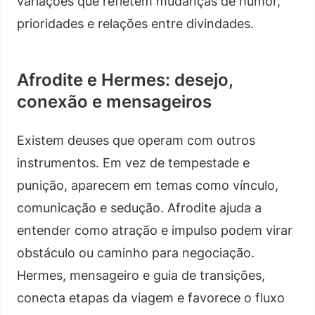
variações que refletem mudanças de humor,
prioridades e relações entre divindades.
Afrodite e Hermes: desejo,
conexão e mensageiros
Existem deuses que operam com outros
instrumentos. Em vez de tempestade e
punição, aparecem em temas como vínculo,
comunicação e sedução. Afrodite ajuda a
entender como atração e impulso podem virar
obstáculo ou caminho para negociação.
Hermes, mensageiro e guia de transições,
conecta etapas da viagem e favorece o fluxo