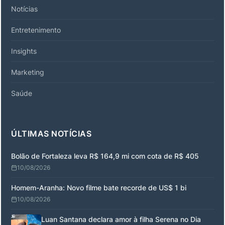
Notícias
Entretenimento
Insights
Marketing
Saúde
ÚLTIMAS NOTÍCIAS
Bolão de Fortaleza leva R$ 164,9 mi com cota de R$ 405
10/08/2026
Homem-Aranha: Novo filme bate recorde de US$ 1 bi
10/08/2026
Luan Santana declara amor à filha Serena no Dia