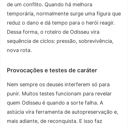
de um conflito. Quando há melhora
temporária, normalmente surge uma figura que
reduz o dano e dá tempo para o herói reagir.
Dessa forma, o roteiro de Odisseu vira
sequência de ciclos: pressão, sobrevivência,
nova rota.
Provocações e testes de caráter
Nem sempre os deuses interferem só para
punir. Muitos testes funcionam para revelar
quem Odisseu é quando a sorte falha. A
astúcia vira ferramenta de autopreservação e,
mais adiante, de reconquista. E isso faz