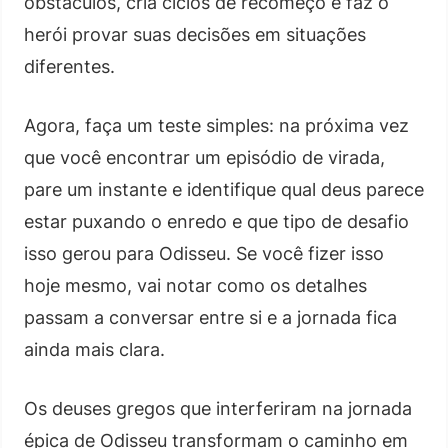
obstáculos, cria ciclos de recomeço e faz o
herói provar suas decisões em situações
diferentes.
Agora, faça um teste simples: na próxima vez
que você encontrar um episódio de virada,
pare um instante e identifique qual deus parece
estar puxando o enredo e que tipo de desafio
isso gerou para Odisseu. Se você fizer isso
hoje mesmo, vai notar como os detalhes
passam a conversar entre si e a jornada fica
ainda mais clara.
Os deuses gregos que interferiram na jornada
épica de Odisseu transformam o caminho em