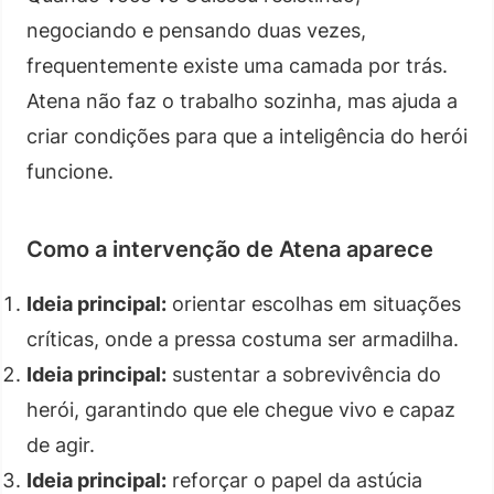
negociando e pensando duas vezes,
frequentemente existe uma camada por trás.
Atena não faz o trabalho sozinha, mas ajuda a
criar condições para que a inteligência do herói
funcione.
Como a intervenção de Atena aparece
Ideia principal:
orientar escolhas em situações
críticas, onde a pressa costuma ser armadilha.
Ideia principal:
sustentar a sobrevivência do
herói, garantindo que ele chegue vivo e capaz
de agir.
Ideia principal:
reforçar o papel da astúcia