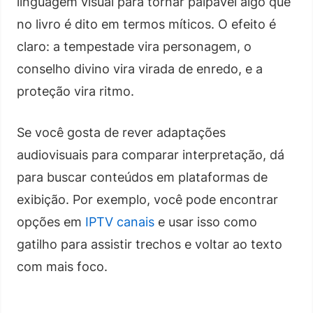
linguagem visual para tornar palpável algo que
no livro é dito em termos míticos. O efeito é
claro: a tempestade vira personagem, o
conselho divino vira virada de enredo, e a
proteção vira ritmo.
Se você gosta de rever adaptações
audiovisuais para comparar interpretação, dá
para buscar conteúdos em plataformas de
exibição. Por exemplo, você pode encontrar
opções em
IPTV canais
e usar isso como
gatilho para assistir trechos e voltar ao texto
com mais foco.