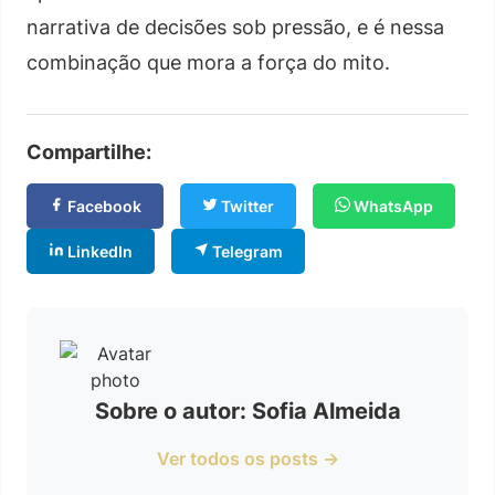
narrativa de decisões sob pressão, e é nessa
combinação que mora a força do mito.
Compartilhe:
Facebook
Twitter
WhatsApp
LinkedIn
Telegram
Sobre o autor: Sofia Almeida
Ver todos os posts →