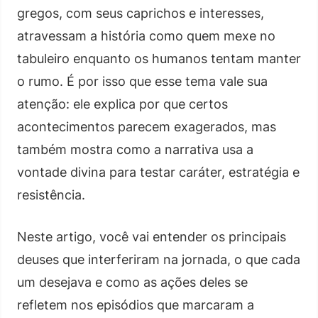
gregos, com seus caprichos e interesses,
atravessam a história como quem mexe no
tabuleiro enquanto os humanos tentam manter
o rumo. É por isso que esse tema vale sua
atenção: ele explica por que certos
acontecimentos parecem exagerados, mas
também mostra como a narrativa usa a
vontade divina para testar caráter, estratégia e
resistência.
Neste artigo, você vai entender os principais
deuses que interferiram na jornada, o que cada
um desejava e como as ações deles se
refletem nos episódios que marcaram a