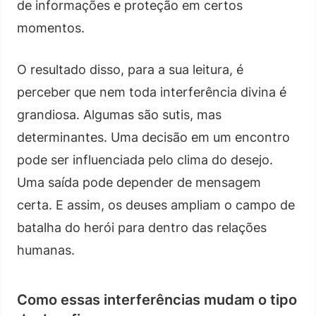
de informações e proteção em certos
momentos.
O resultado disso, para a sua leitura, é
perceber que nem toda interferência divina é
grandiosa. Algumas são sutis, mas
determinantes. Uma decisão em um encontro
pode ser influenciada pelo clima do desejo.
Uma saída pode depender de mensagem
certa. E assim, os deuses ampliam o campo de
batalha do herói para dentro das relações
humanas.
Como essas interferências mudam o tipo