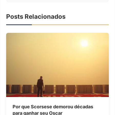
Posts Relacionados
Por que Scorsese demorou décadas
para ganhar seu Oscar