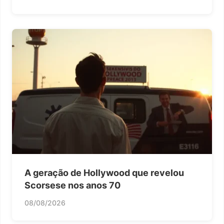
A geração de Hollywood que revelou
Scorsese nos anos 70
08/08/2026