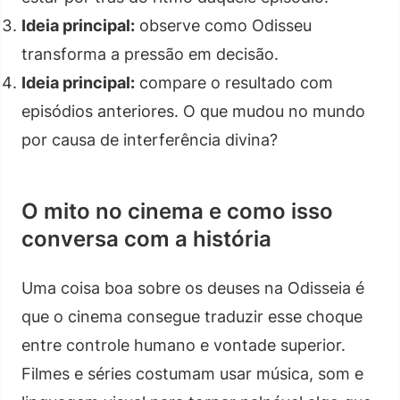
Ideia principal:
observe como Odisseu
transforma a pressão em decisão.
Ideia principal:
compare o resultado com
episódios anteriores. O que mudou no mundo
por causa de interferência divina?
O mito no cinema e como isso
conversa com a história
Uma coisa boa sobre os deuses na Odisseia é
que o cinema consegue traduzir esse choque
entre controle humano e vontade superior.
Filmes e séries costumam usar música, som e