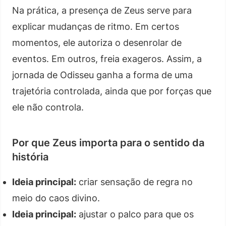
Na prática, a presença de Zeus serve para
explicar mudanças de ritmo. Em certos
momentos, ele autoriza o desenrolar de
eventos. Em outros, freia exageros. Assim, a
jornada de Odisseu ganha a forma de uma
trajetória controlada, ainda que por forças que
ele não controla.
Por que Zeus importa para o sentido da
história
Ideia principal:
criar sensação de regra no
meio do caos divino.
Ideia principal:
ajustar o palco para que os