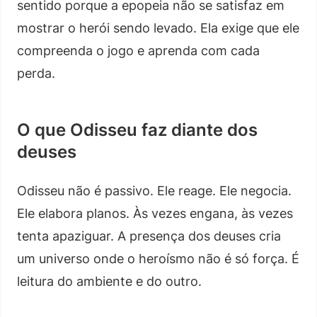
sentido porque a epopeia não se satisfaz em
mostrar o herói sendo levado. Ela exige que ele
compreenda o jogo e aprenda com cada
perda.
O que Odisseu faz diante dos
deuses
Odisseu não é passivo. Ele reage. Ele negocia.
Ele elabora planos. Às vezes engana, às vezes
tenta apaziguar. A presença dos deuses cria
um universo onde o heroísmo não é só força. É
leitura do ambiente e do outro.