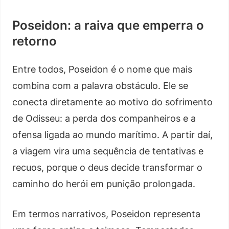
Poseidon: a raiva que emperra o
retorno
Entre todos, Poseidon é o nome que mais
combina com a palavra obstáculo. Ele se
conecta diretamente ao motivo do sofrimento
de Odisseu: a perda dos companheiros e a
ofensa ligada ao mundo marítimo. A partir daí,
a viagem vira uma sequência de tentativas e
recuos, porque o deus decide transformar o
caminho do herói em punição prolongada.
Em termos narrativos, Poseidon representa