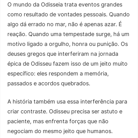
O mundo da Odisseia trata eventos grandes
como resultado de vontades pessoais. Quando
algo dá errado no mar, não é apenas azar. É
reação. Quando uma tempestade surge, há um
motivo ligado a orgulho, honra ou punição. Os
deuses gregos que interferiram na jornada
épica de Odisseu fazem isso de um jeito muito
específico: eles respondem a memória,
passados e acordos quebrados.
A história também usa essa interferência para
criar contraste. Odisseu precisa ser astuto e
paciente, mas enfrenta forças que não
negociam do mesmo jeito que humanos.