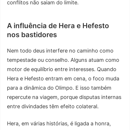
conflitos não saiam do limite.
A influência de Hera e Hefesto
nos bastidores
Nem todo deus interfere no caminho como
tempestade ou conselho. Alguns atuam como
motor de equilíbrio entre interesses. Quando
Hera e Hefesto entram em cena, o foco muda
para a dinâmica do Olimpo. E isso também
repercute na viagem, porque disputas internas
entre divindades têm efeito colateral.
Hera, em várias histórias, é ligada a honra,