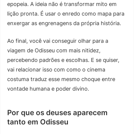
epopeia. A ideia não é transformar mito em
lição pronta. É usar o enredo como mapa para
enxergar as engrenagens da própria história.
Ao final, você vai conseguir olhar para a
viagem de Odisseu com mais nitidez,
percebendo padrões e escolhas. E se quiser,
vai relacionar isso com como o cinema
costuma traduz esse mesmo choque entre
vontade humana e poder divino.
Por que os deuses aparecem
tanto em Odisseu