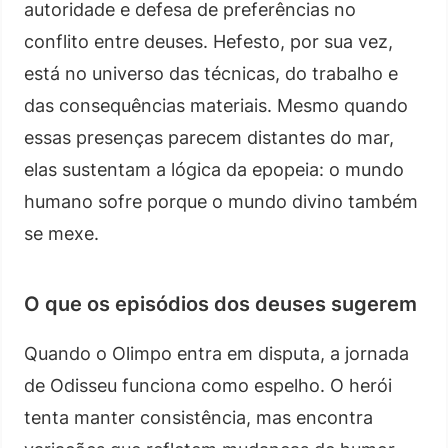
autoridade e defesa de preferências no
conflito entre deuses. Hefesto, por sua vez,
está no universo das técnicas, do trabalho e
das consequências materiais. Mesmo quando
essas presenças parecem distantes do mar,
elas sustentam a lógica da epopeia: o mundo
humano sofre porque o mundo divino também
se mexe.
O que os episódios dos deuses sugerem
Quando o Olimpo entra em disputa, a jornada
de Odisseu funciona como espelho. O herói
tenta manter consistência, mas encontra