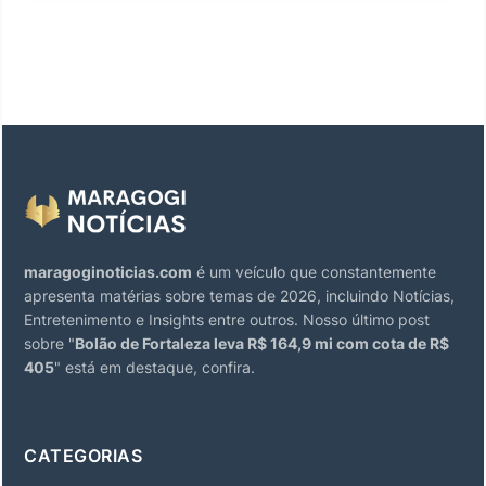
maragoginoticias.com
é um veículo que constantemente
apresenta matérias sobre temas de 2026, incluindo Notícias,
Entretenimento e Insights entre outros. Nosso último post
sobre "
Bolão de Fortaleza leva R$ 164,9 mi com cota de R$
405
" está em destaque, confira.
CATEGORIAS