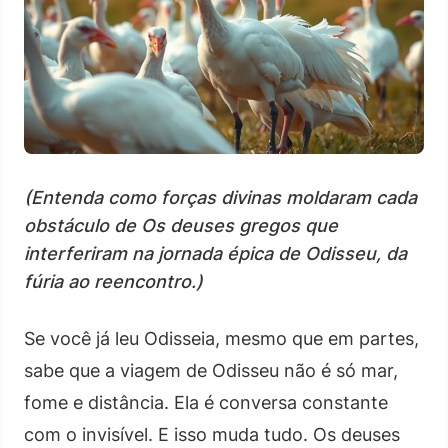
(Entenda como forças divinas moldaram cada
obstáculo de Os deuses gregos que
interferiram na jornada épica de Odisseu, da
fúria ao reencontro.)
Se você já leu Odisseia, mesmo que em partes,
sabe que a viagem de Odisseu não é só mar,
fome e distância. Ela é conversa constante
com o invisível. E isso muda tudo. Os deuses