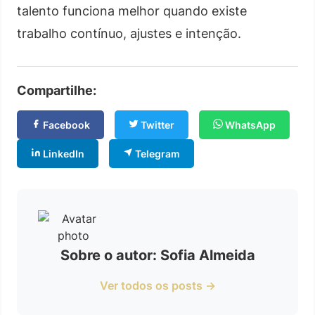
talento funciona melhor quando existe
trabalho contínuo, ajustes e intenção.
Compartilhe:
Facebook
Twitter
WhatsApp
LinkedIn
Telegram
Sobre o autor: Sofia Almeida
Ver todos os posts →