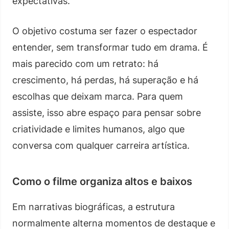
expectativas.
O objetivo costuma ser fazer o espectador
entender, sem transformar tudo em drama. É
mais parecido com um retrato: há
crescimento, há perdas, há superação e há
escolhas que deixam marca. Para quem
assiste, isso abre espaço para pensar sobre
criatividade e limites humanos, algo que
conversa com qualquer carreira artística.
Como o filme organiza altos e baixos
Em narrativas biográficas, a estrutura
normalmente alterna momentos de destaque e