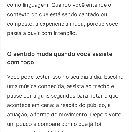
como linguagem. Quando você entende o
contexto do que está sendo cantado ou
composto, a experiência muda, porque você
passa a ouvir com intenção.
O sentido muda quando você assiste
com foco
Você pode testar isso no seu dia a dia. Escolha
uma música conhecida, assista ao trecho e
pause por alguns segundos para notar o que
acontece em cena: a reação do público, a
atuação, a forma do movimento. Depois volte
um pouco e compare com o que já foi