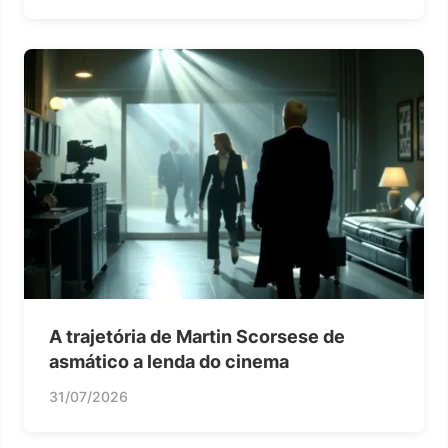
A trajetória de Martin Scorsese de
asmático a lenda do cinema
31/07/2026