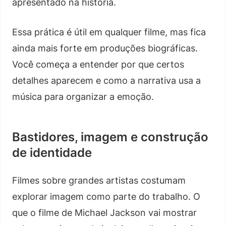
apresentado na história.
Essa prática é útil em qualquer filme, mas fica
ainda mais forte em produções biográficas.
Você começa a entender por que certos
detalhes aparecem e como a narrativa usa a
música para organizar a emoção.
Bastidores, imagem e construção
de identidade
Filmes sobre grandes artistas costumam
explorar imagem como parte do trabalho. O
que o filme de Michael Jackson vai mostrar