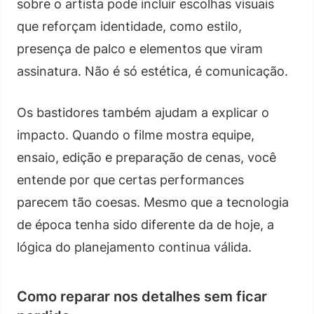
sobre o artista pode incluir escolhas visuais
que reforçam identidade, como estilo,
presença de palco e elementos que viram
assinatura. Não é só estética, é comunicação.
Os bastidores também ajudam a explicar o
impacto. Quando o filme mostra equipe,
ensaio, edição e preparação de cenas, você
entende por que certas performances
parecem tão coesas. Mesmo que a tecnologia
de época tenha sido diferente da de hoje, a
lógica do planejamento continua válida.
Como reparar nos detalhes sem ficar