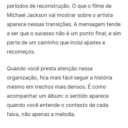
períodos de reconstrução. O que o filme de
Michael Jackson vai mostrar sobre o artista
aparece nessas transições. A mensagem tende
a ser que o sucesso não é um ponto final, e sim
parte de um caminho que inclui ajustes e
recomeços.
Quando você presta atenção nessa
organização, fica mais fácil seguir a história
mesmo em trechos mais densos. É como
acompanhar um álbum: o sentido aparece
quando você entende o contexto de cada
faixa, não apenas a melodia.