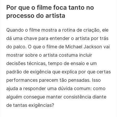
Por que o filme foca tanto no
processo do artista
Quando o filme mostra a rotina de criação, ele
dá uma chave para entender o artista por trás
do palco. O que o filme de Michael Jackson vai
mostrar sobre o artista costuma incluir
decisões técnicas, tempo de ensaio e um
padrão de exigência que explica por que certas
performances parecem tão pensadas. Isso
ajuda a responder uma dúvida comum: como
alguém consegue manter consistência diante
de tantas exigências?