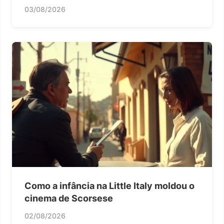
03/08/2026
Como a infância na Little Italy moldou o
cinema de Scorsese
02/08/2026