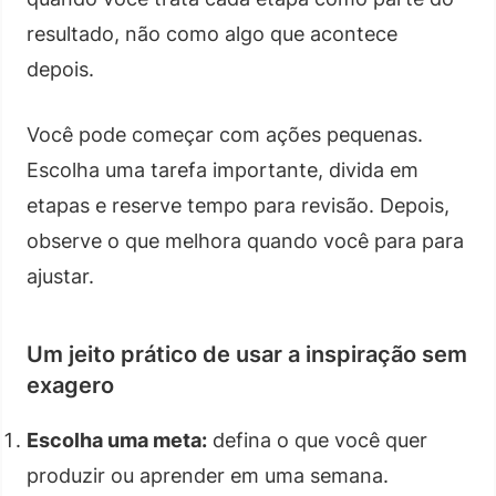
resultado, não como algo que acontece
depois.
Você pode começar com ações pequenas.
Escolha uma tarefa importante, divida em
etapas e reserve tempo para revisão. Depois,
observe o que melhora quando você para para
ajustar.
Um jeito prático de usar a inspiração sem
exagero
Escolha uma meta:
defina o que você quer
produzir ou aprender em uma semana.