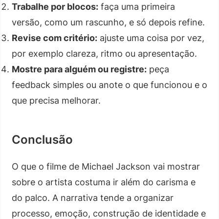
Trabalhe por blocos:
faça uma primeira
versão, como um rascunho, e só depois refine.
Revise com critério:
ajuste uma coisa por vez,
por exemplo clareza, ritmo ou apresentação.
Mostre para alguém ou registre:
peça
feedback simples ou anote o que funcionou e o
que precisa melhorar.
Conclusão
O que o filme de Michael Jackson vai mostrar
sobre o artista costuma ir além do carisma e
do palco. A narrativa tende a organizar
processo, emoção, construção de identidade e