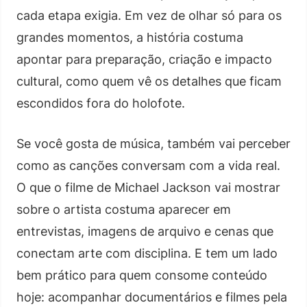
cada etapa exigia. Em vez de olhar só para os
grandes momentos, a história costuma
apontar para preparação, criação e impacto
cultural, como quem vê os detalhes que ficam
escondidos fora do holofote.
Se você gosta de música, também vai perceber
como as canções conversam com a vida real.
O que o filme de Michael Jackson vai mostrar
sobre o artista costuma aparecer em
entrevistas, imagens de arquivo e cenas que
conectam arte com disciplina. E tem um lado
bem prático para quem consome conteúdo
hoje: acompanhar documentários e filmes pela