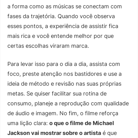
a forma como as músicas se conectam com
fases da trajetória. Quando você observa
esses pontos, a experiência de assistir fica
mais rica e você entende melhor por que
certas escolhas viraram marca.
Para levar isso para o dia a dia, assista com
foco, preste atenção nos bastidores e use a
ideia de método e revisão nas suas próprias
metas. Se quiser facilitar sua rotina de
consumo, planeje a reprodução com qualidade
de áudio e imagem. No fim, o filme reforça
uma lição clara:
o que o filme de Michael
Jackson vai mostrar sobre o artista
é que