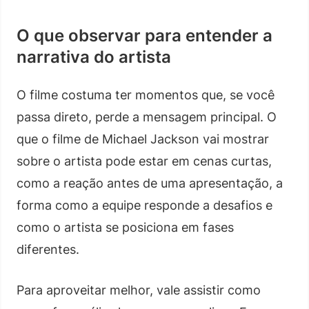
O que observar para entender a
narrativa do artista
O filme costuma ter momentos que, se você
passa direto, perde a mensagem principal. O
que o filme de Michael Jackson vai mostrar
sobre o artista pode estar em cenas curtas,
como a reação antes de uma apresentação, a
forma como a equipe responde a desafios e
como o artista se posiciona em fases
diferentes.
Para aproveitar melhor, vale assistir como