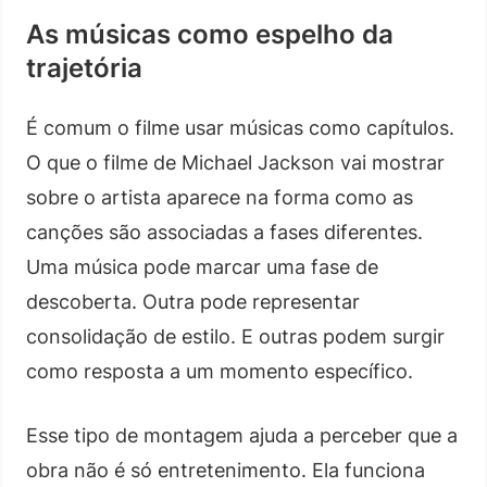
As músicas como espelho da
trajetória
É comum o filme usar músicas como capítulos.
O que o filme de Michael Jackson vai mostrar
sobre o artista aparece na forma como as
canções são associadas a fases diferentes.
Uma música pode marcar uma fase de
descoberta. Outra pode representar
consolidação de estilo. E outras podem surgir
como resposta a um momento específico.
Esse tipo de montagem ajuda a perceber que a
obra não é só entretenimento. Ela funciona