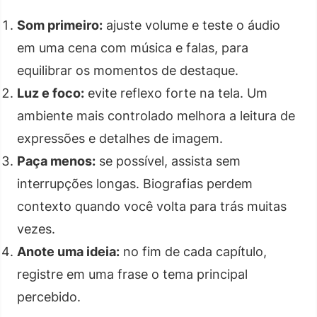
Som primeiro:
ajuste volume e teste o áudio
em uma cena com música e falas, para
equilibrar os momentos de destaque.
Luz e foco:
evite reflexo forte na tela. Um
ambiente mais controlado melhora a leitura de
expressões e detalhes de imagem.
Paça menos:
se possível, assista sem
interrupções longas. Biografias perdem
contexto quando você volta para trás muitas
vezes.
Anote uma ideia:
no fim de cada capítulo,
registre em uma frase o tema principal
percebido.