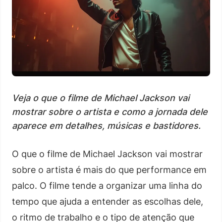
Veja o que o filme de Michael Jackson vai
mostrar sobre o artista e como a jornada dele
aparece em detalhes, músicas e bastidores.
O que o filme de Michael Jackson vai mostrar
sobre o artista é mais do que performance em
palco. O filme tende a organizar uma linha do
tempo que ajuda a entender as escolhas dele,
o ritmo de trabalho e o tipo de atenção que