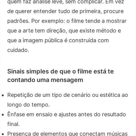
quem faz análise leve, sem complicar. Em vez
de querer entender tudo de primeira, procure
padrões. Por exemplo: o filme tende a mostrar
que a arte tem direção, que existe método e
que a imagem pública é construída com
cuidado.
Sinais simples de que o filme está te
contando uma mensagem
Repetição de um tipo de cenário ou estética ao
longo do tempo.
Ênfase em ensaio e ajustes antes do resultado
final.
Presença de elementos que conectam músicas