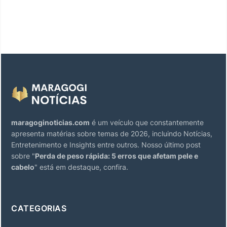
maragoginoticias.com
é um veículo que constantemente
apresenta matérias sobre temas de 2026, incluindo Notícias,
Entretenimento e Insights entre outros. Nosso último post
sobre "
Perda de peso rápida: 5 erros que afetam pele e
cabelo
" está em destaque, confira.
CATEGORIAS