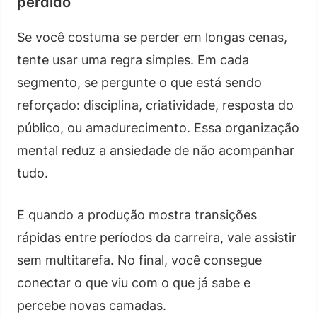
perdido
Se você costuma se perder em longas cenas,
tente usar uma regra simples. Em cada
segmento, se pergunte o que está sendo
reforçado: disciplina, criatividade, resposta do
público, ou amadurecimento. Essa organização
mental reduz a ansiedade de não acompanhar
tudo.
E quando a produção mostra transições
rápidas entre períodos da carreira, vale assistir
sem multitarefa. No final, você consegue
conectar o que viu com o que já sabe e
percebe novas camadas.