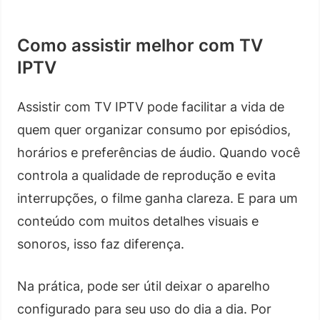
Como assistir melhor com TV
IPTV
Assistir com TV IPTV pode facilitar a vida de
quem quer organizar consumo por episódios,
horários e preferências de áudio. Quando você
controla a qualidade de reprodução e evita
interrupções, o filme ganha clareza. E para um
conteúdo com muitos detalhes visuais e
sonoros, isso faz diferença.
Na prática, pode ser útil deixar o aparelho
configurado para seu uso do dia a dia. Por