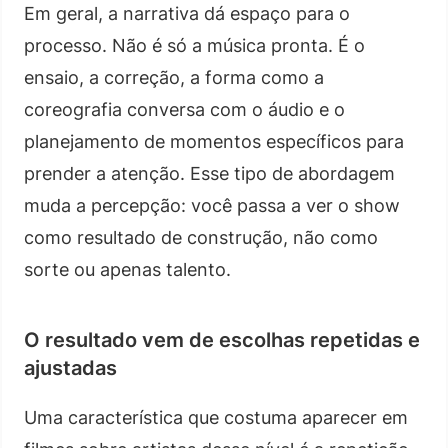
Em geral, a narrativa dá espaço para o
processo. Não é só a música pronta. É o
ensaio, a correção, a forma como a
coreografia conversa com o áudio e o
planejamento de momentos específicos para
prender a atenção. Esse tipo de abordagem
muda a percepção: você passa a ver o show
como resultado de construção, não como
sorte ou apenas talento.
O resultado vem de escolhas repetidas e
ajustadas
Uma característica que costuma aparecer em