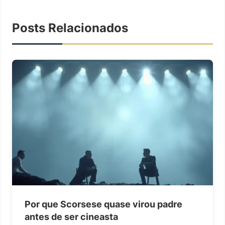
Posts Relacionados
Por que Scorsese quase virou padre
antes de ser cineasta