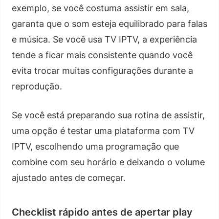
exemplo, se você costuma assistir em sala,
garanta que o som esteja equilibrado para falas
e música. Se você usa TV IPTV, a experiência
tende a ficar mais consistente quando você
evita trocar muitas configurações durante a
reprodução.
Se você está preparando sua rotina de assistir,
uma opção é testar uma plataforma com TV
IPTV, escolhendo uma programação que
combine com seu horário e deixando o volume
ajustado antes de começar.
Checklist rápido antes de apertar play