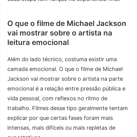
O que o filme de Michael Jackson
vai mostrar sobre o artista na
leitura emocional
Além do lado técnico, costuma existir uma
camada emocional. O que o filme de Michael
Jackson vai mostrar sobre o artista na parte
emocional é a relação entre pressão pública e
vida pessoal, com reflexos no ritmo de
trabalho. Filmes desse tipo geralmente tentam
explicar por que certas fases foram mais
intensas, mais difíceis ou mais repletas de