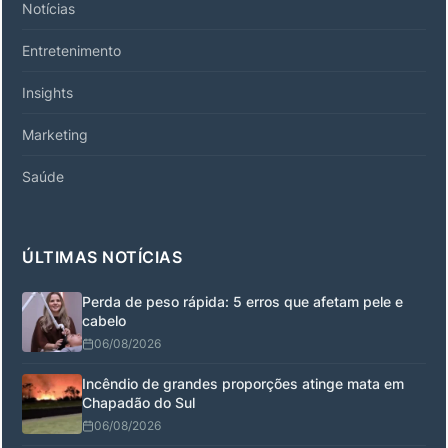
Notícias
Entretenimento
Insights
Marketing
Saúde
ÚLTIMAS NOTÍCIAS
Perda de peso rápida: 5 erros que afetam pele e
cabelo
06/08/2026
Incêndio de grandes proporções atinge mata em
Chapadão do Sul
06/08/2026