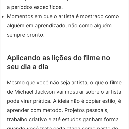
a períodos específicos.
Momentos em que o artista é mostrado como
alguém em aprendizado, não como alguém
sempre pronto.
Aplicando as lições do filme no
seu dia a dia
Mesmo que você não seja artista, o que o filme
de Michael Jackson vai mostrar sobre o artista
pode virar prática. A ideia não é copiar estilo, é
aprender com método. Projetos pessoais,
trabalho criativo e até estudos ganham forma
quando você trata cada etapa como parte do