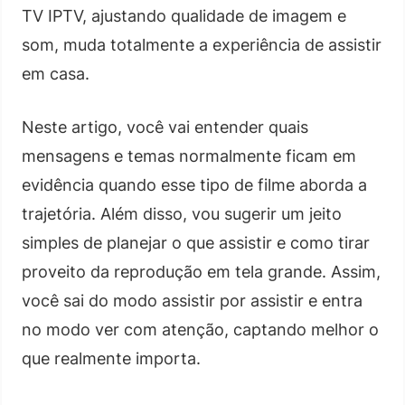
TV IPTV, ajustando qualidade de imagem e
som, muda totalmente a experiência de assistir
em casa.
Neste artigo, você vai entender quais
mensagens e temas normalmente ficam em
evidência quando esse tipo de filme aborda a
trajetória. Além disso, vou sugerir um jeito
simples de planejar o que assistir e como tirar
proveito da reprodução em tela grande. Assim,
você sai do modo assistir por assistir e entra
no modo ver com atenção, captando melhor o
que realmente importa.