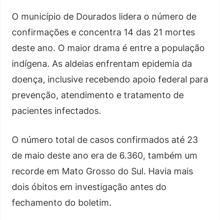
O município de Dourados lidera o número de
confirmações e concentra 14 das 21 mortes
deste ano. O maior drama é entre a população
indígena. As aldeias enfrentam epidemia da
doença, inclusive recebendo apoio federal para
prevenção, atendimento e tratamento de
pacientes infectados.
O número total de casos confirmados até 23
de maio deste ano era de 6.360, também um
recorde em Mato Grosso do Sul. Havia mais
dois óbitos em investigação antes do
fechamento do boletim.