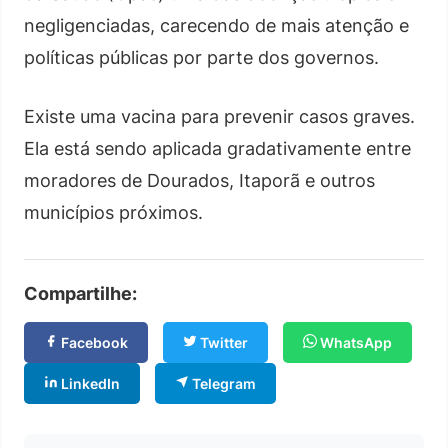
negligenciadas, carecendo de mais atenção e
políticas públicas por parte dos governos.
Existe uma vacina para prevenir casos graves.
Ela está sendo aplicada gradativamente entre
moradores de Dourados, Itaporã e outros
municípios próximos.
Compartilhe:
Facebook
Twitter
WhatsApp
LinkedIn
Telegram