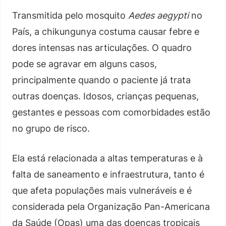
Transmitida pelo mosquito
Aedes aegypti
no
País, a chikungunya costuma causar febre e
dores intensas nas articulações. O quadro
pode se agravar em alguns casos,
principalmente quando o paciente já trata
outras doenças. Idosos, crianças pequenas,
gestantes e pessoas com comorbidades estão
no grupo de risco.
Ela está relacionada a altas temperaturas e à
falta de saneamento e infraestrutura, tanto é
que afeta populações mais vulneráveis e é
considerada pela Organização Pan-Americana
da Saúde (Opas) uma das doenças tropicais