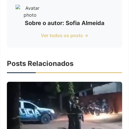
Sobre o autor: Sofia Almeida
Ver todos os posts →
Posts Relacionados