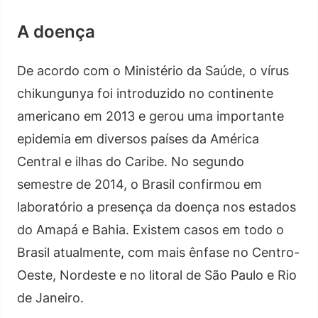
A doença
De acordo com o Ministério da Saúde, o vírus
chikungunya foi introduzido no continente
americano em 2013 e gerou uma importante
epidemia em diversos países da América
Central e ilhas do Caribe. No segundo
semestre de 2014, o Brasil confirmou em
laboratório a presença da doença nos estados
do Amapá e Bahia. Existem casos em todo o
Brasil atualmente, com mais ênfase no Centro-
Oeste, Nordeste e no litoral de São Paulo e Rio
de Janeiro.