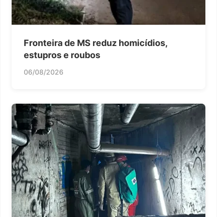
Fronteira de MS reduz homicídios,
estupros e roubos
06/08/2026