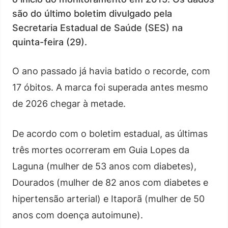
são do último boletim divulgado pela
Secretaria Estadual de Saúde (SES) na
quinta-feira (29).
O ano passado já havia batido o recorde, com
17 óbitos. A marca foi superada antes mesmo
de 2026 chegar à metade.
De acordo com o boletim estadual, as últimas
três mortes ocorreram em Guia Lopes da
Laguna (mulher de 53 anos com diabetes),
Dourados (mulher de 82 anos com diabetes e
hipertensão arterial) e Itaporã (mulher de 50
anos com doença autoimune).