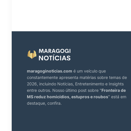
maragoginoticias.com
é um veículo que
constantemente apresenta matérias sobre temas de
2026, incluindo Notícias, Entretenimento e Insights
entre outros. Nosso último post sobre "
Fronteira de
MS reduz homicídios, estupros e roubos
" está em
destaque, confira.