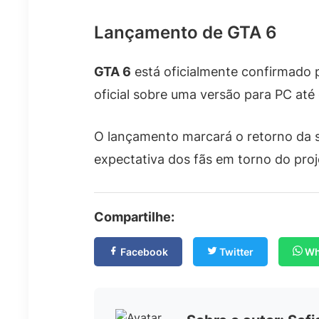
Lançamento de GTA 6
GTA 6
está oficialmente confirmado
oficial sobre uma versão para PC at
O lançamento marcará o retorno da 
expectativa dos fãs em torno do proj
Compartilhe:
Facebook
Twitter
Wh