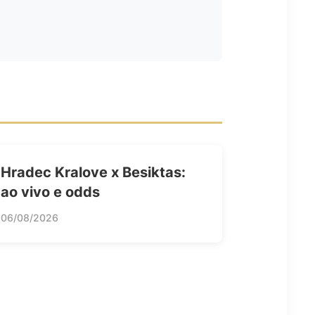
Hradec Kralove x Besiktas:
ao vivo e odds
06/08/2026