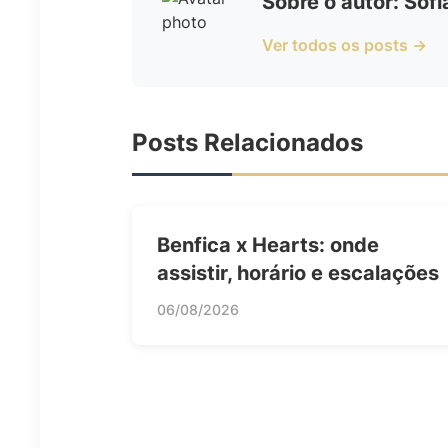
Sobre o autor: Sof
Ver todos os posts →
Posts Relacionados
Benfica x Hearts: onde
assistir, horário e escalações
06/08/2026