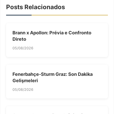
Posts Relacionados
Brann x Apollon: Prévia e Confronto
Direto
05/08/2026
Fenerbahçe-Sturm Graz: Son Dakika
Gelişmeleri
05/08/2026