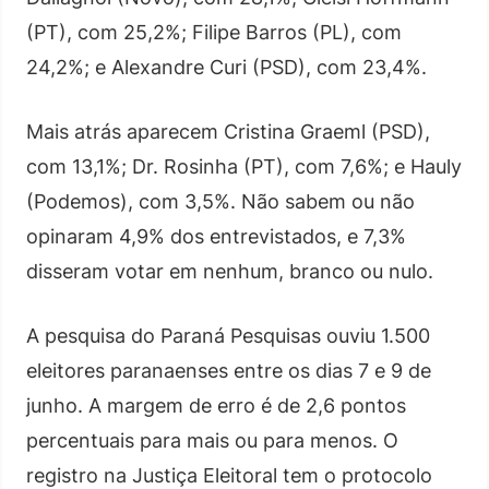
(PT), com 25,2%; Filipe Barros (PL), com
24,2%; e Alexandre Curi (PSD), com 23,4%.
Mais atrás aparecem Cristina Graeml (PSD),
com 13,1%; Dr. Rosinha (PT), com 7,6%; e Hauly
(Podemos), com 3,5%. Não sabem ou não
opinaram 4,9% dos entrevistados, e 7,3%
disseram votar em nenhum, branco ou nulo.
A pesquisa do Paraná Pesquisas ouviu 1.500
eleitores paranaenses entre os dias 7 e 9 de
junho. A margem de erro é de 2,6 pontos
percentuais para mais ou para menos. O
registro na Justiça Eleitoral tem o protocolo