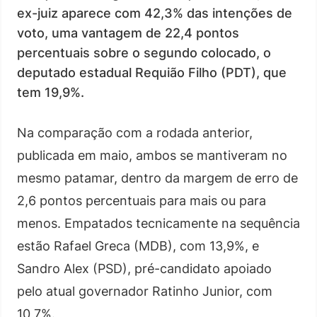
ex-juiz aparece com 42,3% das intenções de
voto, uma vantagem de 22,4 pontos
percentuais sobre o segundo colocado, o
deputado estadual Requião Filho (PDT), que
tem 19,9%.
Na comparação com a rodada anterior,
publicada em maio, ambos se mantiveram no
mesmo patamar, dentro da margem de erro de
2,6 pontos percentuais para mais ou para
menos. Empatados tecnicamente na sequência
estão Rafael Greca (MDB), com 13,9%, e
Sandro Alex (PSD), pré-candidato apoiado
pelo atual governador Ratinho Junior, com
10,7%.