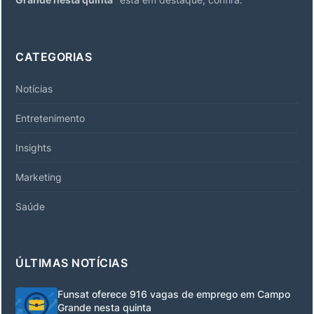
CATEGORIAS
Notícias
Entretenimento
Insights
Marketing
Saúde
ÚLTIMAS NOTÍCIAS
Funsat oferece 916 vagas de emprego em Campo
Grande nesta quinta