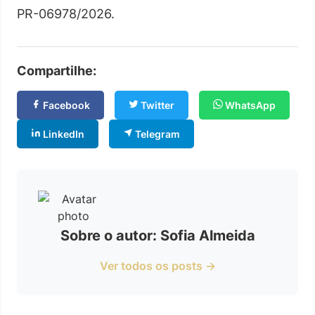
PR-06978/2026.
Compartilhe:
Facebook
Twitter
WhatsApp
LinkedIn
Telegram
Sobre o autor: Sofia Almeida
Ver todos os posts →