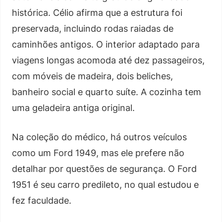
histórica. Célio afirma que a estrutura foi
preservada, incluindo rodas raiadas de
caminhões antigos. O interior adaptado para
viagens longas acomoda até dez passageiros,
com móveis de madeira, dois beliches,
banheiro social e quarto suíte. A cozinha tem
uma geladeira antiga original.
Na coleção do médico, há outros veículos
como um Ford 1949, mas ele prefere não
detalhar por questões de segurança. O Ford
1951 é seu carro predileto, no qual estudou e
fez faculdade.