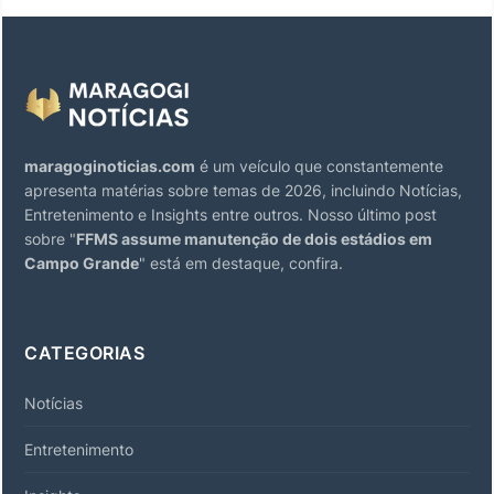
maragoginoticias.com
é um veículo que constantemente
apresenta matérias sobre temas de 2026, incluindo Notícias,
Entretenimento e Insights entre outros. Nosso último post
sobre "
FFMS assume manutenção de dois estádios em
Campo Grande
" está em destaque, confira.
CATEGORIAS
Notícias
Entretenimento