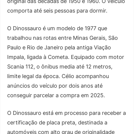
original das décadas de 1950 e 1960. O veículo
comporta até seis pessoas para dormir.
O Dinossauro é um modelo de 1977 que
trabalhou nas rotas entre Minas Gerais, São
Paulo e Rio de Janeiro pela antiga Viação
Impala, ligada à Cometa. Equipado com motor
Scania 112, o ônibus media até 12 metros,
limite legal da época. Célio acompanhou
anúncios do veículo por dois anos até
conseguir parcelar a compra em 2025.
O Dinossauro está em processo para receber a
certificação de placa preta, destinada a
automóveis com alto grau de originalidade