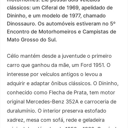
clássicos: um Ciferal de 1969, apelidado de
Dininho, e um modelo de 1977, chamado
Dinossauro. Os automóveis estiveram no 5º
Encontro de Motorhomeiros e Campistas de
Mato Grosso do Sul.
Célio mantém desde a juventude o primeiro
carro que ganhou da mãe, um Ford 1951. O
interesse por veículos antigos o levou a
adquirir e adaptar ônibus clássicos. O Dininho,
conhecido como Flecha de Prata, tem motor
original Mercedes-Benz 352A e carroceria de
duralumínio. O interior preserva estofado
xadrez, mesa com sofá, rede e geladeira