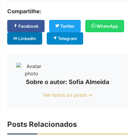
Compartilhe:
Facebook
Twitter
WhatsApp
LinkedIn
Telegram
Sobre o autor: Sofia Almeida
Ver todos os posts →
Posts Relacionados