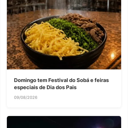
Domingo tem Festival do Sobá e feiras
especiais de Dia dos Pais
09/08/2026