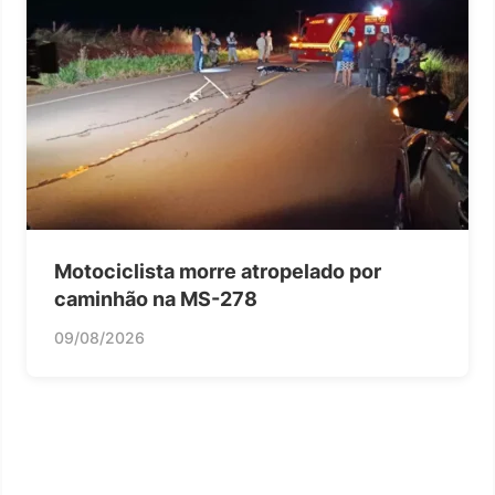
Motociclista morre atropelado por
caminhão na MS-278
09/08/2026