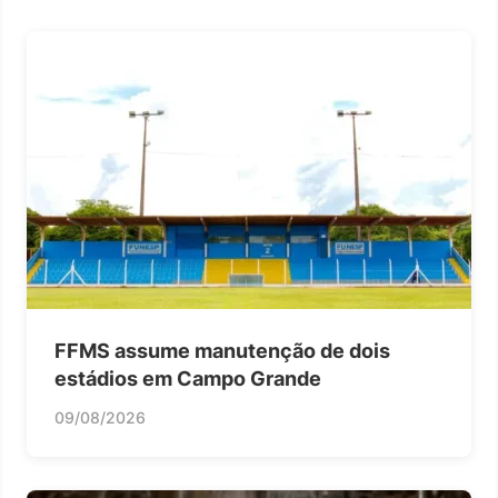
FFMS assume manutenção de dois
estádios em Campo Grande
09/08/2026