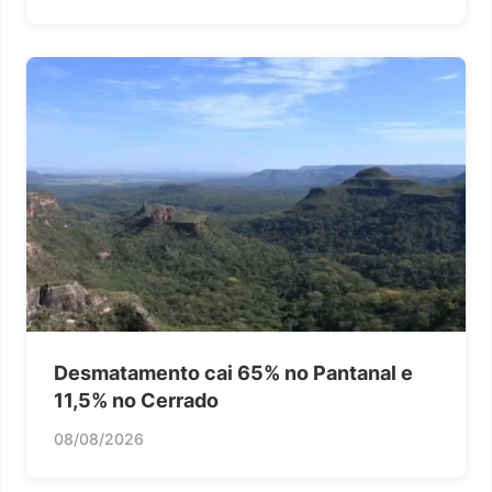
Desmatamento cai 65% no Pantanal e
11,5% no Cerrado
08/08/2026