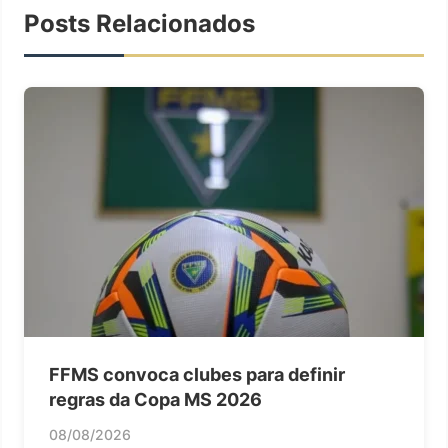
Posts Relacionados
FFMS convoca clubes para definir
regras da Copa MS 2026
08/08/2026