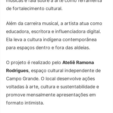
músicas e fala sobre a arte como ferramenta
de fortalecimento cultural.
Além da carreira musical, a artista atua como
educadora, escritora e influenciadora digital.
Ela leva a cultura indígena contemporânea
para espaços dentro e fora das aldeias.
O projeto é realizado pelo
Ateliê Ramona
Rodrigues
, espaço cultural independente de
Campo Grande. O local desenvolve ações
voltadas à arte, cultura e sustentabilidade e
promove mensalmente apresentações em
formato intimista.