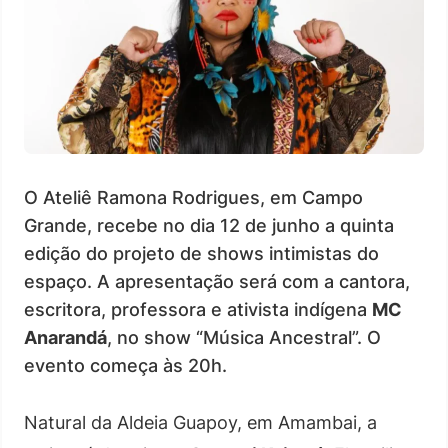
O Ateliê Ramona Rodrigues, em Campo
Grande, recebe no dia 12 de junho a quinta
edição do projeto de shows intimistas do
espaço. A apresentação será com a cantora,
escritora, professora e ativista indígena
MC
Anarandá
, no show “Música Ancestral”. O
evento começa às 20h.
Natural da Aldeia Guapoy, em Amambai, a