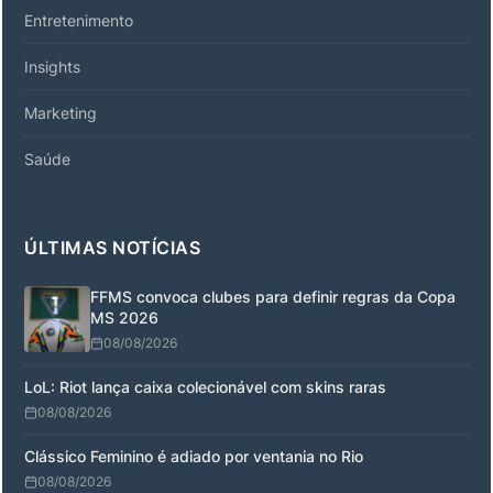
Entretenimento
Insights
Marketing
Saúde
ÚLTIMAS NOTÍCIAS
FFMS convoca clubes para definir regras da Copa
MS 2026
08/08/2026
LoL: Riot lança caixa colecionável com skins raras
08/08/2026
Clássico Feminino é adiado por ventania no Rio
08/08/2026