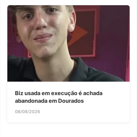
Biz usada em execução é achada
abandonada em Dourados
08/08/2026