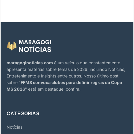
maragoginoticias.com
é um veículo que constantemente
apresenta matérias sobre temas de 2026, incluindo Notícias,
Entretenimento e Insights entre outros. Nosso último post
sobre "
FFMS convoca clubes para definir regras da Copa
MS 2026
" está em destaque, confira.
CATEGORIAS
Notícias