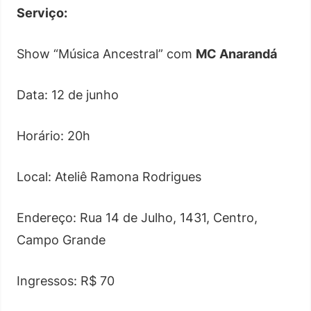
Serviço:
Show “Música Ancestral” com
MC Anarandá
Data: 12 de junho
Horário: 20h
Local: Ateliê Ramona Rodrigues
Endereço: Rua 14 de Julho, 1431, Centro,
Campo Grande
Ingressos: R$ 70