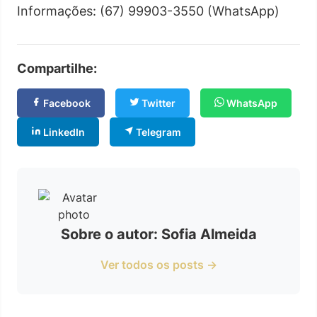
Informações: (67) 99903-3550 (WhatsApp)
Compartilhe:
Facebook
Twitter
WhatsApp
LinkedIn
Telegram
Sobre o autor: Sofia Almeida
Ver todos os posts →