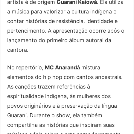
artista é de origem
Guarani Kaiowá
. Ela utiliza
a música para valorizar a cultura indígena e
contar histórias de resistência, identidade e
pertencimento. A apresentação ocorre após o
lançamento do primeiro álbum autoral da
cantora.
No repertório,
MC Anarandá
mistura
elementos do hip hop com cantos ancestrais.
As canções trazem referências à
espiritualidade indígena, às mulheres dos
povos originários e à preservação da língua
Guarani. Durante o show, ela também
compartilha as histórias que inspiram suas