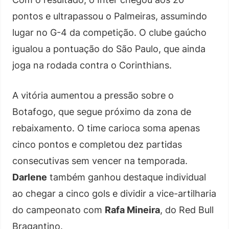
pontos e ultrapassou o Palmeiras, assumindo
lugar no G-4 da competição. O clube gaúcho
igualou a pontuação do São Paulo, que ainda
joga na rodada contra o Corinthians.
A vitória aumentou a pressão sobre o
Botafogo, que segue próximo da zona de
rebaixamento. O time carioca soma apenas
cinco pontos e completou dez partidas
consecutivas sem vencer na temporada.
Darlene
também ganhou destaque individual
ao chegar a cinco gols e dividir a vice-artilharia
do campeonato com
Rafa Mineira
, do Red Bull
Bragantino.