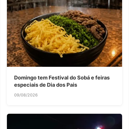
Domingo tem Festival do Sobá e feiras
especiais de Dia dos Pais
09/08/2026