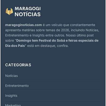
maragoginoticias.com
é um veículo que constantemente
apresenta matérias sobre temas de 2026, incluindo Notícias,
Entretenimento e Insights entre outros. Nosso último post
sobre "
Domingo tem Festival do Sobá e feiras especiais de
Dia dos Pais
" está em destaque, confira.
CATEGORIAS
Notícias
Entretenimento
Insights
Marketing