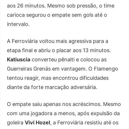
aos 26 minutos. Mesmo sob pressão, o time
carioca segurou o empate sem gols até o
intervalo.
A Ferroviária voltou mais agressiva para a
etapa final e abriu o placar aos 13 minutos.
Katiuscia
converteu pênalti e colocou as
Guerreiras Grenás em vantagem. O Flamengo
tentou reagir, mas encontrou dificuldades
diante da forte marcação adversária.
O empate saiu apenas nos acréscimos. Mesmo
com uma jogadora a menos, após expulsão da
goleira
Vivi Hozel
, a Ferroviária resistiu até os