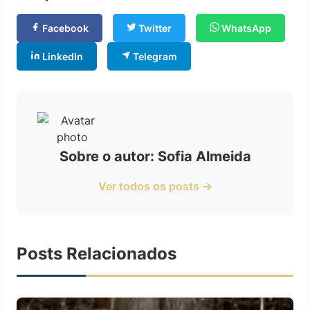
Facebook
Twitter
WhatsApp
LinkedIn
Telegram
Sobre o autor: Sofia Almeida
Ver todos os posts →
Posts Relacionados