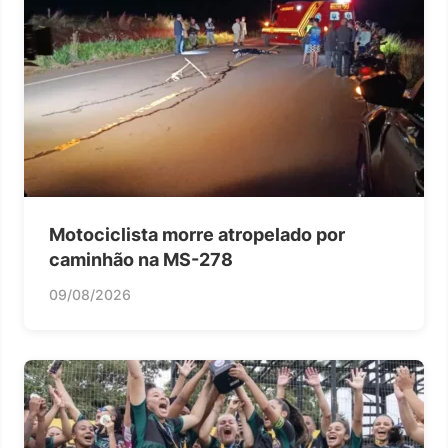
Motociclista morre atropelado por
caminhão na MS-278
09/08/2026