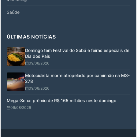
Saúde
ÚLTIMAS NOTÍCIAS
Domingo tem Festival do Sobá e feiras especiais de
Dia dos Pais
09/08/2026
Motociclista morre atropelado por caminhão na MS-
278
09/08/2026
Mega-Sena: prêmio de R$ 165 milhões neste domingo
09/08/2026