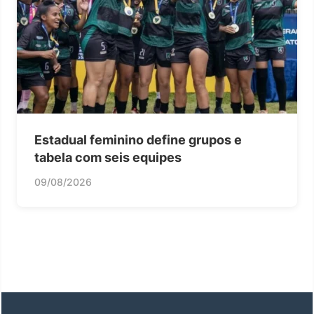
Estadual feminino define grupos e
tabela com seis equipes
09/08/2026