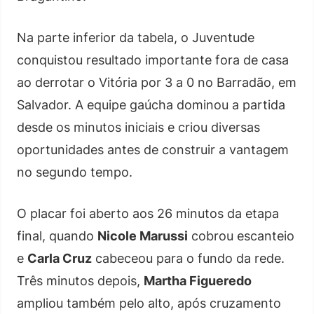
Na parte inferior da tabela, o Juventude
conquistou resultado importante fora de casa
ao derrotar o Vitória por 3 a 0 no Barradão, em
Salvador. A equipe gaúcha dominou a partida
desde os minutos iniciais e criou diversas
oportunidades antes de construir a vantagem
no segundo tempo.
O placar foi aberto aos 26 minutos da etapa
final, quando
Nicole Marussi
cobrou escanteio
e
Carla Cruz
cabeceou para o fundo da rede.
Três minutos depois,
Martha Figueredo
ampliou também pelo alto, após cruzamento