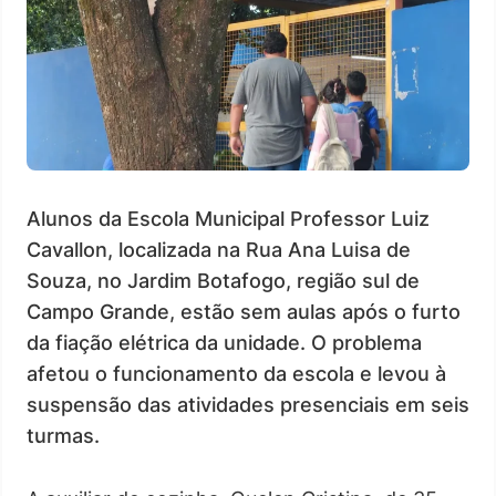
Alunos da Escola Municipal Professor Luiz
Cavallon, localizada na Rua Ana Luisa de
Souza, no Jardim Botafogo, região sul de
Campo Grande, estão sem aulas após o furto
da fiação elétrica da unidade. O problema
afetou o funcionamento da escola e levou à
suspensão das atividades presenciais em seis
turmas.