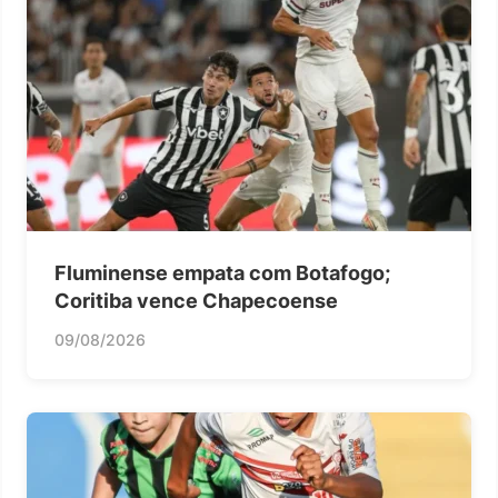
Fluminense empata com Botafogo;
Coritiba vence Chapecoense
09/08/2026