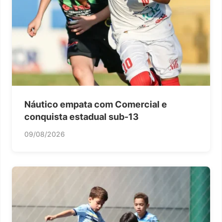
Náutico empata com Comercial e
conquista estadual sub-13
09/08/2026