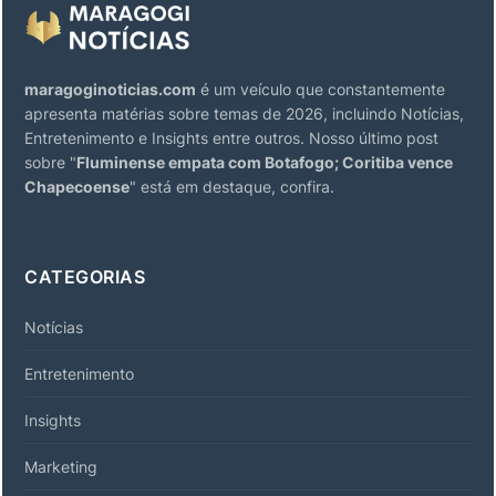
maragoginoticias.com
é um veículo que constantemente
apresenta matérias sobre temas de 2026, incluindo Notícias,
Entretenimento e Insights entre outros. Nosso último post
sobre "
Fluminense empata com Botafogo; Coritiba vence
Chapecoense
" está em destaque, confira.
CATEGORIAS
Notícias
Entretenimento
Insights
Marketing