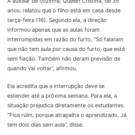
A auxiliar de cozinha, Quelen Cristina, de 35
anos, relatou que o filho está em casa desde
terça-feira (16). Segundo ela, a direção
informou apenas que as aulas foram
interrompidas em razão do furto. “Só falaram
que não tem aula por causa do furto, que está
sem fiação. Também não deram previsão de
quando vai voltar”, afirmou.
Ela acredita que a interrupção deve se
estender até a próxima semana. Para ela, a
situação prejudica diretamente os estudantes.
“Fica ruim, porque atrapalha o aprendizado. Já
tem dois dias sem aula”, disse.