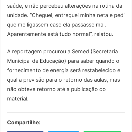
saúde, e não percebeu alterações na rotina da
unidade. “Cheguei, entreguei minha neta e pedi
que me ligassem caso ela passasse mal.
Aparentemente está tudo normal”, relatou.
A reportagem procurou a Semed (Secretaria
Municipal de Educação) para saber quando o
fornecimento de energia será restabelecido e
qual a previsão para o retorno das aulas, mas
não obteve retorno até a publicação do
material.
Compartilhe: