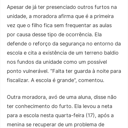
Apesar de já ter presenciado outros furtos na
unidade, a moradora afirma que é a primeira
vez que o filho fica sem frequentar as aulas
por causa desse tipo de ocorrência. Ela
defende o reforço da segurança no entorno da
escola e cita a existência de um terreno baldio
nos fundos da unidade como um possível
ponto vulnerável. “Falta ter guarda à noite para
fiscalizar. A escola é grande”, comentou.
Outra moradora, avó de uma aluna, disse não
ter conhecimento do furto. Ela levou a neta
para a escola nesta quarta-feira (17), após a
menina se recuperar de um problema de