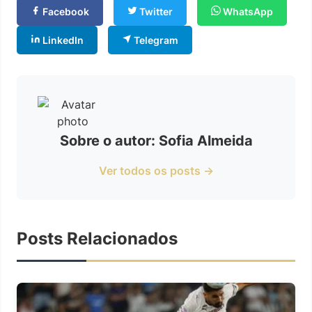
Facebook
Twitter
WhatsApp
LinkedIn
Telegram
Sobre o autor: Sofia Almeida
Ver todos os posts →
Posts Relacionados