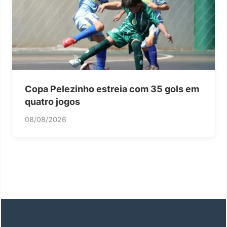
Copa Pelezinho estreia com 35 gols em
quatro jogos
08/08/2026