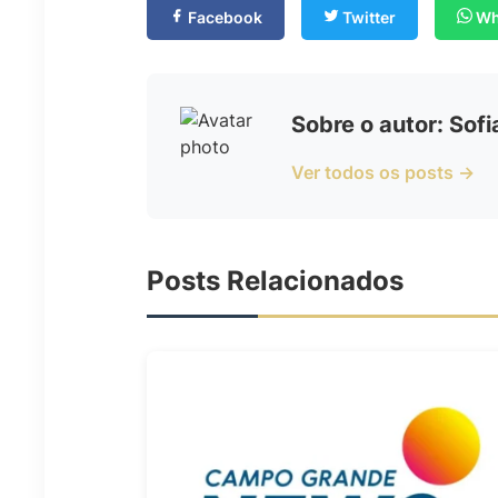
Facebook
Twitter
Wh
Sobre o autor: Sof
Ver todos os posts →
Posts Relacionados