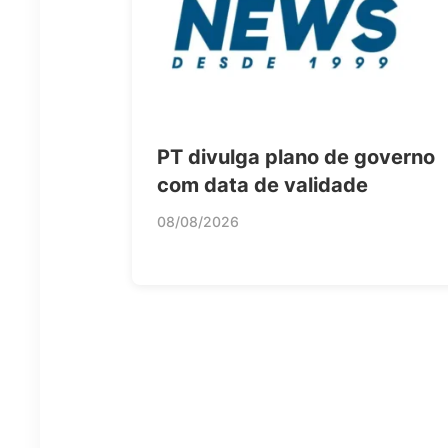
PT divulga plano de governo
com data de validade
08/08/2026