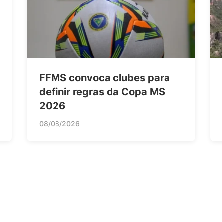
FFMS convoca clubes para
definir regras da Copa MS
2026
08/08/2026