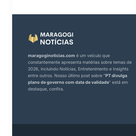
maragoginoticias.com
é um veículo que
constantemente apresenta matérias sobre temas de
2026, incluindo Notícias, Entretenimento e Insights
entre outros. Nosso último post sobre "
PT divulga
plano de governo com data de validade
" está em
destaque, confira.