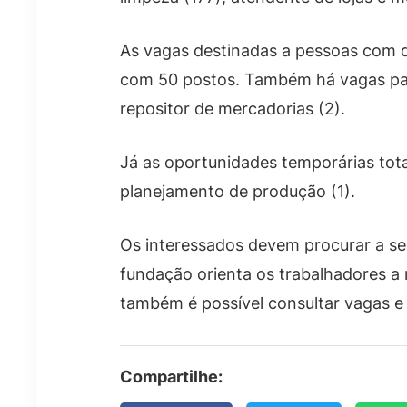
As vagas destinadas a pessoas com 
com 50 postos. Também há vagas para 
repositor de mercadorias (2).
Já as oportunidades temporárias tot
planejamento de produção (1).
Os interessados devem procurar a se
fundação orienta os trabalhadores a 
também é possível consultar vagas 
Compartilhe: