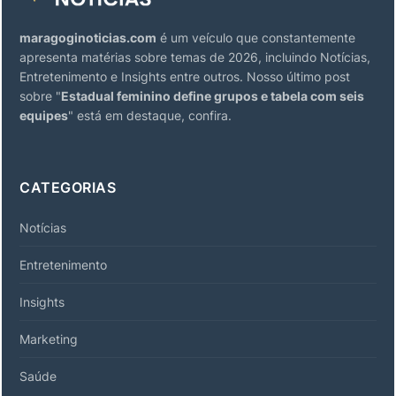
maragoginoticias.com
é um veículo que constantemente
apresenta matérias sobre temas de 2026, incluindo Notícias,
Entretenimento e Insights entre outros. Nosso último post
sobre "
Estadual feminino define grupos e tabela com seis
equipes
" está em destaque, confira.
CATEGORIAS
Notícias
Entretenimento
Insights
Marketing
Saúde