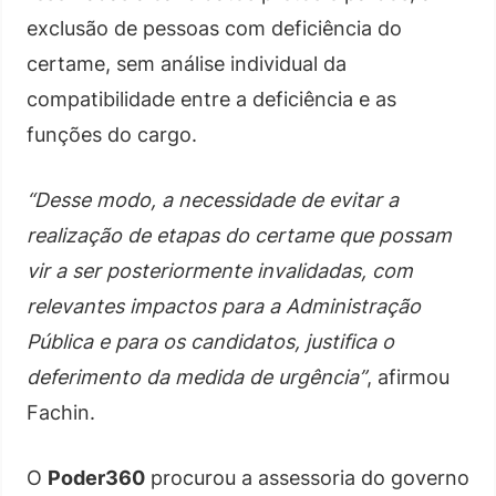
exclusão de pessoas com deficiência do
certame, sem análise individual da
compatibilidade entre a deficiência e as
funções do cargo.
“Desse modo, a necessidade de evitar a
realização de etapas do certame que possam
vir a ser posteriormente invalidadas, com
relevantes impactos para a Administração
Pública e para os candidatos, justifica o
deferimento da medida de urgência”
, afirmou
Fachin.
O
Poder360
procurou a assessoria do governo