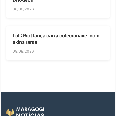
08/08/2026
LoL: Riot lança caixa colecionável com
skins raras
08/08/2026