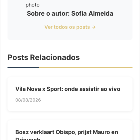
Sobre o autor: Sofia Almeida
Ver todos os posts →
Posts Relacionados
Vila Nova x Sport: onde assistir ao vivo
08/08/2026
Bosz verklaart Obispo, prijst Mauro en
Driouech