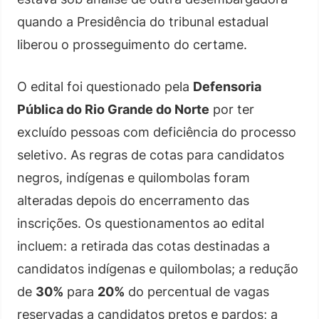
quando a Presidência do tribunal estadual
liberou o prosseguimento do certame.
O edital foi questionado pela
Defensoria
Pública do Rio Grande do Norte
por ter
excluído pessoas com deficiência do processo
seletivo. As regras de cotas para candidatos
negros, indígenas e quilombolas foram
alteradas depois do encerramento das
inscrições. Os questionamentos ao edital
incluem: a retirada das cotas destinadas a
candidatos indígenas e quilombolas; a redução
de
30%
para
20%
do percentual de vagas
reservadas a candidatos pretos e pardos; a