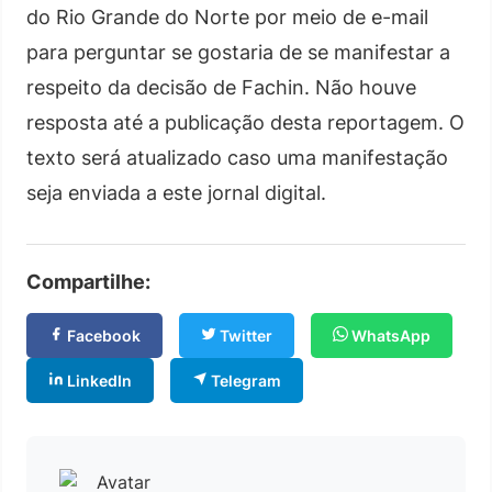
do Rio Grande do Norte por meio de e-mail
para perguntar se gostaria de se manifestar a
respeito da decisão de Fachin. Não houve
resposta até a publicação desta reportagem. O
texto será atualizado caso uma manifestação
seja enviada a este jornal digital.
Compartilhe:
Facebook
Twitter
WhatsApp
LinkedIn
Telegram