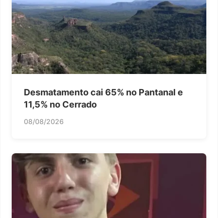
Desmatamento cai 65% no Pantanal e
11,5% no Cerrado
08/08/2026