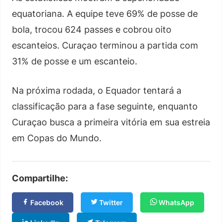
equatoriana. A equipe teve 69% de posse de
bola, trocou 624 passes e cobrou oito
escanteios. Curaçao terminou a partida com
31% de posse e um escanteio.
Na próxima rodada, o Equador tentará a
classificação para a fase seguinte, enquanto
Curaçao busca a primeira vitória em sua estreia
em Copas do Mundo.
Compartilhe:
Facebook
Twitter
WhatsApp