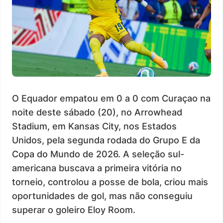
O Equador empatou em 0 a 0 com Curaçao na
noite deste sábado (20), no Arrowhead
Stadium, em Kansas City, nos Estados
Unidos, pela segunda rodada do Grupo E da
Copa do Mundo de 2026. A seleção sul-
americana buscava a primeira vitória no
torneio, controlou a posse de bola, criou mais
oportunidades de gol, mas não conseguiu
superar o goleiro Eloy Room.