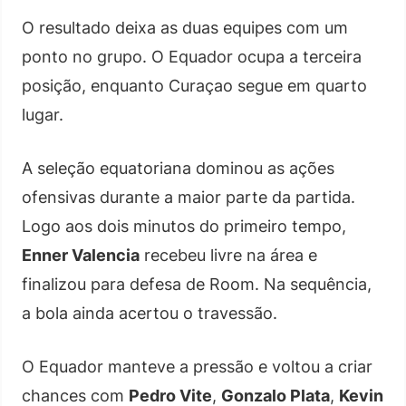
O resultado deixa as duas equipes com um
ponto no grupo. O Equador ocupa a terceira
posição, enquanto Curaçao segue em quarto
lugar.
A seleção equatoriana dominou as ações
ofensivas durante a maior parte da partida.
Logo aos dois minutos do primeiro tempo,
Enner Valencia
recebeu livre na área e
finalizou para defesa de Room. Na sequência,
a bola ainda acertou o travessão.
O Equador manteve a pressão e voltou a criar
chances com
Pedro Vite
,
Gonzalo Plata
,
Kevin