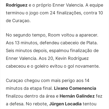
Rodríguez
e o próprio Enner Valencia. A equipe
terminou o jogo com 24 finalizações, contra 10
de Curaçao.
No segundo tempo, Room voltou a aparecer.
Aos 13 minutos, defendeu cabeceio de Plata.
Seis minutos depois, espalmou finalização de
Enner Valencia. Aos 20, Kevin Rodríguez
cabeceou e o goleiro evitou o gol novamente.
Curaçao chegou com mais perigo aos 14
minutos da etapa final.
Livano Comenencia
finalizou dentro da área e
Hernán Galíndez
fez
a defesa. No rebote,
Jürgen Locadia
tentou