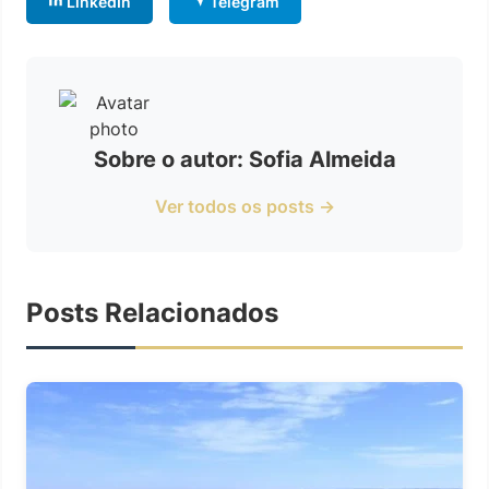
LinkedIn
Telegram
Sobre o autor: Sofia Almeida
Ver todos os posts →
Posts Relacionados