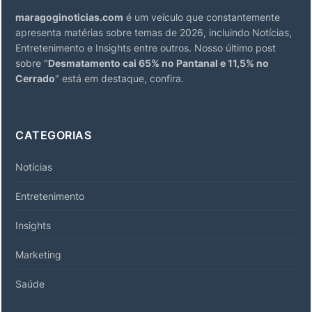
maragoginoticias.com
é um veículo que constantemente
apresenta matérias sobre temas de 2026, incluindo Notícias,
Entretenimento e Insights entre outros. Nosso último post
sobre "
Desmatamento cai 65% no Pantanal e 11,5% no
Cerrado
" está em destaque, confira.
CATEGORIAS
Notícias
Entretenimento
Insights
Marketing
Saúde