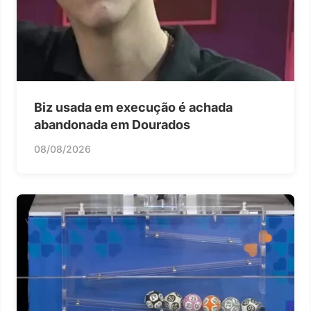
Biz usada em execução é achada
abandonada em Dourados
08/08/2026