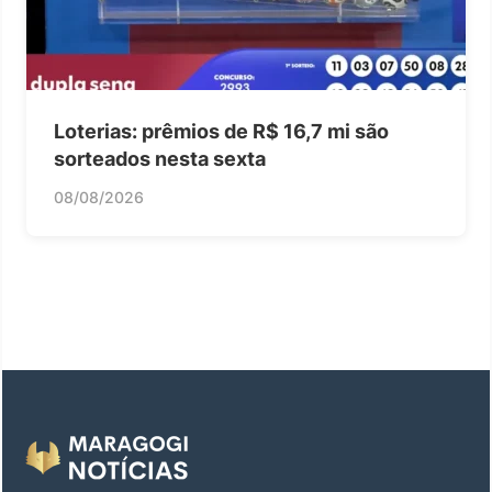
Loterias: prêmios de R$ 16,7 mi são
sorteados nesta sexta
08/08/2026