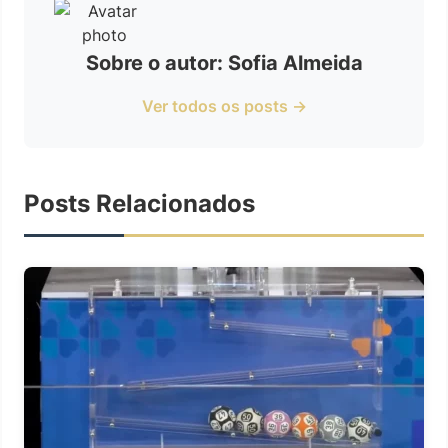
Sobre o autor: Sofia Almeida
Ver todos os posts →
Posts Relacionados