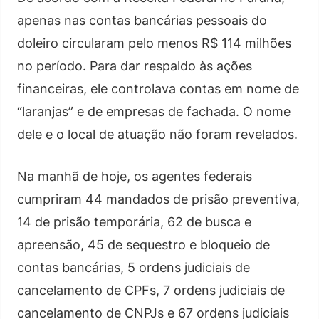
apenas nas contas bancárias pessoais do
doleiro circularam pelo menos R$ 114 milhões
no período. Para dar respaldo às ações
financeiras, ele controlava contas em nome de
“laranjas” e de empresas de fachada. O nome
dele e o local de atuação não foram revelados.
Na manhã de hoje, os agentes federais
cumpriram 44 mandados de prisão preventiva,
14 de prisão temporária, 62 de busca e
apreensão, 45 de sequestro e bloqueio de
contas bancárias, 5 ordens judiciais de
cancelamento de CPFs, 7 ordens judiciais de
cancelamento de CNPJs e 67 ordens judiciais