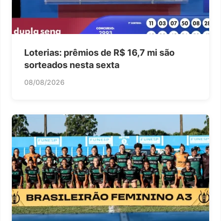
Loterias: prêmios de R$ 16,7 mi são
sorteados nesta sexta
08/08/2026