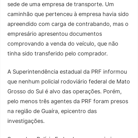
sede de uma empresa de transporte. Um
caminhão que pertenceu à empresa havia sido
apreendido com carga de contrabando, mas o
empresário apresentou documentos
comprovando a venda do veículo, que não
tinha sido transferido pelo comprador.
A Superintendência estadual da PRF informou
que nenhum policial rodoviário federal de Mato
Grosso do Sul é alvo das operações. Porém,
pelo menos três agentes da PRF foram presos
na região de Guaíra, epicentro das
investigações.