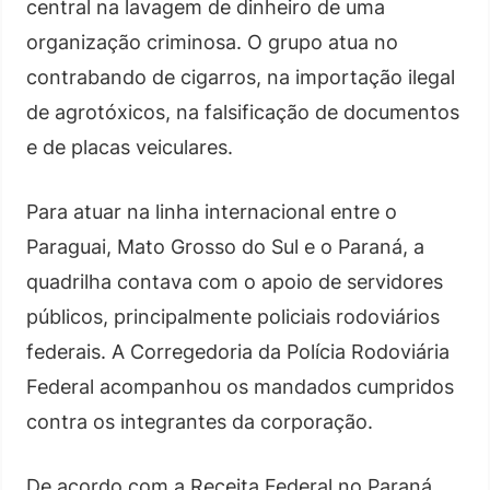
central na lavagem de dinheiro de uma
organização criminosa. O grupo atua no
contrabando de cigarros, na importação ilegal
de agrotóxicos, na falsificação de documentos
e de placas veiculares.
Para atuar na linha internacional entre o
Paraguai, Mato Grosso do Sul e o Paraná, a
quadrilha contava com o apoio de servidores
públicos, principalmente policiais rodoviários
federais. A Corregedoria da Polícia Rodoviária
Federal acompanhou os mandados cumpridos
contra os integrantes da corporação.
De acordo com a Receita Federal no Paraná,