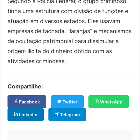
Segundo a Polícia Federal, o grupo criminoso
tinha uma estrutura com divisão de funções e
atuação em diversos estados. Eles usavam
empresas de fachada, “laranjas” e mecanismos
de ocultação patrimonial para dissimular a
origem ilícita do dinheiro obtido com as
atividades criminosas.
Compartilhe:
Facebook
Twitter
WhatsApp
LinkedIn
Telegram