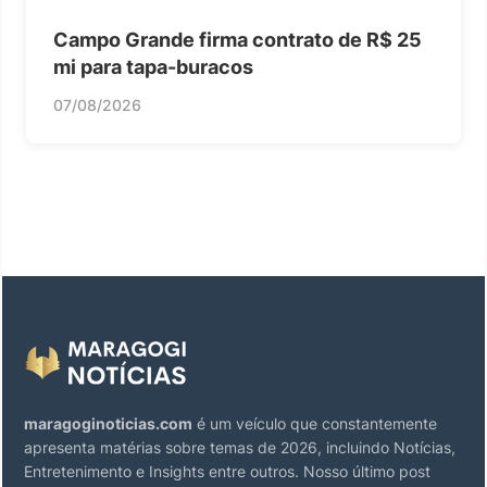
Campo Grande firma contrato de R$ 25
mi para tapa-buracos
07/08/2026
maragoginoticias.com
é um veículo que constantemente
apresenta matérias sobre temas de 2026, incluindo Notícias,
Entretenimento e Insights entre outros. Nosso último post