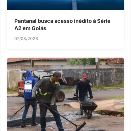
Pantanal busca acesso inédito à Série
A2 em Goiás
07/08/2026