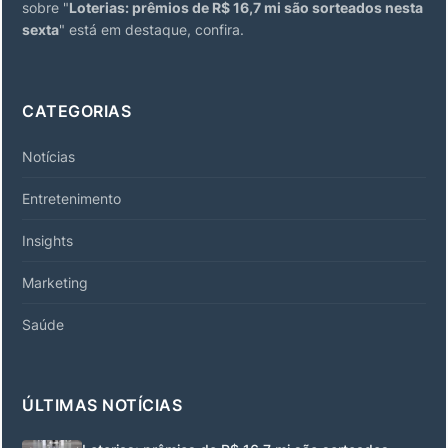
sobre "
Loterias: prêmios de R$ 16,7 mi são sorteados nesta
sexta
" está em destaque, confira.
CATEGORIAS
Notícias
Entretenimento
Insights
Marketing
Saúde
ÚLTIMAS NOTÍCIAS