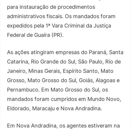
para instauração de procedimentos
administrativos fiscais. Os mandados foram
expedidos pela 1ª Vara Criminal da Justiça
Federal de Guaíra (PR).
As ações atingiram empresas do Paraná, Santa
Catarina, Rio Grande do Sul, São Paulo, Rio de
Janeiro, Minas Gerais, Espírito Santo, Mato
Grosso, Mato Grosso do Sul, Goiás, Alagoas e
Pernambuco. Em Mato Grosso do Sul, os
mandados foram cumpridos em Mundo Novo,
Eldorado, Maracaju e Nova Andradina.
Em Nova Andradina, os agentes estiveram na