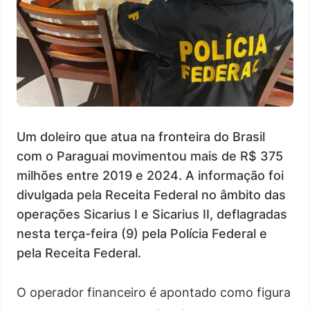
Um doleiro que atua na fronteira do Brasil
com o Paraguai movimentou mais de R$ 375
milhões entre 2019 e 2024. A informação foi
divulgada pela Receita Federal no âmbito das
operações Sicarius I e Sicarius II, deflagradas
nesta terça-feira (9) pela Polícia Federal e
pela Receita Federal.
O operador financeiro é apontado como figura