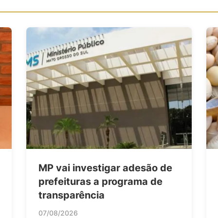
MP vai investigar adesão de
prefeituras a programa de
transparência
07/08/2026