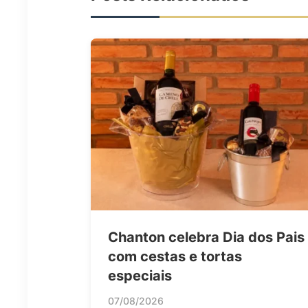
Chanton celebra Dia dos Pais
com cestas e tortas
especiais
07/08/2026