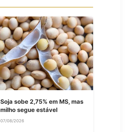
Soja sobe 2,75% em MS, mas
milho segue estável
07/08/2026