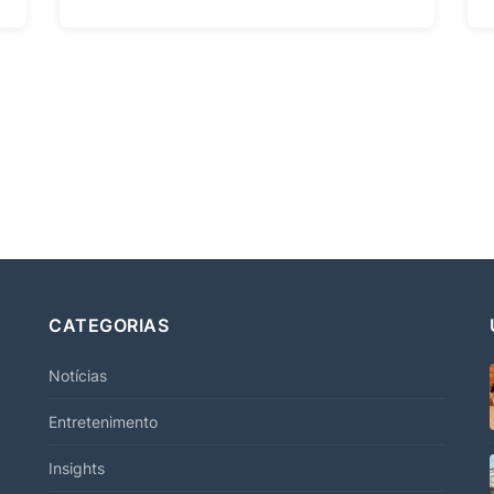
CATEGORIAS
Notícias
Entretenimento
Insights