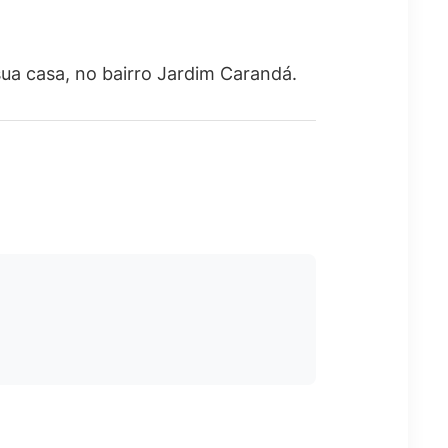
ua casa, no bairro Jardim Carandá.