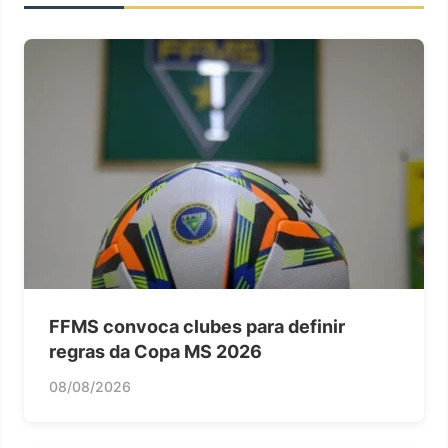
FFMS convoca clubes para definir
regras da Copa MS 2026
08/08/2026