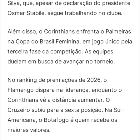
Silva, que, apesar de declaração do presidente
Osmar Stabile, segue trabalhando no clube.
Além disso, o Corinthians enfrenta o Palmeiras
na Copa do Brasil Feminina, em jogo único pela
terceira fase da competição. As equipes
duelam em busca de avançar no torneio.
No ranking de premiações de 2026, o
Flamengo dispara na liderança, enquanto o
Corinthians vê a distância aumentar. O
Cruzeiro subiu para a sexta posição. Na Sul-
Americana, o Botafogo é quem recebe os
maiores valores.