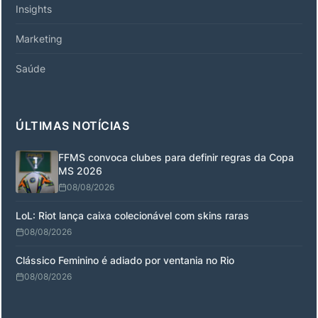
Insights
Marketing
Saúde
ÚLTIMAS NOTÍCIAS
FFMS convoca clubes para definir regras da Copa
MS 2026
08/08/2026
LoL: Riot lança caixa colecionável com skins raras
08/08/2026
Clássico Feminino é adiado por ventania no Rio
08/08/2026