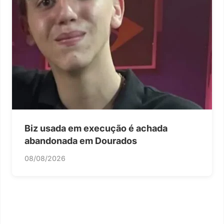
Biz usada em execução é achada
abandonada em Dourados
08/08/2026