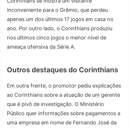
Corinthians se mostra um visitante
inconveniente para o Grêmio, que perdeu
apenas um dos últimos 17 jogos em casa no
ano. Por outro lado, o Corinthians produziu
nos últimos cinco jogos o menor nível de
ameaça ofensiva da Série A.
Outros destaques do Corinthians
Em outra frente, o promotor pediu explicações
ao Corinthians sobre a atuação de um gerente
que é pivô de investigação. O Ministério
Público quer informações sobre pagamentos a
uma empresa em nome de Fernando José da