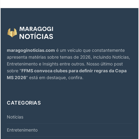
maragoginoticias.com
é um veículo que constantemente
apresenta matérias sobre temas de 2026, incluindo Notícias,
Entretenimento e Insights entre outros. Nosso último post
sobre "
FFMS convoca clubes para definir regras da Copa
MS 2026
" está em destaque, confira.
CATEGORIAS
Notícias
Entretenimento