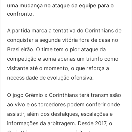
uma mudança no ataque da equipe para o
confronto.
A partida marca a tentativa do Corinthians de
conquistar a segunda vitória fora de casa no
Brasileirão. O time tem o pior ataque da
competição e soma apenas um triunfo como
visitante até o momento, o que reforça a
necessidade de evolução ofensiva.
O jogo Grêmio x Corinthians terá transmissão
ao vivo e os torcedores podem conferir onde
assistir, além dos desfalques, escalações e
informações da arbitragem. Desde 2017, o