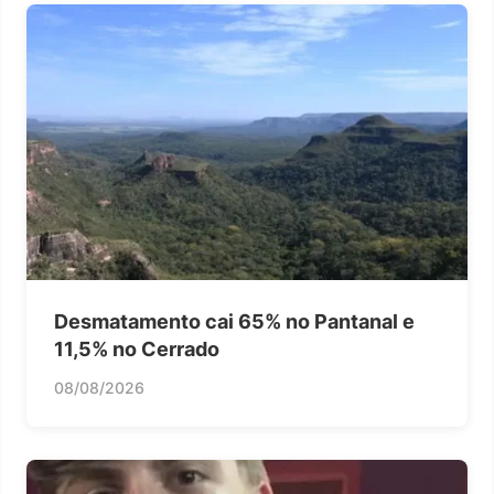
Desmatamento cai 65% no Pantanal e
11,5% no Cerrado
08/08/2026