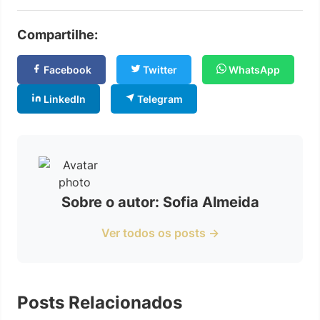
Compartilhe:
Facebook
Twitter
WhatsApp
LinkedIn
Telegram
Sobre o autor: Sofia Almeida
Ver todos os posts →
Posts Relacionados