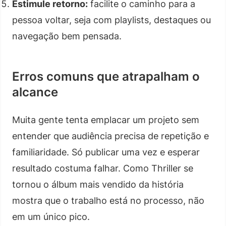
Estimule retorno:
facilite o caminho para a
pessoa voltar, seja com playlists, destaques ou
navegação bem pensada.
Erros comuns que atrapalham o
alcance
Muita gente tenta emplacar um projeto sem
entender que audiência precisa de repetição e
familiaridade. Só publicar uma vez e esperar
resultado costuma falhar. Como Thriller se
tornou o álbum mais vendido da história
mostra que o trabalho está no processo, não
em um único pico.