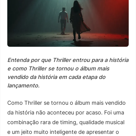
Entenda por que Thriller entrou para a história
e como Thriller se tornou o álbum mais
vendido da história em cada etapa do
lançamento.
Como Thriller se tornou o álbum mais vendido
da história não aconteceu por acaso. Foi uma
combinação rara de timing, qualidade musical
e um jeito muito inteligente de apresentar o