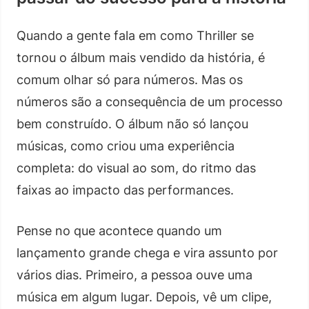
Quando a gente fala em como Thriller se
tornou o álbum mais vendido da história, é
comum olhar só para números. Mas os
números são a consequência de um processo
bem construído. O álbum não só lançou
músicas, como criou uma experiência
completa: do visual ao som, do ritmo das
faixas ao impacto das performances.
Pense no que acontece quando um
lançamento grande chega e vira assunto por
vários dias. Primeiro, a pessoa ouve uma
música em algum lugar. Depois, vê um clipe,