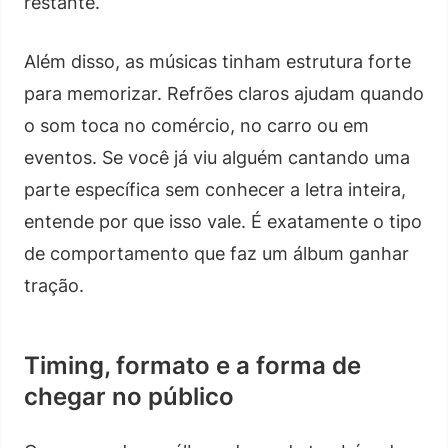
restante.
Além disso, as músicas tinham estrutura forte
para memorizar. Refrões claros ajudam quando
o som toca no comércio, no carro ou em
eventos. Se você já viu alguém cantando uma
parte específica sem conhecer a letra inteira,
entende por que isso vale. É exatamente o tipo
de comportamento que faz um álbum ganhar
tração.
Timing, formato e a forma de
chegar no público