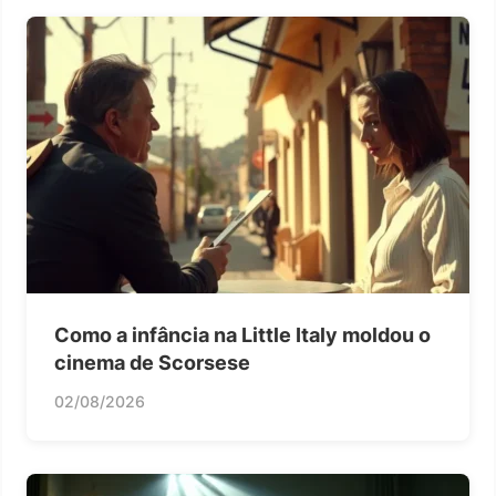
Como a infância na Little Italy moldou o
cinema de Scorsese
02/08/2026