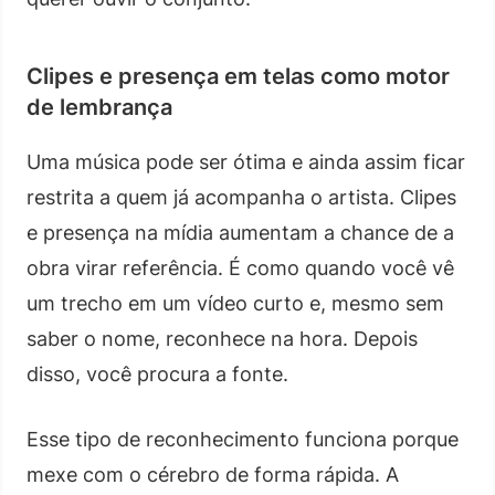
Clipes e presença em telas como motor
de lembrança
Uma música pode ser ótima e ainda assim ficar
restrita a quem já acompanha o artista. Clipes
e presença na mídia aumentam a chance de a
obra virar referência. É como quando você vê
um trecho em um vídeo curto e, mesmo sem
saber o nome, reconhece na hora. Depois
disso, você procura a fonte.
Esse tipo de reconhecimento funciona porque
mexe com o cérebro de forma rápida. A