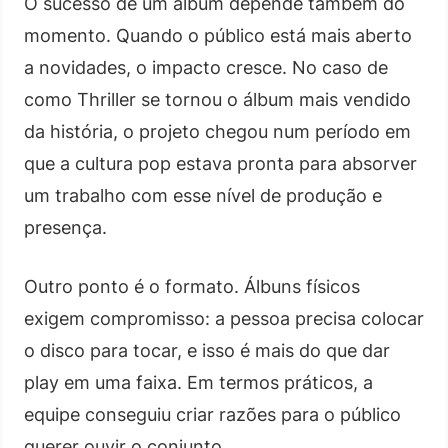
O sucesso de um álbum depende também do
momento. Quando o público está mais aberto
a novidades, o impacto cresce. No caso de
como Thriller se tornou o álbum mais vendido
da história, o projeto chegou num período em
que a cultura pop estava pronta para absorver
um trabalho com esse nível de produção e
presença.
Outro ponto é o formato. Álbuns físicos
exigem compromisso: a pessoa precisa colocar
o disco para tocar, e isso é mais do que dar
play em uma faixa. Em termos práticos, a
equipe conseguiu criar razões para o público
querer ouvir o conjunto.