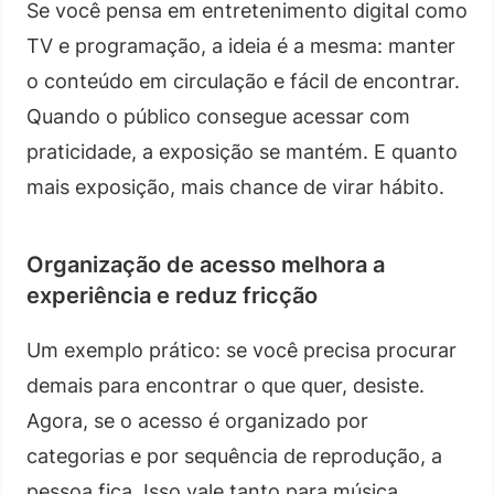
Se você pensa em entretenimento digital como
TV e programação, a ideia é a mesma: manter
o conteúdo em circulação e fácil de encontrar.
Quando o público consegue acessar com
praticidade, a exposição se mantém. E quanto
mais exposição, mais chance de virar hábito.
Organização de acesso melhora a
experiência e reduz fricção
Um exemplo prático: se você precisa procurar
demais para encontrar o que quer, desiste.
Agora, se o acesso é organizado por
categorias e por sequência de reprodução, a
pessoa fica. Isso vale tanto para música