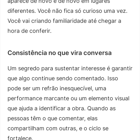
aparece de novo e de novo em lugares
diferentes. Você não fica só curioso uma vez.
Você vai criando familiaridade até chegar a
hora de conferir.
Consistência no que vira conversa
Um segredo para sustentar interesse é garantir
que algo continue sendo comentado. Isso
pode ser um refrão inesquecível, uma
performance marcante ou um elemento visual
que ajuda a identificar a obra. Quando as
pessoas têm o que comentar, elas
compartilham com outras, e o ciclo se
fortalece.