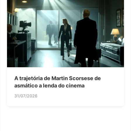
A trajetória de Martin Scorsese de
asmático a lenda do cinema
31/07/2026