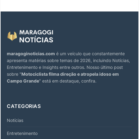
maragoginoticias.com
é um veículo que constantemente
apresenta matérias sobre temas de 2026, incluindo Notícias,
Entretenimento e Insights entre outros. Nosso último post
sobre "
Motociclista filma direção e atropela idoso em
Campo Grande
" está em destaque, confira.
CATEGORIAS
Notícias
Entretenimento