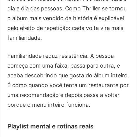
dia a dia das pessoas. Como Thriller se tornou
o álbum mais vendido da história é explicável
pelo efeito de repetição: cada volta vira mais
familiaridade.
Familiaridade reduz resistência. A pessoa
começa com uma faixa, passa para outra, e
acaba descobrindo que gosta do álbum inteiro.
É como quando você tenta um restaurante por
uma recomendação e depois passa a voltar
porque o menu inteiro funciona.
Playlist mental e rotinas reais