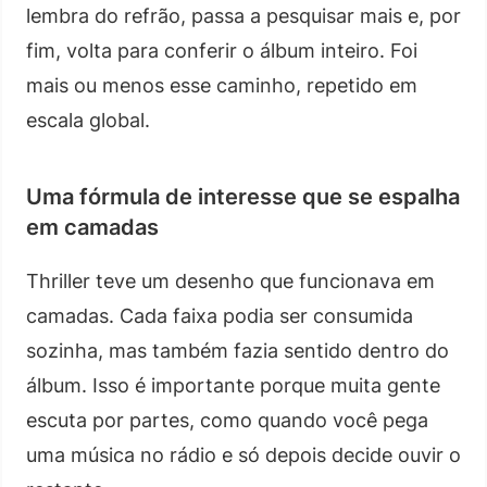
lembra do refrão, passa a pesquisar mais e, por
fim, volta para conferir o álbum inteiro. Foi
mais ou menos esse caminho, repetido em
escala global.
Uma fórmula de interesse que se espalha
em camadas
Thriller teve um desenho que funcionava em
camadas. Cada faixa podia ser consumida
sozinha, mas também fazia sentido dentro do
álbum. Isso é importante porque muita gente
escuta por partes, como quando você pega
uma música no rádio e só depois decide ouvir o