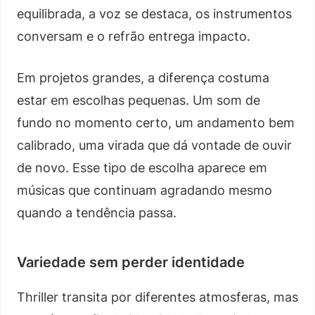
equilibrada, a voz se destaca, os instrumentos
conversam e o refrão entrega impacto.
Em projetos grandes, a diferença costuma
estar em escolhas pequenas. Um som de
fundo no momento certo, um andamento bem
calibrado, uma virada que dá vontade de ouvir
de novo. Esse tipo de escolha aparece em
músicas que continuam agradando mesmo
quando a tendência passa.
Variedade sem perder identidade
Thriller transita por diferentes atmosferas, mas