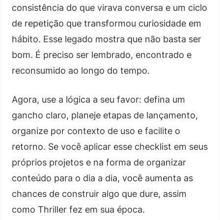
consistência do que virava conversa e um ciclo
de repetição que transformou curiosidade em
hábito. Esse legado mostra que não basta ser
bom. É preciso ser lembrado, encontrado e
reconsumido ao longo do tempo.
Agora, use a lógica a seu favor: defina um
gancho claro, planeje etapas de lançamento,
organize por contexto de uso e facilite o
retorno. Se você aplicar esse checklist em seus
próprios projetos e na forma de organizar
conteúdo para o dia a dia, você aumenta as
chances de construir algo que dure, assim
como Thriller fez em sua época.