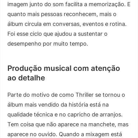
imagem junto do som facilita a memorização. E
quanto mais pessoas reconhecem, mais o
álbum circula em conversas, eventos e rotina.
Foi esse ciclo que ajudou a sustentar o
desempenho por muito tempo.
Produção musical com atenção
ao detalhe
Parte do motivo de como Thriller se tornou o
álbum mais vendido da história está na
qualidade técnica e no capricho de arranjos.
Tem coisa que não aparece na manchete, mas
aparece no ouvido. Quando a mixagem está