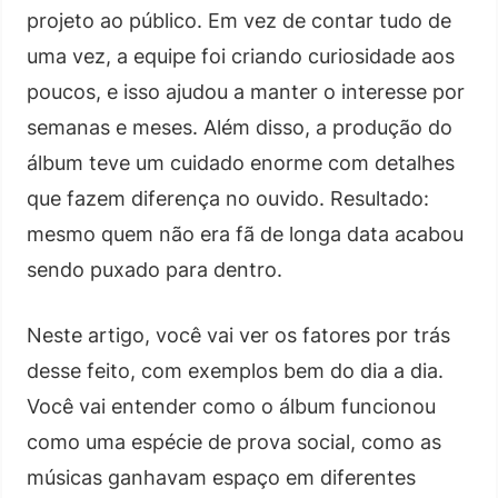
projeto ao público. Em vez de contar tudo de
uma vez, a equipe foi criando curiosidade aos
poucos, e isso ajudou a manter o interesse por
semanas e meses. Além disso, a produção do
álbum teve um cuidado enorme com detalhes
que fazem diferença no ouvido. Resultado:
mesmo quem não era fã de longa data acabou
sendo puxado para dentro.
Neste artigo, você vai ver os fatores por trás
desse feito, com exemplos bem do dia a dia.
Você vai entender como o álbum funcionou
como uma espécie de prova social, como as
músicas ganhavam espaço em diferentes