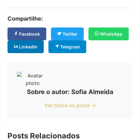
Compartilhe:
Facebook
Twitter
WhatsApp
LinkedIn
Telegram
Sobre o autor: Sofia Almeida
Ver todos os posts →
Posts Relacionados