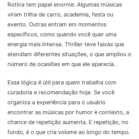
Rotina tem papel enorme. Algumas músicas
viram trilha de carro, academia, festa ou
evento. Outras entram em momentos
específicos, como quando você quer uma
energia mais intensa. Thriller teve faixas que
atendiam diferentes situações, o que ampliou o
número de ocasiões em que ele aparecia.
Essa lógica é útil para quem trabalha com
curadoria e recomendação hoje. Se você
organiza a experiência para o usuário
encontrar as músicas por humor e contexto, a
chance de repetição aumenta. E repetição, no
fundo, é o que cria volume ao longo do tempo.