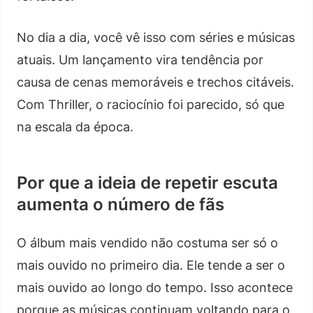
No dia a dia, você vê isso com séries e músicas
atuais. Um lançamento vira tendência por
causa de cenas memoráveis e trechos citáveis.
Com Thriller, o raciocínio foi parecido, só que
na escala da época.
Por que a ideia de repetir escuta
aumenta o número de fãs
O álbum mais vendido não costuma ser só o
mais ouvido no primeiro dia. Ele tende a ser o
mais ouvido ao longo do tempo. Isso acontece
porque as músicas continuam voltando para o