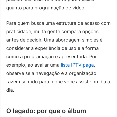
quanto para programação de vídeo.
Para quem busca uma estrutura de acesso com
praticidade, muita gente compara opções
antes de decidir. Uma abordagem simples é
considerar a experiência de uso e a forma
como a programação é apresentada. Por
exemplo, ao avaliar uma
lista IPTV paga
,
observe se a navegação e a organização
fazem sentido para o que você assiste no dia a
dia.
O legado: por que o álbum