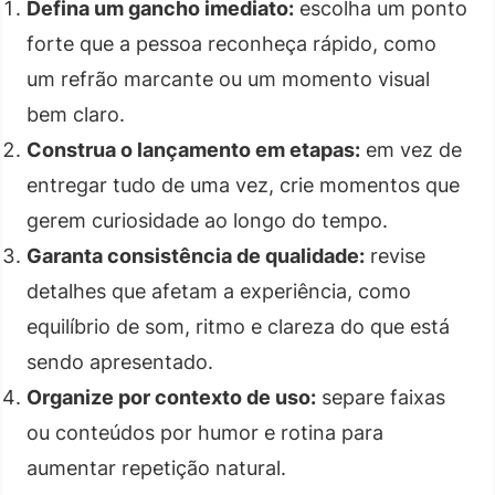
Defina um gancho imediato:
escolha um ponto
forte que a pessoa reconheça rápido, como
um refrão marcante ou um momento visual
bem claro.
Construa o lançamento em etapas:
em vez de
entregar tudo de uma vez, crie momentos que
gerem curiosidade ao longo do tempo.
Garanta consistência de qualidade:
revise
detalhes que afetam a experiência, como
equilíbrio de som, ritmo e clareza do que está
sendo apresentado.
Organize por contexto de uso:
separe faixas
ou conteúdos por humor e rotina para
aumentar repetição natural.