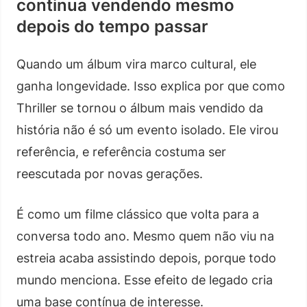
continua vendendo mesmo
depois do tempo passar
Quando um álbum vira marco cultural, ele
ganha longevidade. Isso explica por que como
Thriller se tornou o álbum mais vendido da
história não é só um evento isolado. Ele virou
referência, e referência costuma ser
reescutada por novas gerações.
É como um filme clássico que volta para a
conversa todo ano. Mesmo quem não viu na
estreia acaba assistindo depois, porque todo
mundo menciona. Esse efeito de legado cria
uma base contínua de interesse.