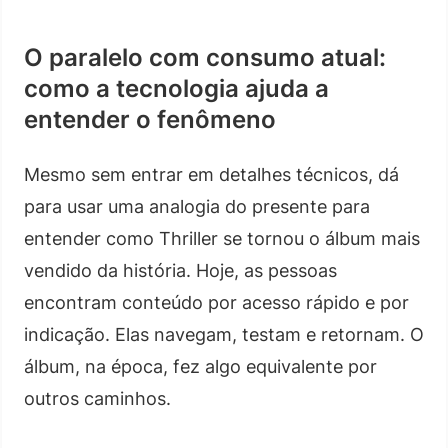
O paralelo com consumo atual:
como a tecnologia ajuda a
entender o fenômeno
Mesmo sem entrar em detalhes técnicos, dá
para usar uma analogia do presente para
entender como Thriller se tornou o álbum mais
vendido da história. Hoje, as pessoas
encontram conteúdo por acesso rápido e por
indicação. Elas navegam, testam e retornam. O
álbum, na época, fez algo equivalente por
outros caminhos.