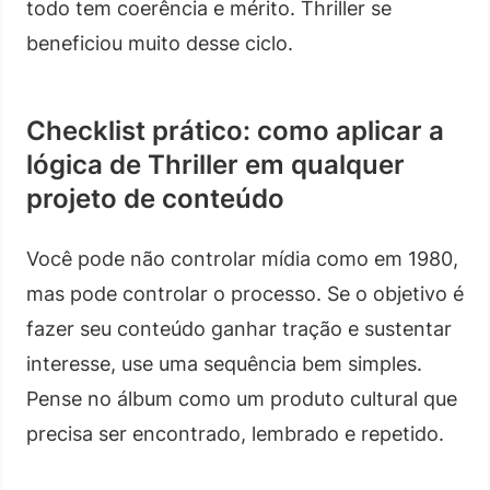
todo tem coerência e mérito. Thriller se
beneficiou muito desse ciclo.
Checklist prático: como aplicar a
lógica de Thriller em qualquer
projeto de conteúdo
Você pode não controlar mídia como em 1980,
mas pode controlar o processo. Se o objetivo é
fazer seu conteúdo ganhar tração e sustentar
interesse, use uma sequência bem simples.
Pense no álbum como um produto cultural que
precisa ser encontrado, lembrado e repetido.