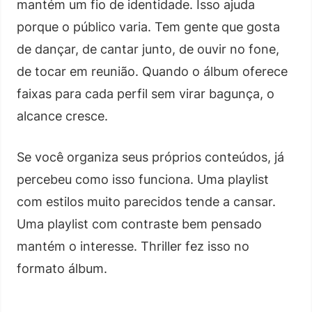
mantém um fio de identidade. Isso ajuda
porque o público varia. Tem gente que gosta
de dançar, de cantar junto, de ouvir no fone,
de tocar em reunião. Quando o álbum oferece
faixas para cada perfil sem virar bagunça, o
alcance cresce.
Se você organiza seus próprios conteúdos, já
percebeu como isso funciona. Uma playlist
com estilos muito parecidos tende a cansar.
Uma playlist com contraste bem pensado
mantém o interesse. Thriller fez isso no
formato álbum.