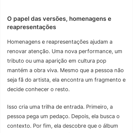
O papel das versões, homenagens e
reapresentações
Homenagens e reapresentações ajudam a
renovar atenção. Uma nova performance, um
tributo ou uma aparição em cultura pop
mantém a obra viva. Mesmo que a pessoa não
seja fã do artista, ela encontra um fragmento e
decide conhecer o resto.
Isso cria uma trilha de entrada. Primeiro, a
pessoa pega um pedaço. Depois, ela busca o
contexto. Por fim, ela descobre que o álbum