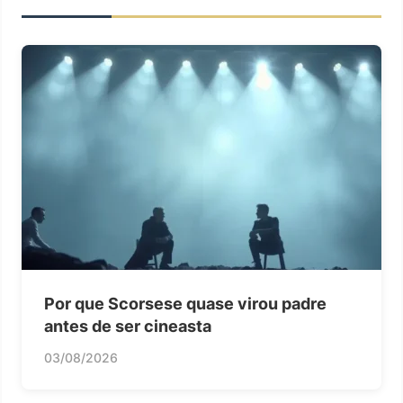
Por que Scorsese quase virou padre
antes de ser cineasta
03/08/2026