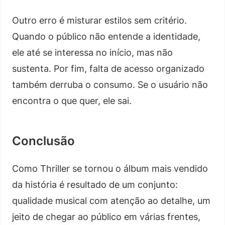
Outro erro é misturar estilos sem critério.
Quando o público não entende a identidade,
ele até se interessa no início, mas não
sustenta. Por fim, falta de acesso organizado
também derruba o consumo. Se o usuário não
encontra o que quer, ele sai.
Conclusão
Como Thriller se tornou o álbum mais vendido
da história é resultado de um conjunto:
qualidade musical com atenção ao detalhe, um
jeito de chegar ao público em várias frentes,