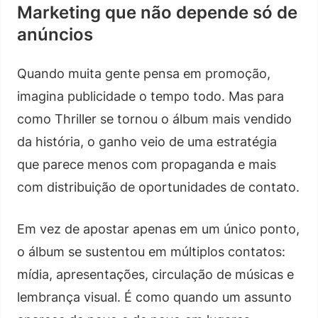
Marketing que não depende só de
anúncios
Quando muita gente pensa em promoção,
imagina publicidade o tempo todo. Mas para
como Thriller se tornou o álbum mais vendido
da história, o ganho veio de uma estratégia
que parece menos com propaganda e mais
com distribuição de oportunidades de contato.
Em vez de apostar apenas em um único ponto,
o álbum se sustentou em múltiplos contatos:
mídia, apresentações, circulação de músicas e
lembrança visual. É como quando um assunto