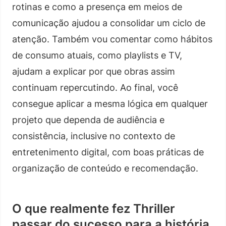
rotinas e como a presença em meios de
comunicação ajudou a consolidar um ciclo de
atenção. Também vou comentar como hábitos
de consumo atuais, como playlists e TV,
ajudam a explicar por que obras assim
continuam repercutindo. Ao final, você
consegue aplicar a mesma lógica em qualquer
projeto que dependa de audiência e
consistência, inclusive no contexto de
entretenimento digital, com boas práticas de
organização de conteúdo e recomendação.
O que realmente fez Thriller
passar do sucesso para a história