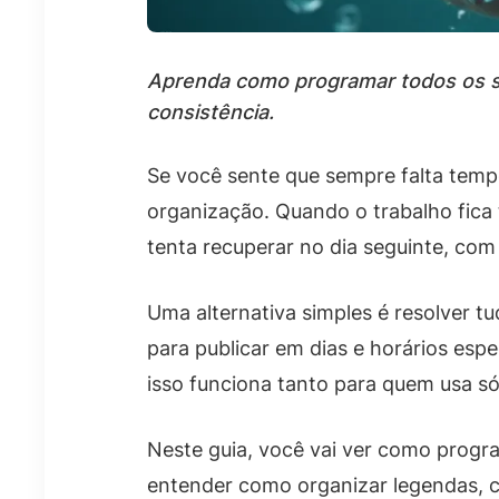
Aprenda como programar todos os s
consistência.
Se você sente que sempre falta tempo
organização. Quando o trabalho fica
tenta recuperar no dia seguinte, com
Uma alternativa simples é resolver 
para publicar em dias e horários esp
isso funciona tanto para quem usa s
Neste guia, você vai ver como progr
entender como organizar legendas, ca