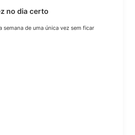
 no dia certo
a semana de uma única vez sem ficar