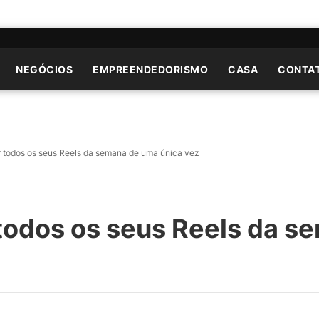
NEGÓCIOS
EMPREENDEDORISMO
CASA
CONTA
todos os seus Reels da semana de uma única vez
odos os seus Reels da s