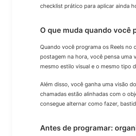
checklist prático para aplicar ainda h
O que muda quando você p
Quando você programa os Reels no c
postagem na hora, você pensa uma ve
mesmo estilo visual e o mesmo tipo
Além disso, você ganha uma visão do 
chamadas estão alinhadas com o objet
consegue alternar como fazer, bastid
Antes de programar: organ