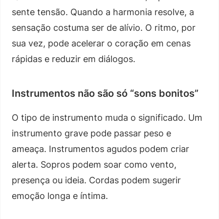
sente tensão. Quando a harmonia resolve, a
sensação costuma ser de alívio. O ritmo, por
sua vez, pode acelerar o coração em cenas
rápidas e reduzir em diálogos.
Instrumentos não são só “sons bonitos”
O tipo de instrumento muda o significado. Um
instrumento grave pode passar peso e
ameaça. Instrumentos agudos podem criar
alerta. Sopros podem soar como vento,
presença ou ideia. Cordas podem sugerir
emoção longa e íntima.