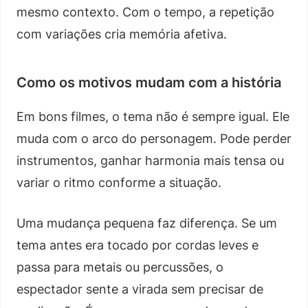
mesmo contexto. Com o tempo, a repetição
com variações cria memória afetiva.
Como os motivos mudam com a história
Em bons filmes, o tema não é sempre igual. Ele
muda com o arco do personagem. Pode perder
instrumentos, ganhar harmonia mais tensa ou
variar o ritmo conforme a situação.
Uma mudança pequena faz diferença. Se um
tema antes era tocado por cordas leves e
passa para metais ou percussões, o
espectador sente a virada sem precisar de