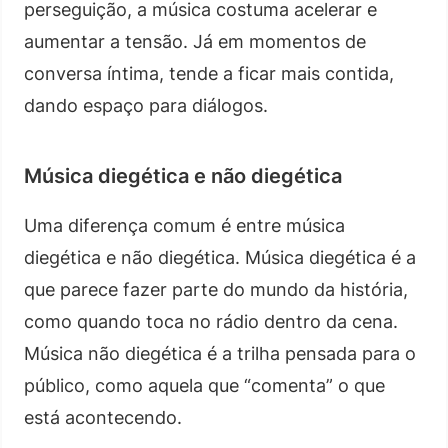
perseguição, a música costuma acelerar e
aumentar a tensão. Já em momentos de
conversa íntima, tende a ficar mais contida,
dando espaço para diálogos.
Música diegética e não diegética
Uma diferença comum é entre música
diegética e não diegética. Música diegética é a
que parece fazer parte do mundo da história,
como quando toca no rádio dentro da cena.
Música não diegética é a trilha pensada para o
público, como aquela que “comenta” o que
está acontecendo.