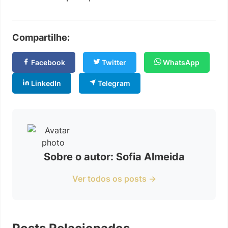
Compartilhe:
Facebook
Twitter
WhatsApp
LinkedIn
Telegram
Sobre o autor: Sofia Almeida
Ver todos os posts →