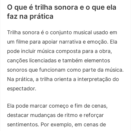
O que é trilha sonora e o que ela
faz na prática
Trilha sonora é o conjunto musical usado em
um filme para apoiar narrativa e emoção. Ela
pode incluir música composta para a obra,
canções licenciadas e também elementos
sonoros que funcionam como parte da música.
Na prática, a trilha orienta a interpretação do
espectador.
Ela pode marcar começo e fim de cenas,
destacar mudanças de ritmo e reforçar
sentimentos. Por exemplo, em cenas de