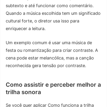
subtexto e até funcionar como comentário.
Quando a música escolhida tem um significado
cultural forte, o diretor usa isso para
enriquecer a leitura.
Um exemplo comum é usar uma música de
festa ou romantização para criar contraste. A
cena pode estar melancólica, mas a canção
reconhecida gera tensão por contraste.
Como assistir e perceber melhor a
trilha sonora
Se você quer aplicar Como funciona a trilha