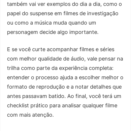
também vai ver exemplos do dia a dia, como o
papel do suspense em filmes de investigação
ou como a música muda quando um
personagem decide algo importante.
E se você curte acompanhar filmes e séries
com melhor qualidade de áudio, vale pensar na
trilha como parte da experiência completa:
entender o processo ajuda a escolher melhor o
formato de reprodução e a notar detalhes que
antes passavam batido. Ao final, você terá um
checklist prático para analisar qualquer filme
com mais atenção.