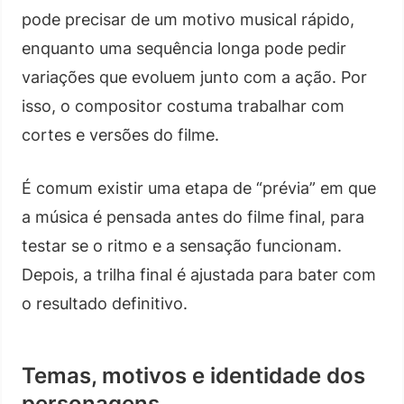
pode precisar de um motivo musical rápido,
enquanto uma sequência longa pode pedir
variações que evoluem junto com a ação. Por
isso, o compositor costuma trabalhar com
cortes e versões do filme.
É comum existir uma etapa de “prévia” em que
a música é pensada antes do filme final, para
testar se o ritmo e a sensação funcionam.
Depois, a trilha final é ajustada para bater com
o resultado definitivo.
Temas, motivos e identidade dos
personagens