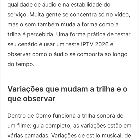
qualidade de áudio e na estabilidade do
serviço. Muita gente se concentra só no vídeo,
mas o som também muda a forma como a
trilha é percebida. Uma forma prática de testar
seu cenário é usar um teste IPTV 2026 e
observar como o áudio se comporta ao longo
do tempo.
Variações que mudam a trilha e o
que observar
Dentro de Como funciona a trilha sonora de
um filme: guia completo, as variações estão em
várias camadas. Variações de estilo musical, de