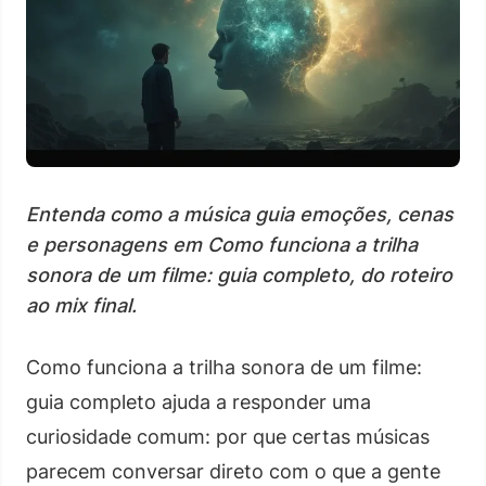
Entenda como a música guia emoções, cenas
e personagens em Como funciona a trilha
sonora de um filme: guia completo, do roteiro
ao mix final.
Como funciona a trilha sonora de um filme:
guia completo ajuda a responder uma
curiosidade comum: por que certas músicas
parecem conversar direto com o que a gente