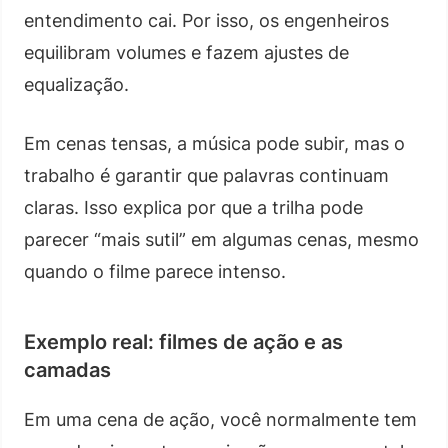
entendimento cai. Por isso, os engenheiros
equilibram volumes e fazem ajustes de
equalização.
Em cenas tensas, a música pode subir, mas o
trabalho é garantir que palavras continuam
claras. Isso explica por que a trilha pode
parecer “mais sutil” em algumas cenas, mesmo
quando o filme parece intenso.
Exemplo real: filmes de ação e as
camadas
Em uma cena de ação, você normalmente tem