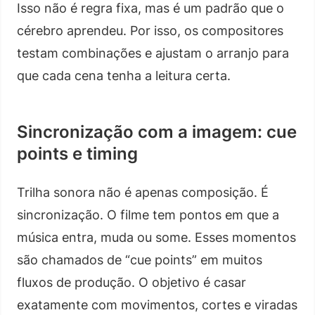
Isso não é regra fixa, mas é um padrão que o
cérebro aprendeu. Por isso, os compositores
testam combinações e ajustam o arranjo para
que cada cena tenha a leitura certa.
Sincronização com a imagem: cue
points e timing
Trilha sonora não é apenas composição. É
sincronização. O filme tem pontos em que a
música entra, muda ou some. Esses momentos
são chamados de “cue points” em muitos
fluxos de produção. O objetivo é casar
exatamente com movimentos, cortes e viradas