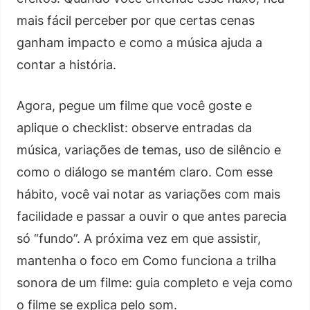
mais fácil perceber por que certas cenas
ganham impacto e como a música ajuda a
contar a história.
Agora, pegue um filme que você goste e
aplique o checklist: observe entradas da
música, variações de temas, uso de silêncio e
como o diálogo se mantém claro. Com esse
hábito, você vai notar as variações com mais
facilidade e passar a ouvir o que antes parecia
só “fundo”. A próxima vez em que assistir,
mantenha o foco em Como funciona a trilha
sonora de um filme: guia completo e veja como
o filme se explica pelo som.