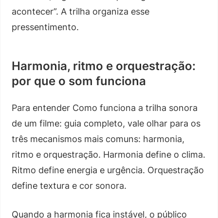
acontecer”. A trilha organiza esse
pressentimento.
Harmonia, ritmo e orquestração:
por que o som funciona
Para entender Como funciona a trilha sonora
de um filme: guia completo, vale olhar para os
três mecanismos mais comuns: harmonia,
ritmo e orquestração. Harmonia define o clima.
Ritmo define energia e urgência. Orquestração
define textura e cor sonora.
Quando a harmonia fica instável, o público