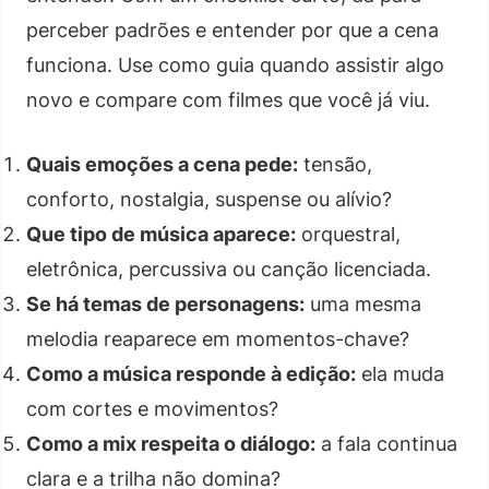
perceber padrões e entender por que a cena
funciona. Use como guia quando assistir algo
novo e compare com filmes que você já viu.
Quais emoções a cena pede:
tensão,
conforto, nostalgia, suspense ou alívio?
Que tipo de música aparece:
orquestral,
eletrônica, percussiva ou canção licenciada.
Se há temas de personagens:
uma mesma
melodia reaparece em momentos-chave?
Como a música responde à edição:
ela muda
com cortes e movimentos?
Como a mix respeita o diálogo:
a fala continua
clara e a trilha não domina?