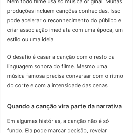
Nem todo filme usa só música original. Muitas
produções incluem canções conhecidas. Isso
pode acelerar o reconhecimento do público e
criar associação imediata com uma época, um
estilo ou uma ideia.
O desafio é casar a canção com o resto da
linguagem sonora do filme. Mesmo uma
música famosa precisa conversar com o ritmo
do corte e com a intensidade das cenas.
Quando a canção vira parte da narrativa
Em algumas histórias, a canção não é só
fundo. Ela pode marcar decisão, revelar