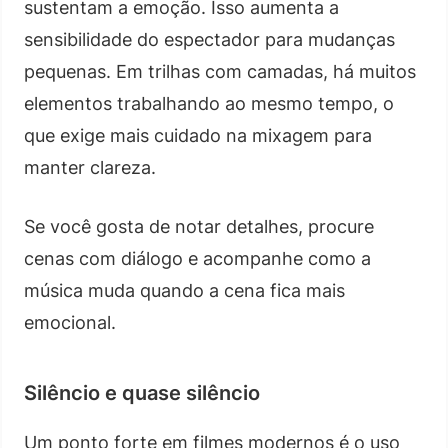
sustentam a emoção. Isso aumenta a
sensibilidade do espectador para mudanças
pequenas. Em trilhas com camadas, há muitos
elementos trabalhando ao mesmo tempo, o
que exige mais cuidado na mixagem para
manter clareza.
Se você gosta de notar detalhes, procure
cenas com diálogo e acompanhe como a
música muda quando a cena fica mais
emocional.
Silêncio e quase silêncio
Um ponto forte em filmes modernos é o uso