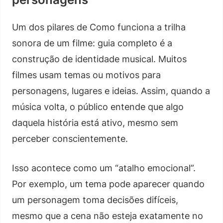
Um dos pilares de Como funciona a trilha
sonora de um filme: guia completo é a
construção de identidade musical. Muitos
filmes usam temas ou motivos para
personagens, lugares e ideias. Assim, quando a
música volta, o público entende que algo
daquela história está ativo, mesmo sem
perceber conscientemente.
Isso acontece como um “atalho emocional”.
Por exemplo, um tema pode aparecer quando
um personagem toma decisões difíceis,
mesmo que a cena não esteja exatamente no