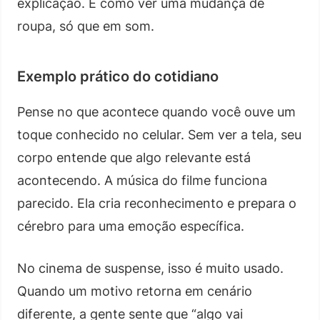
explicação. É como ver uma mudança de
roupa, só que em som.
Exemplo prático do cotidiano
Pense no que acontece quando você ouve um
toque conhecido no celular. Sem ver a tela, seu
corpo entende que algo relevante está
acontecendo. A música do filme funciona
parecido. Ela cria reconhecimento e prepara o
cérebro para uma emoção específica.
No cinema de suspense, isso é muito usado.
Quando um motivo retorna em cenário
diferente, a gente sente que “algo vai