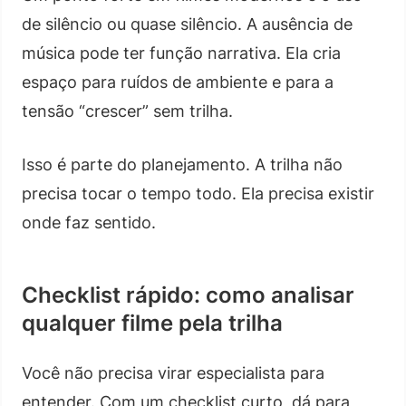
de silêncio ou quase silêncio. A ausência de
música pode ter função narrativa. Ela cria
espaço para ruídos de ambiente e para a
tensão “crescer” sem trilha.
Isso é parte do planejamento. A trilha não
precisa tocar o tempo todo. Ela precisa existir
onde faz sentido.
Checklist rápido: como analisar
qualquer filme pela trilha
Você não precisa virar especialista para
entender. Com um checklist curto, dá para