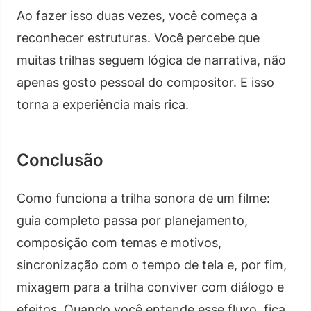
Ao fazer isso duas vezes, você começa a
reconhecer estruturas. Você percebe que
muitas trilhas seguem lógica de narrativa, não
apenas gosto pessoal do compositor. E isso
torna a experiência mais rica.
Conclusão
Como funciona a trilha sonora de um filme:
guia completo passa por planejamento,
composição com temas e motivos,
sincronização com o tempo de tela e, por fim,
mixagem para a trilha conviver com diálogo e
efeitos. Quando você entende esse fluxo, fica