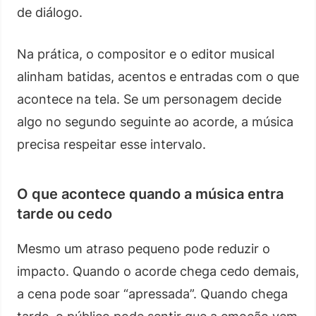
de diálogo.
Na prática, o compositor e o editor musical
alinham batidas, acentos e entradas com o que
acontece na tela. Se um personagem decide
algo no segundo seguinte ao acorde, a música
precisa respeitar esse intervalo.
O que acontece quando a música entra
tarde ou cedo
Mesmo um atraso pequeno pode reduzir o
impacto. Quando o acorde chega cedo demais,
a cena pode soar “apressada”. Quando chega