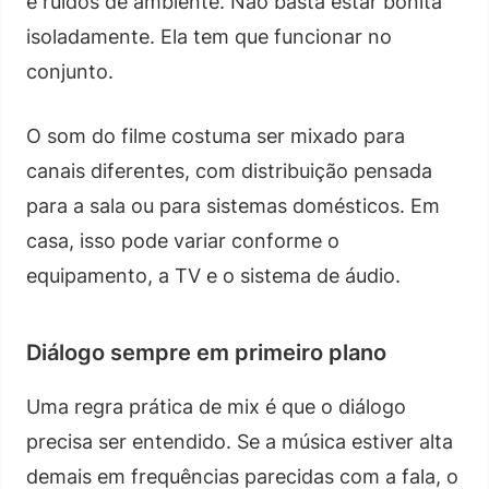
e ruídos de ambiente. Não basta estar bonita
isoladamente. Ela tem que funcionar no
conjunto.
O som do filme costuma ser mixado para
canais diferentes, com distribuição pensada
para a sala ou para sistemas domésticos. Em
casa, isso pode variar conforme o
equipamento, a TV e o sistema de áudio.
Diálogo sempre em primeiro plano
Uma regra prática de mix é que o diálogo
precisa ser entendido. Se a música estiver alta
demais em frequências parecidas com a fala, o