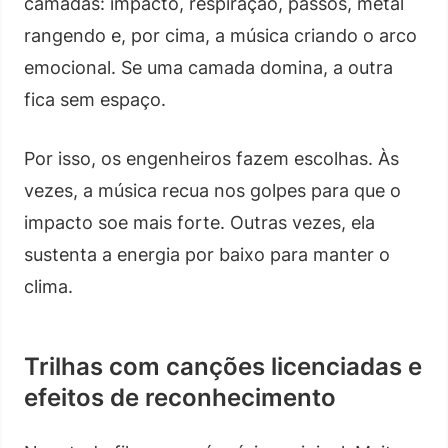
camadas: impacto, respiração, passos, metal
rangendo e, por cima, a música criando o arco
emocional. Se uma camada domina, a outra
fica sem espaço.
Por isso, os engenheiros fazem escolhas. Às
vezes, a música recua nos golpes para que o
impacto soe mais forte. Outras vezes, ela
sustenta a energia por baixo para manter o
clima.
Trilhas com canções licenciadas e
efeitos de reconhecimento