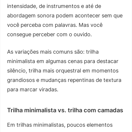
intensidade, de instrumentos e até de
abordagem sonora podem acontecer sem que
você perceba com palavras. Mas você
consegue perceber com o ouvido.
As variações mais comuns são: trilha
minimalista em algumas cenas para destacar
silêncio, trilha mais orquestral em momentos
grandiosos e mudanças repentinas de textura
para marcar viradas.
Trilha minimalista vs. trilha com camadas
Em trilhas minimalistas, poucos elementos