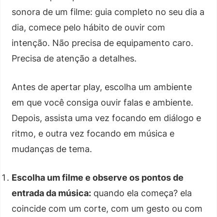
sonora de um filme: guia completo no seu dia a
dia, comece pelo hábito de ouvir com
intenção. Não precisa de equipamento caro.
Precisa de atenção a detalhes.
Antes de apertar play, escolha um ambiente
em que você consiga ouvir falas e ambiente.
Depois, assista uma vez focando em diálogo e
ritmo, e outra vez focando em música e
mudanças de tema.
Escolha um filme e observe os pontos de
entrada da música:
quando ela começa? ela
coincide com um corte, com um gesto ou com