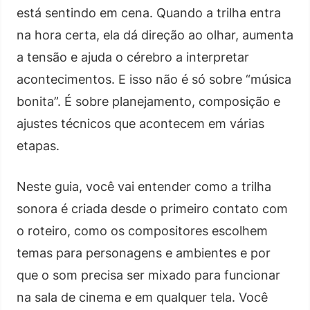
está sentindo em cena. Quando a trilha entra
na hora certa, ela dá direção ao olhar, aumenta
a tensão e ajuda o cérebro a interpretar
acontecimentos. E isso não é só sobre “música
bonita”. É sobre planejamento, composição e
ajustes técnicos que acontecem em várias
etapas.
Neste guia, você vai entender como a trilha
sonora é criada desde o primeiro contato com
o roteiro, como os compositores escolhem
temas para personagens e ambientes e por
que o som precisa ser mixado para funcionar
na sala de cinema e em qualquer tela. Você