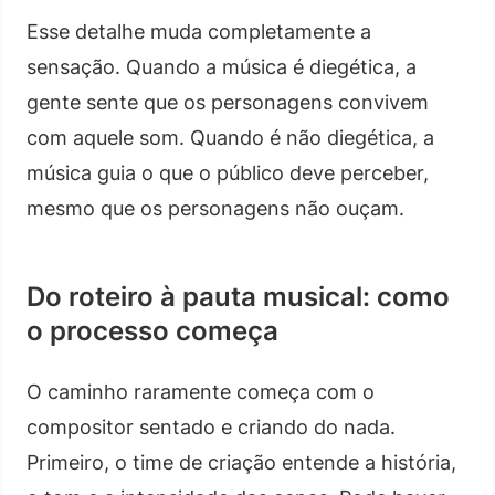
Esse detalhe muda completamente a
sensação. Quando a música é diegética, a
gente sente que os personagens convivem
com aquele som. Quando é não diegética, a
música guia o que o público deve perceber,
mesmo que os personagens não ouçam.
Do roteiro à pauta musical: como
o processo começa
O caminho raramente começa com o
compositor sentado e criando do nada.
Primeiro, o time de criação entende a história,