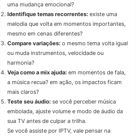
uma mudança emocional?
Identifique temas recorrentes:
existe uma
melodia que volta em momentos importantes,
mesmo em cenas diferentes?
Compare variações:
o mesmo tema volta igual
ou muda instrumentos, velocidade ou
harmonia?
Veja como a mix ajuda:
em momentos de fala,
a música recua? em ação, os impactos ficam
mais claros?
Teste seu áudio:
se você perceber música
embolada, ajuste volume e modo de áudio da
sua TV antes de culpar a trilha.
Se você assiste por IPTV, vale pensar na