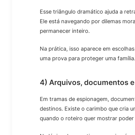
Esse triângulo dramático ajuda a ret
Ele está navegando por dilemas mora
permanecer inteiro.
Na prática, isso aparece em escolha
uma prova para proteger uma família.
4) Arquivos, documentos e 
Em tramas de espionagem, documento
destinos. Existe o carimbo que cria 
quando o roteiro quer mostrar poder i