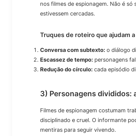
nos filmes de espionagem. Não é só 
estivessem cercadas.
Truques de roteiro que ajudam a 
Conversa com subtexto:
o diálogo d
Escassez de tempo:
personagens fal
Redução do círculo:
cada episódio di
3) Personagens divididos: 
Filmes de espionagem costumam tra
disciplinado e cruel. O informante p
mentiras para seguir vivendo.