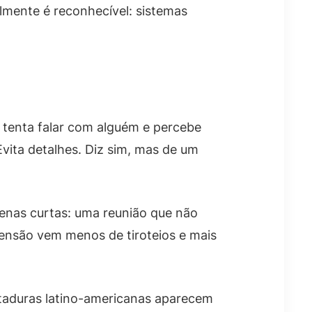
mente é reconhecível: sistemas
 tenta falar com alguém e percebe
vita detalhes. Diz sim, mas de um
cenas curtas: uma reunião que não
ensão vem menos de tiroteios e mais
itaduras latino-americanas aparecem