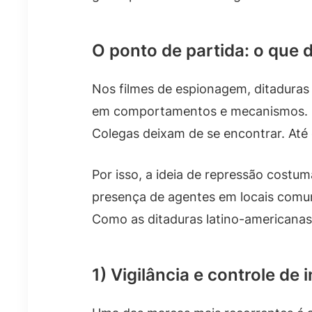
O ponto de partida: o que
Nos filmes de espionagem, ditaduras 
em comportamentos e mecanismos. O 
Colegas deixam de se encontrar. Até 
Por isso, a ideia de repressão costu
presença de agentes em locais comu
Como as ditaduras latino-americanas
1) Vigilância e controle de