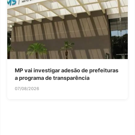
MP vai investigar adesão de prefeituras
a programa de transparência
07/08/2026