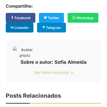
Compartilhe:
Facebook
Twitter
WhatsApp
LinkedIn
Telegram
Sobre o autor: Sofia Almeida
Ver todos os posts →
Posts Relacionados