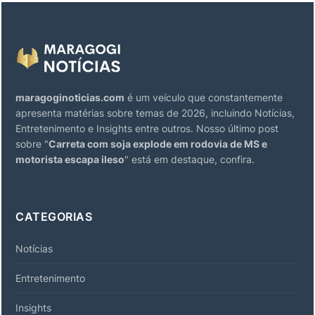
maragoginoticias.com
é um veículo que constantemente
apresenta matérias sobre temas de 2026, incluindo Notícias,
Entretenimento e Insights entre outros. Nosso último post
sobre "
Carreta com soja explode em rodovia de MS e
motorista escapa ileso
" está em destaque, confira.
CATEGORIAS
Notícias
Entretenimento
Insights