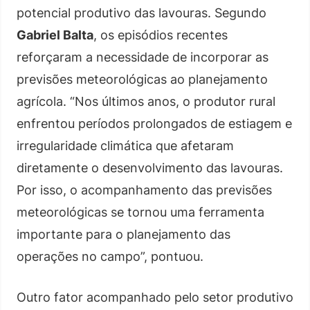
potencial produtivo das lavouras. Segundo
Gabriel Balta
, os episódios recentes
reforçaram a necessidade de incorporar as
previsões meteorológicas ao planejamento
agrícola. “Nos últimos anos, o produtor rural
enfrentou períodos prolongados de estiagem e
irregularidade climática que afetaram
diretamente o desenvolvimento das lavouras.
Por isso, o acompanhamento das previsões
meteorológicas se tornou uma ferramenta
importante para o planejamento das
operações no campo”, pontuou.
Outro fator acompanhado pelo setor produtivo