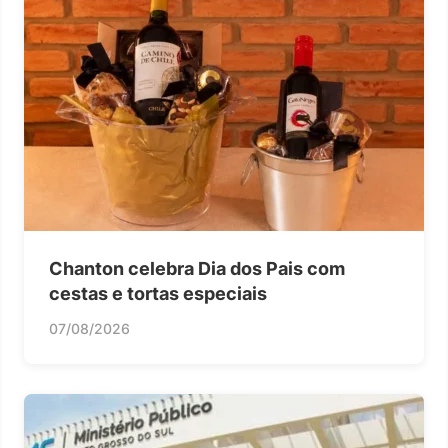
Chanton celebra Dia dos Pais com
cestas e tortas especiais
07/08/2026