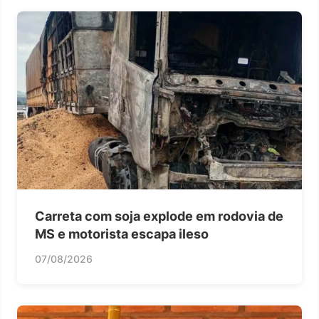
Carreta com soja explode em rodovia de
MS e motorista escapa ileso
07/08/2026