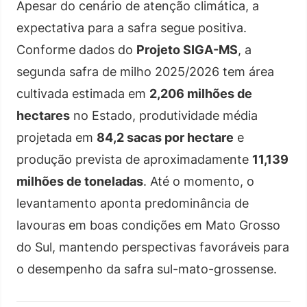
Apesar do cenário de atenção climática, a
expectativa para a safra segue positiva.
Conforme dados do
Projeto SIGA-MS
, a
segunda safra de milho 2025/2026 tem área
cultivada estimada em
2,206 milhões de
hectares
no Estado, produtividade média
projetada em
84,2 sacas por hectare
e
produção prevista de aproximadamente
11,139
milhões de toneladas
. Até o momento, o
levantamento aponta predominância de
lavouras em boas condições em Mato Grosso
do Sul, mantendo perspectivas favoráveis para
o desempenho da safra sul-mato-grossense.