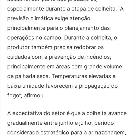
especialmente durante a etapa de colheita. “A
previsão climática exige atenção
principalmente para o planejamento das
operações no campo. Durante a colheita, o
produtor também precisa redobrar os
cuidados com a prevenção de incêndios,
principalmente em áreas com grande volume
de palhada seca. Temperaturas elevadas e
baixa umidade favorecem a propagação do
fogo”, afirmou.
A expectativa do setor é que a colheita avance
gradualmente entre junho e julho, período
considerado estratégico para a armazenagem,