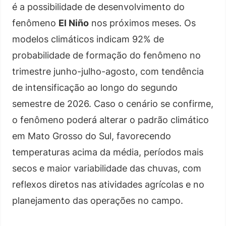
é a possibilidade de desenvolvimento do
fenômeno
El Niño
nos próximos meses. Os
modelos climáticos indicam 92% de
probabilidade de formação do fenômeno no
trimestre junho-julho-agosto, com tendência
de intensificação ao longo do segundo
semestre de 2026. Caso o cenário se confirme,
o fenômeno poderá alterar o padrão climático
em Mato Grosso do Sul, favorecendo
temperaturas acima da média, períodos mais
secos e maior variabilidade das chuvas, com
reflexos diretos nas atividades agrícolas e no
planejamento das operações no campo.