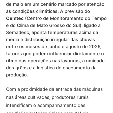
de maio em um cenário marcado por atenção
às condições climáticas. A previsão do
Cemtec
(Centro de Monitoramento do Tempo
e do Clima de Mato Grosso do Sul), ligado à
Semadesc, aponta temperaturas acima da
média e distribuição irregular das chuvas
entre os meses de junho e agosto de 2026,
fatores que podem influenciar diretamente o
ritmo das operações nas lavouras, a umidade
dos grãos e a logística de escoamento da
produção.
Com a proximidade da entrada das máquinas
nas áreas cultivadas, produtores rurais
intensificam o acompanhamento das