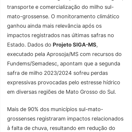
transporte e comercialização do milho sul-
mato-grossense. O monitoramento climático
ganhou ainda mais relevância após os
impactos registrados nas últimas safras no
Estado. Dados do
Projeto SIGA-MS
,
executado pela Aprosoja/MS com recursos do
Fundems/Semadesc, apontam que a segunda
safra de milho 2023/2024 sofreu perdas
expressivas provocadas pelo estresse hídrico
em diversas regiões de Mato Grosso do Sul.
Mais de 90% dos municípios sul-mato-
grossenses registraram impactos relacionados
à falta de chuva, resultando em redução do