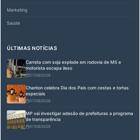
Marketing
Saúde
ÚLTIMAS NOTÍCIAS
Carreta com soja explode em rodovia de MS e
motorista escapa ileso
07/08/2026
Chanton celebra Dia dos Pais com cestas e tortas
especiais
07/08/2026
MP vai investigar adesão de prefeituras a programa
de transparência
07/08/2026