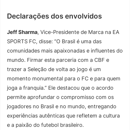
Declarações dos envolvidos
Jeff Sharma
, Vice-Presidente de Marca na EA
SPORTS FC, disse: “O Brasil é uma das
comunidades mais apaixonadas e influentes do
mundo. Firmar esta parceria com a CBF e
trazer a Seleção de volta ao jogo é um
momento monumental para o FC e para quem
joga a franquia.” Ele destacou que o acordo
permite aprofundar o compromisso com os
jogadores no Brasil e no mundo, entregando
experiências autênticas que refletem a cultura
e a paixão do futebol brasileiro.