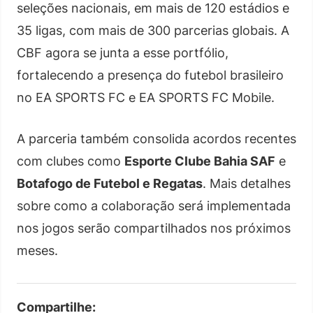
seleções nacionais, em mais de 120 estádios e
35 ligas, com mais de 300 parcerias globais. A
CBF agora se junta a esse portfólio,
fortalecendo a presença do futebol brasileiro
no EA SPORTS FC e EA SPORTS FC Mobile.
A parceria também consolida acordos recentes
com clubes como
Esporte Clube Bahia SAF
e
Botafogo de Futebol e Regatas
. Mais detalhes
sobre como a colaboração será implementada
nos jogos serão compartilhados nos próximos
meses.
Compartilhe: