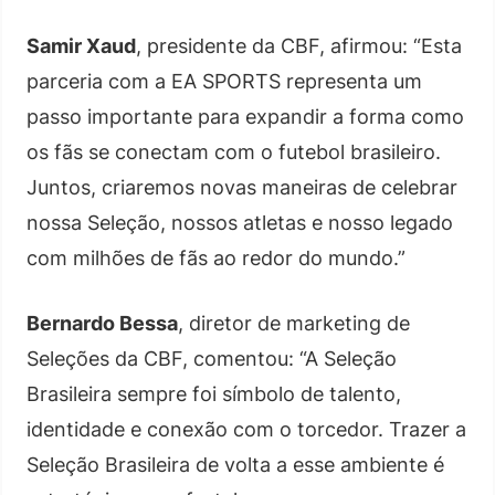
Samir Xaud
, presidente da CBF, afirmou: “Esta
parceria com a EA SPORTS representa um
passo importante para expandir a forma como
os fãs se conectam com o futebol brasileiro.
Juntos, criaremos novas maneiras de celebrar
nossa Seleção, nossos atletas e nosso legado
com milhões de fãs ao redor do mundo.”
Bernardo Bessa
, diretor de marketing de
Seleções da CBF, comentou: “A Seleção
Brasileira sempre foi símbolo de talento,
identidade e conexão com o torcedor. Trazer a
Seleção Brasileira de volta a esse ambiente é