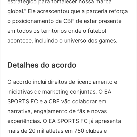
estratégico para fortalecer nossa marca
global.” Ele acrescentou que a parceria reforça
o posicionamento da CBF de estar presente
em todos os territórios onde o futebol
acontece, incluindo o universo dos games.
Detalhes do acordo
O acordo inclui direitos de licenciamento e
iniciativas de marketing conjuntas. O EA
SPORTS FC e a CBF vão colaborar em
narrativa, engajamento de fãs e novas
experiências. O EA SPORTS FC já apresenta
mais de 20 mil atletas em 750 clubes e