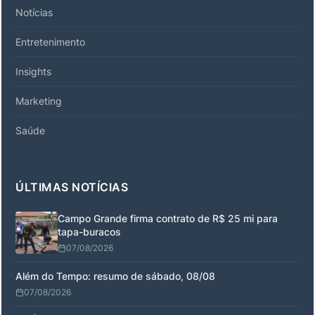
Notícias
Entretenimento
Insights
Marketing
Saúde
ÚLTIMAS NOTÍCIAS
Campo Grande firma contrato de R$ 25 mi para
tapa-buracos
07/08/2026
Além do Tempo: resumo de sábado, 08/08
07/08/2026