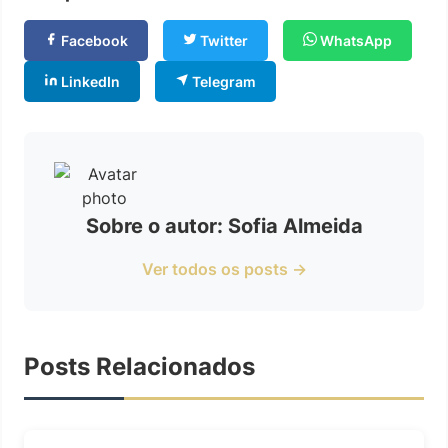
Facebook
Twitter
WhatsApp
LinkedIn
Telegram
Sobre o autor: Sofia Almeida
Ver todos os posts →
Posts Relacionados