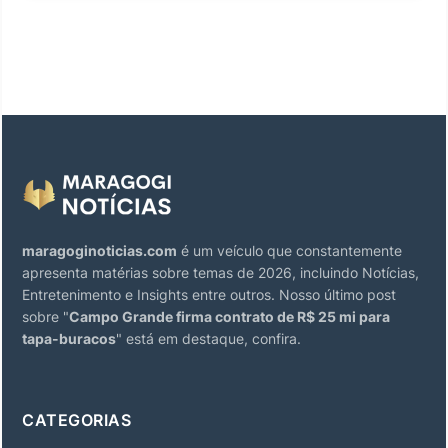
maragoginoticias.com
é um veículo que constantemente
apresenta matérias sobre temas de 2026, incluindo Notícias,
Entretenimento e Insights entre outros. Nosso último post
sobre "
Campo Grande firma contrato de R$ 25 mi para
tapa-buracos
" está em destaque, confira.
CATEGORIAS