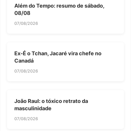
Além do Tempo: resumo de sábado,
08/08
07/08/2026
Ex-É o Tchan, Jacaré vira chefe no
Canadá
07/08/2026
João Raul: o tóxico retrato da
masculinidade
07/08/2026