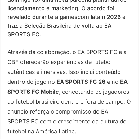
licenciamento e marketing. O acordo foi
revelado durante a gamescom latam 2026 e
traz a Seleção Brasileira de volta ao EA
SPORTS FC.
Através da colaboração, o EA SPORTS FC e a
CBF oferecerão experiências de futebol
autênticas e imersivas. Isso inclui conteúdo
dentro do jogo no
EA SPORTS FC 26
e no
EA
SPORTS FC Mobile
, conectando os jogadores
ao futebol brasileiro dentro e fora de campo. O
anúncio reforça o compromisso do EA
SPORTS FC com o crescimento da cultura do
futebol na América Latina.