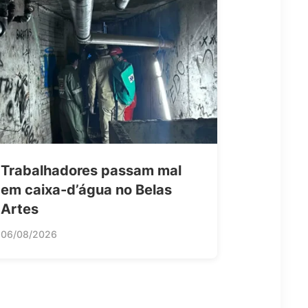
Trabalhadores passam mal
em caixa-d’água no Belas
Artes
06/08/2026