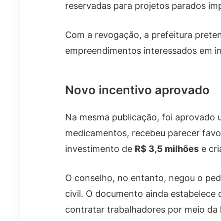
reservadas para projetos parados im
Com a revogação, a prefeitura pretend
empreendimentos interessados em inv
Novo incentivo aprovado
Na mesma publicação, foi aprovado
medicamentos, recebeu parecer favor
investimento de
R$ 3,5 milhões
e cr
O conselho, no entanto, negou o ped
civil. O documento ainda estabelece 
contratar trabalhadores por meio da