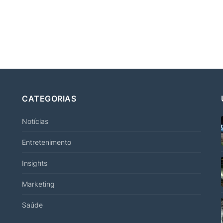
CATEGORIAS
Notícias
Entretenimento
Insights
Marketing
Saúde