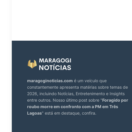
maragoginoticias.com
é um veículo que
constantemente apresenta matérias sobre temas de
2026, incluindo Notícias, Entretenimento e Insights
entre outros. Nosso último post sobre "
Foragido por
roubo morre em confronto com a PM em Três
Lagoas
" está em destaque, confira.