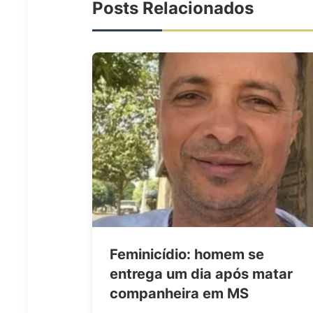
Posts Relacionados
Feminicídio: homem se
entrega um dia após matar
companheira em MS