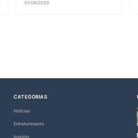
07/08/2026
CATEGORIAS
Notícias
Entretenimento
Insights