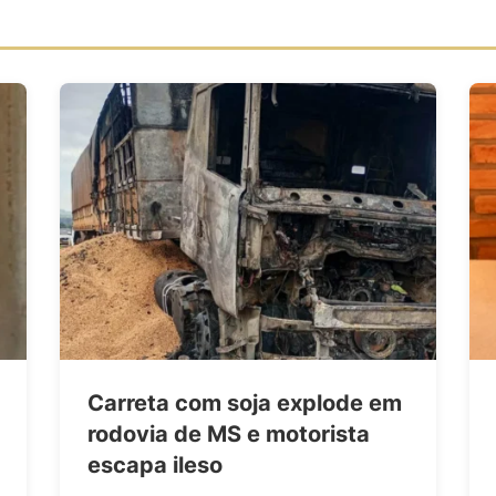
Carreta com soja explode em
rodovia de MS e motorista
escapa ileso