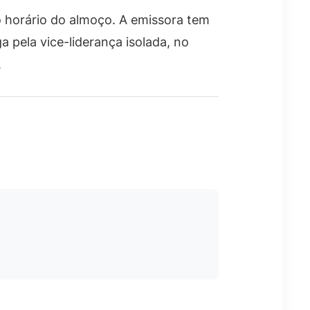
 horário do almoço. A emissora tem
a pela vice-liderança isolada, no
.