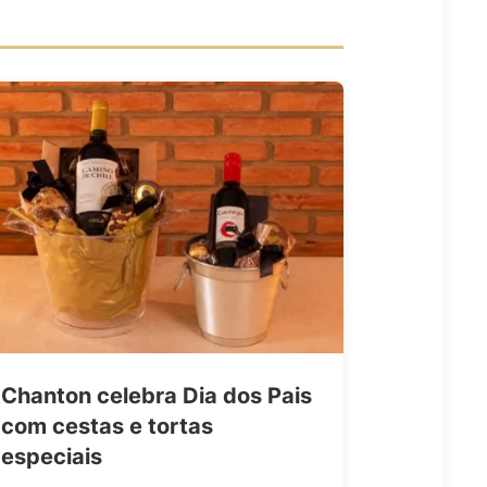
Chanton celebra Dia dos Pais
com cestas e tortas
especiais