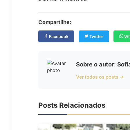
Compartilhe:
Facebook
Twitter
Wh
Sobre o autor: Sof
Ver todos os posts →
Posts Relacionados