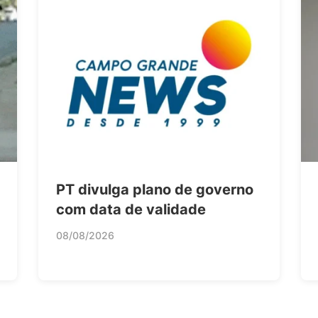
PT divulga plano de governo
com data de validade
08/08/2026