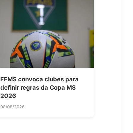
FFMS convoca clubes para
definir regras da Copa MS
2026
08/08/2026