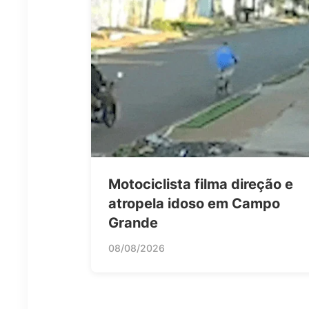
Motociclista filma direção e
atropela idoso em Campo
Grande
08/08/2026