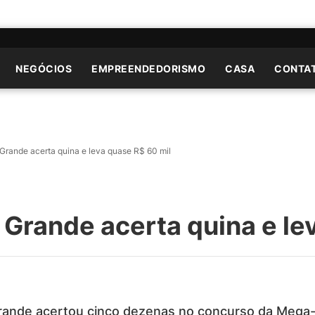
NEGÓCIOS
EMPREENDEDORISMO
CASA
CONTA
rande acerta quina e leva quase R$ 60 mil
Grande acerta quina e lev
ande acertou cinco dezenas no concurso da Mega-