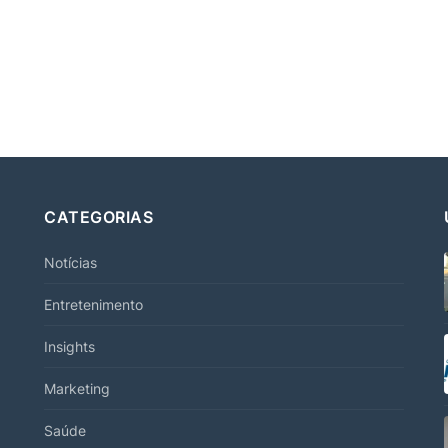
CATEGORIAS
Notícias
Entretenimento
Insights
Marketing
Saúde