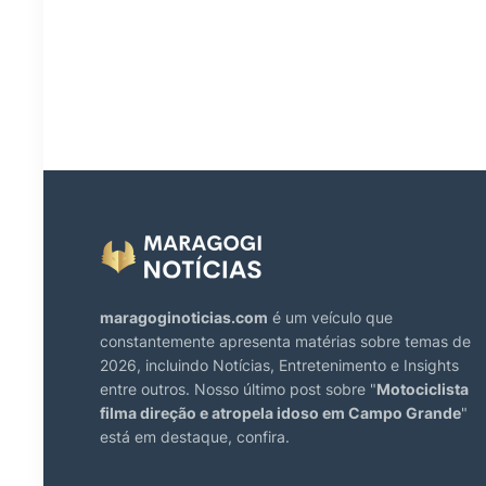
maragoginoticias.com
é um veículo que
constantemente apresenta matérias sobre temas de
2026, incluindo Notícias, Entretenimento e Insights
entre outros. Nosso último post sobre "
Motociclista
filma direção e atropela idoso em Campo Grande
"
está em destaque, confira.