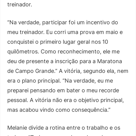
treinador.
“Na verdade, participar foi um incentivo do
meu treinador. Eu corri uma prova em maio e
conquistei o primeiro lugar geral nos 10
quilômetros. Como reconhecimento, ele me
deu de presente a inscrição para a Maratona
de Campo Grande.” A vitória, segundo ela, nem
era o plano principal. “Na verdade, eu me
preparei pensando em bater o meu recorde
pessoal. A vitória não era o objetivo principal,
mas acabou vindo como consequência.”
Melanie divide a rotina entre o trabalho e os