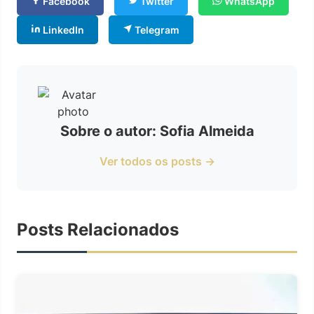
Facebook
Twitter
WhatsApp
LinkedIn
Telegram
Sobre o autor: Sofia Almeida
Ver todos os posts →
Posts Relacionados