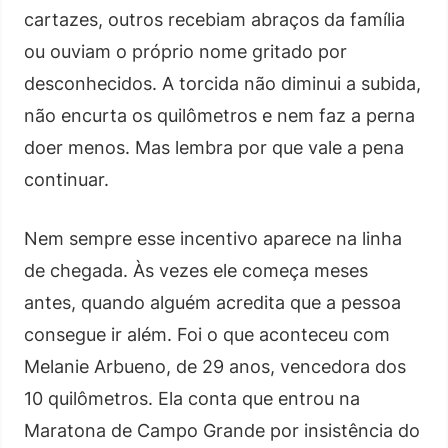
cartazes, outros recebiam abraços da família
ou ouviam o próprio nome gritado por
desconhecidos. A torcida não diminui a subida,
não encurta os quilômetros e nem faz a perna
doer menos. Mas lembra por que vale a pena
continuar.
Nem sempre esse incentivo aparece na linha
de chegada. Às vezes ele começa meses
antes, quando alguém acredita que a pessoa
consegue ir além. Foi o que aconteceu com
Melanie Arbueno, de 29 anos, vencedora dos
10 quilômetros. Ela conta que entrou na
Maratona de Campo Grande por insistência do