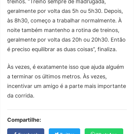
treinos. “Treino sempre de madrugada,
geralmente por volta das 5h ou 5h30. Depois,
às 8h30, começo a trabalhar normalmente. À
noite também mantenho a rotina de treinos,
geralmente por volta das 20h ou 20h30. Então
é preciso equilibrar as duas coisas”, finaliza.
Às vezes, é exatamente isso que ajuda alguém
a terminar os últimos metros. Às vezes,
incentivar um amigo é a parte mais importante
da corrida.
Compartilhe: