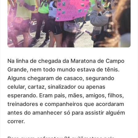
Na linha de chegada da Maratona de Campo
Grande, nem todo mundo estava de tênis.
Alguns chegaram de casaco, segurando
celular, cartaz, sinalizador ou apenas
esperando. Eram pais, mães, amigos, filhos,
treinadores e companheiros que acordaram
antes do amanhecer só para assistir alguém
correr.