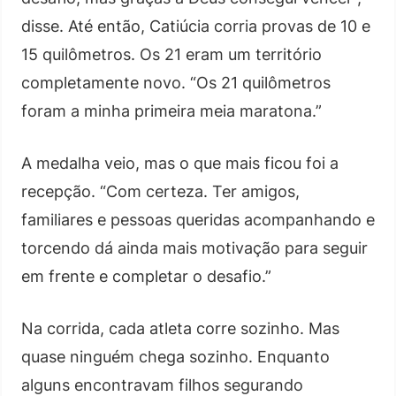
disse. Até então, Catiúcia corria provas de 10 e
15 quilômetros. Os 21 eram um território
completamente novo. “Os 21 quilômetros
foram a minha primeira meia maratona.”
A medalha veio, mas o que mais ficou foi a
recepção. “Com certeza. Ter amigos,
familiares e pessoas queridas acompanhando e
torcendo dá ainda mais motivação para seguir
em frente e completar o desafio.”
Na corrida, cada atleta corre sozinho. Mas
quase ninguém chega sozinho. Enquanto
alguns encontravam filhos segurando