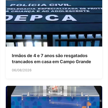
Irmãos de 4 e 7 anos são resgatados
trancados em casa em Campo Grande
06/08/2026