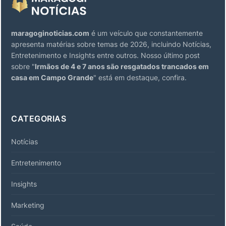
maragoginoticias.com
é um veículo que constantemente
apresenta matérias sobre temas de 2026, incluindo Notícias,
Entretenimento e Insights entre outros. Nosso último post
sobre "
Irmãos de 4 e 7 anos são resgatados trancados em
casa em Campo Grande
" está em destaque, confira.
CATEGORIAS
Notícias
Entretenimento
Insights
Marketing