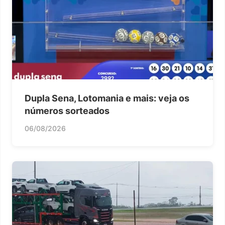
Dupla Sena, Lotomania e mais: veja os
números sorteados
06/08/2026