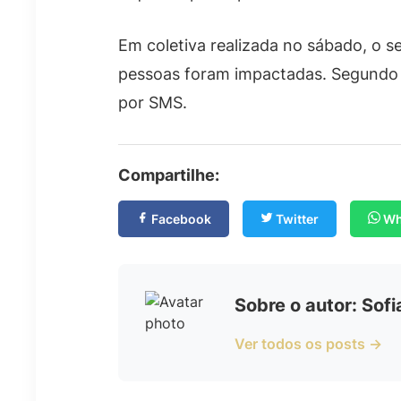
Em coletiva realizada no sábado, o se
pessoas foram impactadas. Segundo e
por SMS.
Compartilhe:
Facebook
Twitter
Wh
Sobre o autor: Sof
Ver todos os posts →