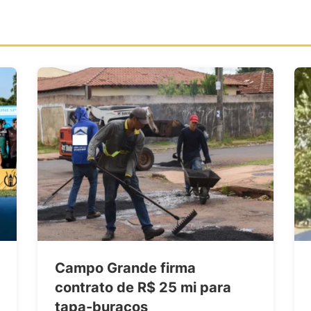
Campo Grande firma
contrato de R$ 25 mi para
tapa-buracos