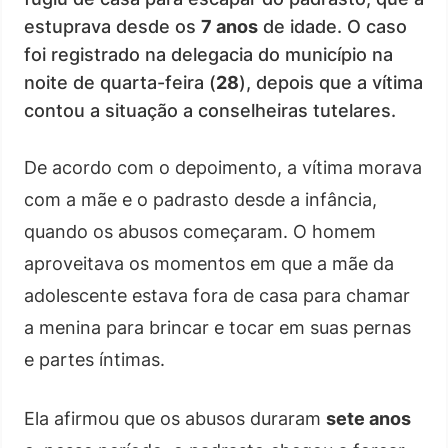
estuprava desde os
7 anos
de idade. O caso
foi registrado na delegacia do município na
noite de quarta-feira (
28
), depois que a vítima
contou a situação a conselheiras tutelares.
De acordo com o depoimento, a vítima morava
com a mãe e o padrasto desde a infância,
quando os abusos começaram. O homem
aproveitava os momentos em que a mãe da
adolescente estava fora de casa para chamar
a menina para brincar e tocar em suas pernas
e partes íntimas.
Ela afirmou que os abusos duraram
sete anos