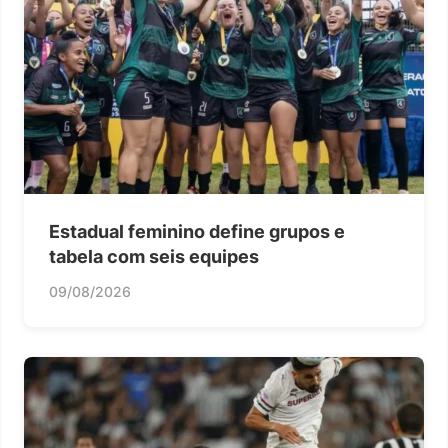
Estadual feminino define grupos e
tabela com seis equipes
09/08/2026