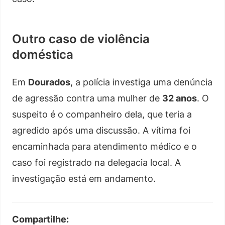
Outro caso de violência
doméstica
Em
Dourados
, a polícia investiga uma denúncia
de agressão contra uma mulher de
32 anos
. O
suspeito é o companheiro dela, que teria a
agredido após uma discussão. A vítima foi
encaminhada para atendimento médico e o
caso foi registrado na delegacia local. A
investigação está em andamento.
Compartilhe: