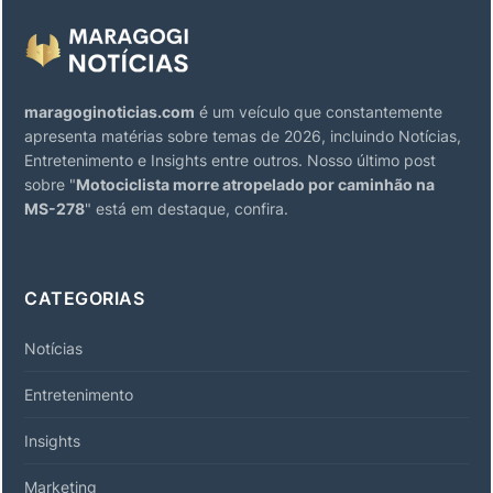
maragoginoticias.com
é um veículo que constantemente
apresenta matérias sobre temas de 2026, incluindo Notícias,
Entretenimento e Insights entre outros. Nosso último post
sobre "
Motociclista morre atropelado por caminhão na
MS-278
" está em destaque, confira.
CATEGORIAS
Notícias
Entretenimento
Insights
Marketing