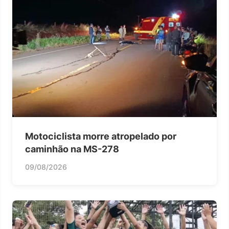
Motociclista morre atropelado por
caminhão na MS-278
09/08/2026