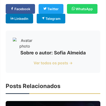
Facebook
Twitter
WhatsApp
LinkedIn
Telegram
Sobre o autor: Sofia Almeida
Ver todos os posts →
Posts Relacionados