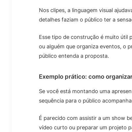
Nos clipes, a linguagem visual ajudav
detalhes faziam o público ter a sen
Esse tipo de construção é muito útil
ou alguém que organiza eventos, o pr
público entenda a proposta.
Exemplo prático: como organizar
Se você está montando uma apresenta
sequência para o público acompanhar.
É parecido com assistir a um show be
vídeo curto ou preparar um projeto p