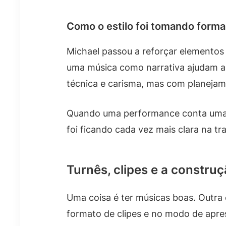
Como o estilo foi tomando forma
Michael passou a reforçar elementos
uma música como narrativa ajudam a
técnica e carisma, mas com planejam
Quando uma performance conta uma his
foi ficando cada vez mais clara na tr
Turnês, clipes e a constru
Uma coisa é ter músicas boas. Outra 
formato de clipes e no modo de apre