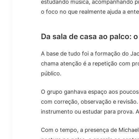
estudando música, acompanhando pro
o foco no que realmente ajuda a ente
Da sala de casa ao palco: o
A base de tudo foi a formação do Jac
chama atenção é a repetição com pro
público.
O grupo ganhava espaço aos poucos, 
com correção, observação e revisão.
instrumento ou estudar para prova. A 
Com o tempo, a presença de Michael 