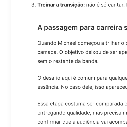
Treinar a transição:
não é só cantar. 
A passagem para carreira s
Quando Michael começou a trilhar o c
camada. O objetivo deixou de ser ap
sem o restante da banda.
O desafio aqui é comum para qualque
essência. No caso dele, isso aparece
Essa etapa costuma ser comparada c
entregando qualidade, mas precisa mo
confirmar que a audiência vai acomp