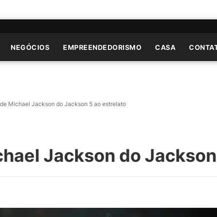
NEGÓCIOS
EMPREENDEDORISMO
CASA
CONTA
a de Michael Jackson do Jackson 5 ao estrelato
ichael Jackson do Jackson 