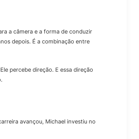
ara a câmera e a forma de conduzir
nos depois. É a combinação entre
Ele percebe direção. E essa direção
.
arreira avançou, Michael investiu no