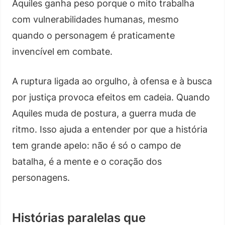
Aquiles ganha peso porque o mito trabalha
com vulnerabilidades humanas, mesmo
quando o personagem é praticamente
invencível em combate.
A ruptura ligada ao orgulho, à ofensa e à busca
por justiça provoca efeitos em cadeia. Quando
Aquiles muda de postura, a guerra muda de
ritmo. Isso ajuda a entender por que a história
tem grande apelo: não é só o campo de
batalha, é a mente e o coração dos
personagens.
Histórias paralelas que