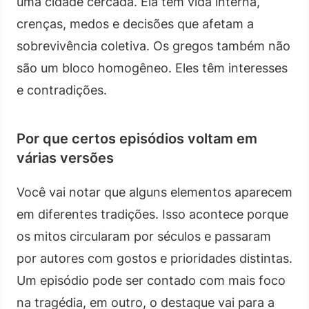
uma cidade cercada. Ela tem vida interna,
crenças, medos e decisões que afetam a
sobrevivência coletiva. Os gregos também não
são um bloco homogêneo. Eles têm interesses
e contradições.
Por que certos episódios voltam em
várias versões
Você vai notar que alguns elementos aparecem
em diferentes tradições. Isso acontece porque
os mitos circularam por séculos e passaram
por autores com gostos e prioridades distintas.
Um episódio pode ser contado com mais foco
na tragédia, em outro, o destaque vai para a