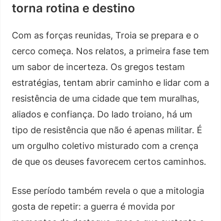
torna rotina e destino
Com as forças reunidas, Troia se prepara e o
cerco começa. Nos relatos, a primeira fase tem
um sabor de incerteza. Os gregos testam
estratégias, tentam abrir caminho e lidar com a
resistência de uma cidade que tem muralhas,
aliados e confiança. Do lado troiano, há um
tipo de resistência que não é apenas militar. É
um orgulho coletivo misturado com a crença
de que os deuses favorecem certos caminhos.
Esse período também revela o que a mitologia
gosta de repetir: a guerra é movida por