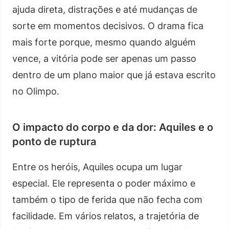
ajuda direta, distrações e até mudanças de
sorte em momentos decisivos. O drama fica
mais forte porque, mesmo quando alguém
vence, a vitória pode ser apenas um passo
dentro de um plano maior que já estava escrito
no Olimpo.
O impacto do corpo e da dor: Aquiles e o
ponto de ruptura
Entre os heróis, Aquiles ocupa um lugar
especial. Ele representa o poder máximo e
também o tipo de ferida que não fecha com
facilidade. Em vários relatos, a trajetória de