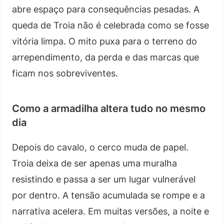
abre espaço para consequências pesadas. A
queda de Troia não é celebrada como se fosse
vitória limpa. O mito puxa para o terreno do
arrependimento, da perda e das marcas que
ficam nos sobreviventes.
Como a armadilha altera tudo no mesmo
dia
Depois do cavalo, o cerco muda de papel.
Troia deixa de ser apenas uma muralha
resistindo e passa a ser um lugar vulnerável
por dentro. A tensão acumulada se rompe e a
narrativa acelera. Em muitas versões, a noite e