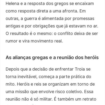
Helena e a resposta dos gregos se encaixam
como resposta direta a uma afronta. Em
outras, a guerra é alimentada por promessas
antigas e por obrigações que já estavam no ar.
O resultado é o mesmo: o conflito deixa de ser
rumor e vira movimento real.
As alianças gregas e a reunião dos heróis
Depois que a decisão de enfrentar Troia se
torna inevitável, começa a parte prática do
mito. Heróis e reis se organizam em torno de
uma missão que envolve risco coletivo. Essa
reunião não é só militar. É também um retrato