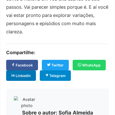
passos. Vai parecer simples porque é. E aí você
vai estar pronto para explorar variações,
personagens e episódios com muito mais
clareza.
Compartilhe:
Facebook
Twitter
WhatsApp
LinkedIn
Telegram
Sobre o autor: Sofia Almeida