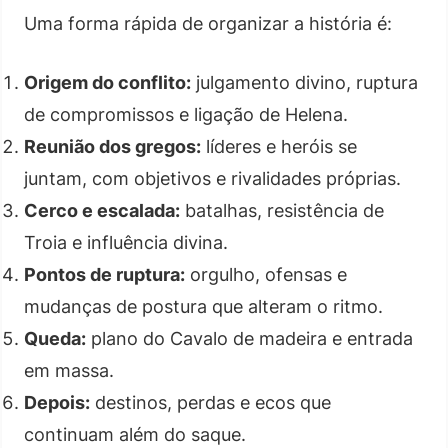
Uma forma rápida de organizar a história é:
Origem do conflito:
julgamento divino, ruptura
de compromissos e ligação de Helena.
Reunião dos gregos:
líderes e heróis se
juntam, com objetivos e rivalidades próprias.
Cerco e escalada:
batalhas, resistência de
Troia e influência divina.
Pontos de ruptura:
orgulho, ofensas e
mudanças de postura que alteram o ritmo.
Queda:
plano do Cavalo de madeira e entrada
em massa.
Depois:
destinos, perdas e ecos que
continuam além do saque.