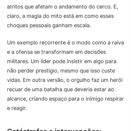
atritos que afetam o andamento do cerco. E,
claro, a magia do mito está em como esses
choques pessoais ganham escala.
Um exemplo recorrente é o modo como a raiva
e a ofensa se transformam em decisões
militares. Um líder pode insistir em algo para
não perder prestígio, mesmo que isso custe
vidas. Em outra versão, o orgulho faz um herói
recuar de uma batalha que deveria estar ao
alcance, criando espaço para o inimigo respirar
e reagir.