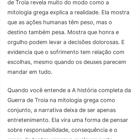
de Troia revela muito do modo como a
mitologia grega explica a realidade. Ela mostra
que as ações humanas têm peso, mas o
destino também pesa. Mostra que honra e
orgulho podem levar a decisões dolorosas. E
evidencia que o sofrimento tem relação com
escolhas, mesmo quando os deuses parecem
mandar em tudo.
Quando você entende a A história completa da
Guerra de Troia na mitologia grega como
conjunto, a narrativa deixa de ser apenas
entretenimento. Ela vira uma forma de pensar
sobre responsabilidade, consequência e o