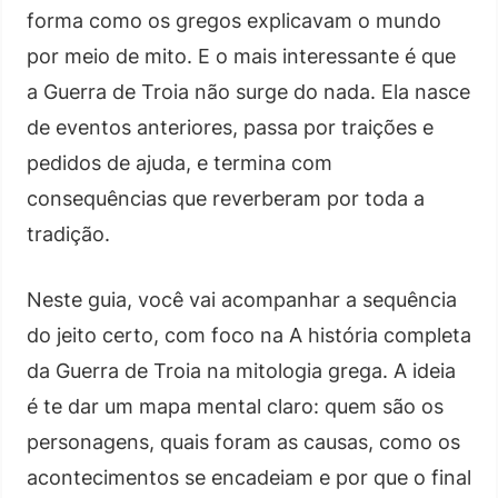
forma como os gregos explicavam o mundo
por meio de mito. E o mais interessante é que
a Guerra de Troia não surge do nada. Ela nasce
de eventos anteriores, passa por traições e
pedidos de ajuda, e termina com
consequências que reverberam por toda a
tradição.
Neste guia, você vai acompanhar a sequência
do jeito certo, com foco na A história completa
da Guerra de Troia na mitologia grega. A ideia
é te dar um mapa mental claro: quem são os
personagens, quais foram as causas, como os
acontecimentos se encadeiam e por que o final