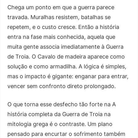
Chega um ponto em que a guerra parece
travada. Muralhas resistem, batalhas se
repetem, e o custo cresce. Então a história
entra na fase mais conhecida, aquela que
muita gente associa imediatamente à Guerra
de Troia. O Cavalo de madeira aparece como
solução e como armadilha. A lógica é simples,
mas o impacto é gigante: enganar para entrar,
vencer sem confronto direto prolongado.
O que torna esse desfecho tão forte na A
história completa da Guerra de Troia na
mitologia grega é o contraste. Um plano
pensado para encurtar o sofrimento também