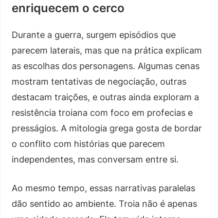
enriquecem o cerco
Durante a guerra, surgem episódios que
parecem laterais, mas que na prática explicam
as escolhas dos personagens. Algumas cenas
mostram tentativas de negociação, outras
destacam traições, e outras ainda exploram a
resistência troiana com foco em profecias e
presságios. A mitologia grega gosta de bordar
o conflito com histórias que parecem
independentes, mas conversam entre si.
Ao mesmo tempo, essas narrativas paralelas
dão sentido ao ambiente. Troia não é apenas