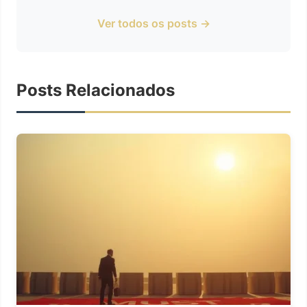
Ver todos os posts →
Posts Relacionados