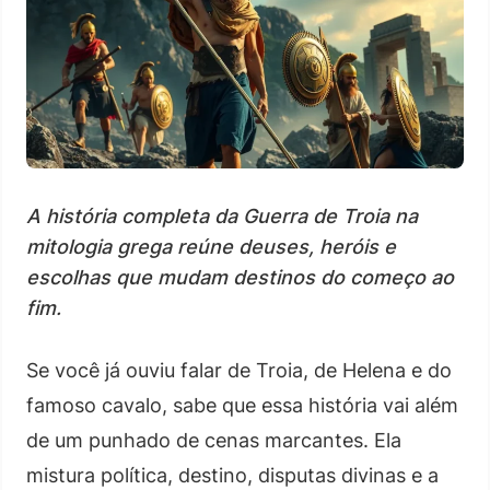
A história completa da Guerra de Troia na
mitologia grega reúne deuses, heróis e
escolhas que mudam destinos do começo ao
fim.
Se você já ouviu falar de Troia, de Helena e do
famoso cavalo, sabe que essa história vai além
de um punhado de cenas marcantes. Ela
mistura política, destino, disputas divinas e a