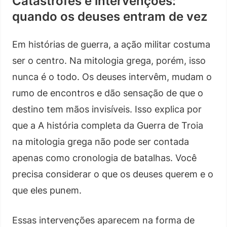
Catástrofes e intervenções:
quando os deuses entram de vez
Em histórias de guerra, a ação militar costuma
ser o centro. Na mitologia grega, porém, isso
nunca é o todo. Os deuses intervêm, mudam o
rumo de encontros e dão sensação de que o
destino tem mãos invisíveis. Isso explica por
que a A história completa da Guerra de Troia
na mitologia grega não pode ser contada
apenas como cronologia de batalhas. Você
precisa considerar o que os deuses querem e o
que eles punem.
Essas intervenções aparecem na forma de