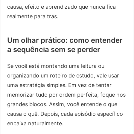
causa, efeito e aprendizado que nunca fica
realmente para trás.
Um olhar prático: como entender
a sequência sem se perder
Se você está montando uma leitura ou
organizando um roteiro de estudo, vale usar
uma estratégia simples. Em vez de tentar
memorizar tudo por ordem perfeita, foque nos
grandes blocos. Assim, você entende o que
causa o quê. Depois, cada episódio específico
encaixa naturalmente.