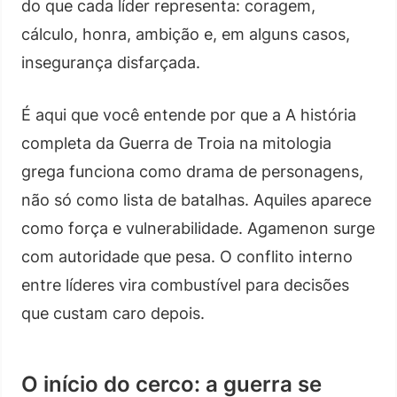
do que cada líder representa: coragem,
cálculo, honra, ambição e, em alguns casos,
insegurança disfarçada.
É aqui que você entende por que a A história
completa da Guerra de Troia na mitologia
grega funciona como drama de personagens,
não só como lista de batalhas. Aquiles aparece
como força e vulnerabilidade. Agamenon surge
com autoridade que pesa. O conflito interno
entre líderes vira combustível para decisões
que custam caro depois.
O início do cerco: a guerra se