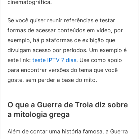
cinematográfica.
Se você quiser reunir referências e testar
formas de acessar conteúdos em vídeo, por
exemplo, há plataformas de exibição que
divulgam acesso por períodos. Um exemplo é
este link:
teste IPTV 7 dias
. Use como apoio
para encontrar versões do tema que você
goste, sem perder a base do mito.
O que a Guerra de Troia diz sobre
a mitologia grega
Além de contar uma história famosa, a Guerra