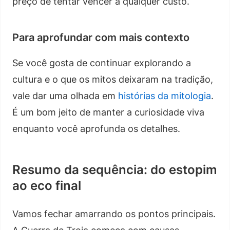
preço de tentar vencer a qualquer custo.
Para aprofundar com mais contexto
Se você gosta de continuar explorando a
cultura e o que os mitos deixaram na tradição,
vale dar uma olhada em
histórias da mitologia
.
É um bom jeito de manter a curiosidade viva
enquanto você aprofunda os detalhes.
Resumo da sequência: do estopim
ao eco final
Vamos fechar amarrando os pontos principais.