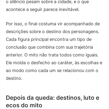
o silêncio pesam sobre a cidade, e o que
acontece a seguir parece inevitável.
Por isso, o final costuma vir acompanhado de
descrições sobre o destino dos personagens.
Cada figura principal encontra um tipo de
conclusão que combina com sua trajetória
anterior. O mito não trata todos como iguais.
Ele molda o desfecho ao caráter, às escolhas e
ao modo como cada um se relacionou com o
destino.
Depois da queda: destinos, luto e
ecos do mito