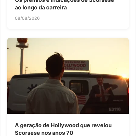
ao longo da carreira
08/08/2026
A geração de Hollywood que revelou
Scorsese nos anos 70