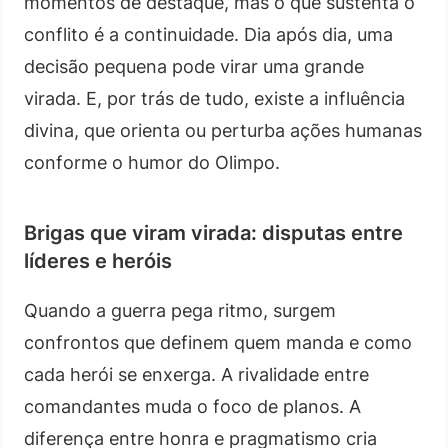
momentos de destaque, mas o que sustenta o
conflito é a continuidade. Dia após dia, uma
decisão pequena pode virar uma grande
virada. E, por trás de tudo, existe a influência
divina, que orienta ou perturba ações humanas
conforme o humor do Olimpo.
Brigas que viram virada: disputas entre
líderes e heróis
Quando a guerra pega ritmo, surgem
confrontos que definem quem manda e como
cada herói se enxerga. A rivalidade entre
comandantes muda o foco de planos. A
diferença entre honra e pragmatismo cria