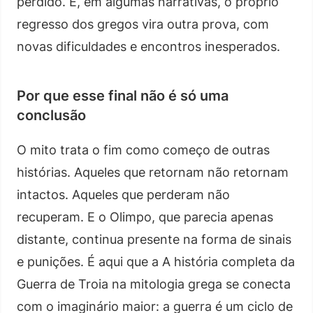
perdido. E, em algumas narrativas, o próprio
regresso dos gregos vira outra prova, com
novas dificuldades e encontros inesperados.
Por que esse final não é só uma
conclusão
O mito trata o fim como começo de outras
histórias. Aqueles que retornam não retornam
intactos. Aqueles que perderam não
recuperam. E o Olimpo, que parecia apenas
distante, continua presente na forma de sinais
e punições. É aqui que a A história completa da
Guerra de Troia na mitologia grega se conecta
com o imaginário maior: a guerra é um ciclo de