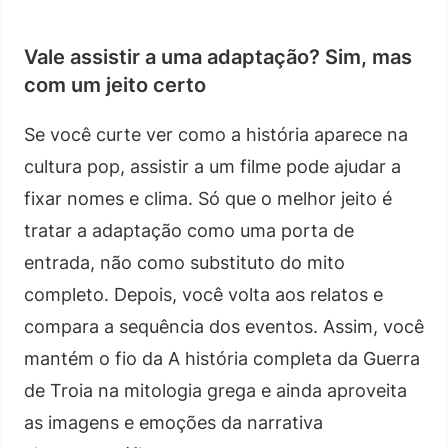
Vale assistir a uma adaptação? Sim, mas
com um jeito certo
Se você curte ver como a história aparece na
cultura pop, assistir a um filme pode ajudar a
fixar nomes e clima. Só que o melhor jeito é
tratar a adaptação como uma porta de
entrada, não como substituto do mito
completo. Depois, você volta aos relatos e
compara a sequência dos eventos. Assim, você
mantém o fio da A história completa da Guerra
de Troia na mitologia grega e ainda aproveita
as imagens e emoções da narrativa