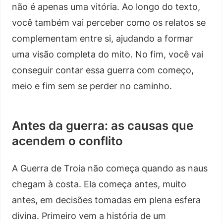
não é apenas uma vitória. Ao longo do texto,
você também vai perceber como os relatos se
complementam entre si, ajudando a formar
uma visão completa do mito. No fim, você vai
conseguir contar essa guerra com começo,
meio e fim sem se perder no caminho.
Antes da guerra: as causas que
acendem o conflito
A Guerra de Troia não começa quando as naus
chegam à costa. Ela começa antes, muito
antes, em decisões tomadas em plena esfera
divina. Primeiro vem a história de um