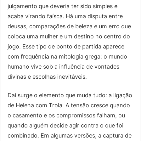
julgamento que deveria ter sido simples e
acaba virando faísca. Há uma disputa entre
deusas, comparações de beleza e um erro que
coloca uma mulher e um destino no centro do
jogo. Esse tipo de ponto de partida aparece
com frequência na mitologia grega: o mundo
humano vive sob a influência de vontades
divinas e escolhas inevitáveis.
Daí surge o elemento que muda tudo: a ligação
de Helena com Troia. A tensão cresce quando
o casamento e os compromissos falham, ou
quando alguém decide agir contra o que foi
combinado. Em algumas versões, a captura de