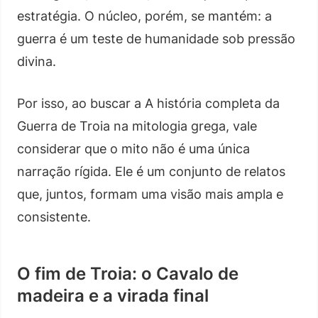
estratégia. O núcleo, porém, se mantém: a
guerra é um teste de humanidade sob pressão
divina.
Por isso, ao buscar a A história completa da
Guerra de Troia na mitologia grega, vale
considerar que o mito não é uma única
narração rígida. Ele é um conjunto de relatos
que, juntos, formam uma visão mais ampla e
consistente.
O fim de Troia: o Cavalo de
madeira e a virada final